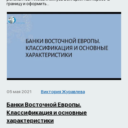
границу и оформить...
05 мая 2021
Виктория Журавлева
Банки Восточной Европы.
Классификация и основные
характеристики