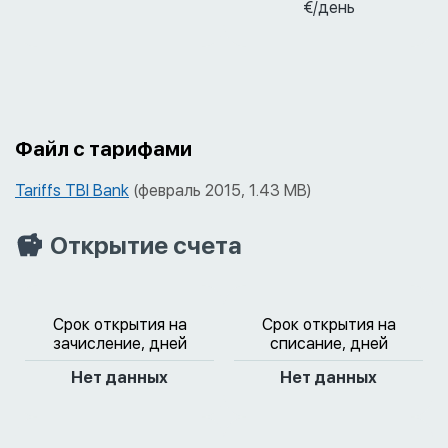
€/день
Файл с тарифами
Tariffs TBI Bank
(февраль 2015, 1.43 MB)
Открытие счета
Срок открытия на
Срок открытия на
зачисление, дней
списание, дней
Нет данных
Нет данных