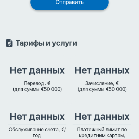
Тарифы и услуги
Нет данных
Нет данных
Перевод, €
Зачисление, €
(для суммы €50 000)
(для суммы €50 000)
Нет данных
Нет данных
Обслуживание счета, €/
Платежный лимит по
год
кредитным картам,