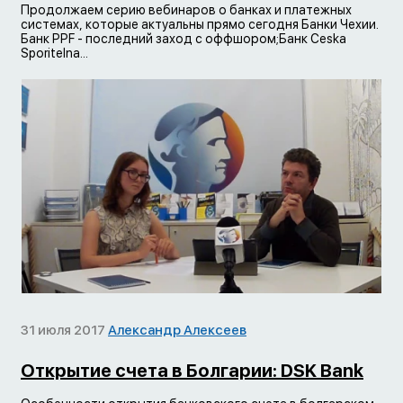
Продолжаем серию вебинаров о банках и платежных
системах, которые актуальны прямо сегодня Банки Чехии.
Банк PPF - последний заход с оффшором;Банк Ceska
Sporitelna...
31 июля 2017
Александр Алексеев
Открытие счета в Болгарии: DSK Bank