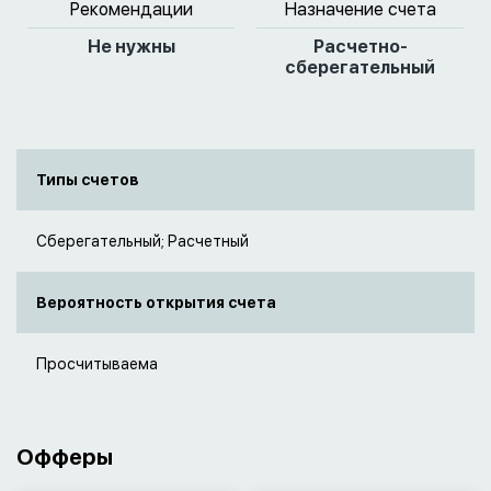
Рекомендации
Назначение счета
Не нужны
Расчетно-
сберегательный
Типы счетов
Сберегательный; Расчетный
Вероятность открытия счета
Просчитываема
Офферы