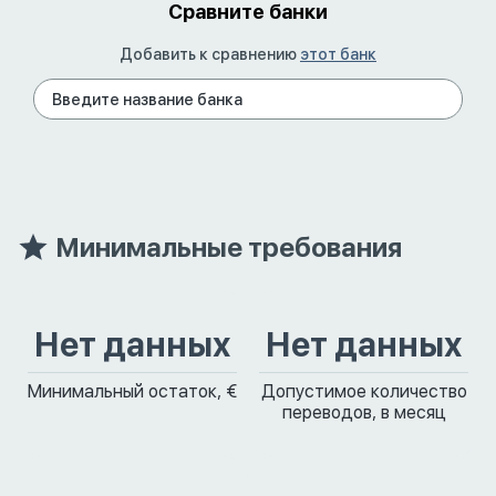
Сравните банки
Добавить к сравнению
этот банк
Минимальные требования
Нет данных
Нет данных
Минимальный остаток, €
Допустимое количество
переводов, в месяц