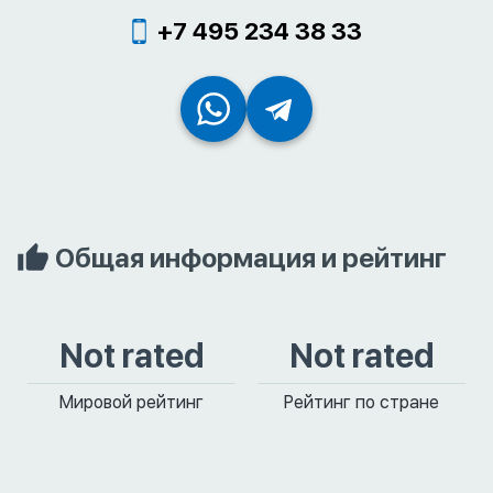
+7 495 234 38 33
Общая информация и рейтинг
Not rated
Not rated
Мировой рейтинг
Рейтинг по стране