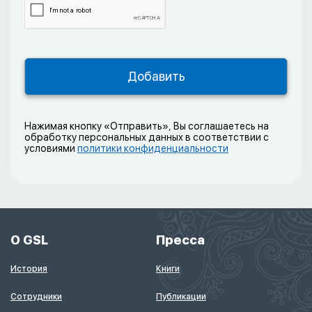
Нажимая кнопку «Отправить», Вы соглашаетесь на
обработку персональных данных в соответствии с
условиями
политики конфиденциальности
О GSL
Пресса
История
Книги
Сотрудники
Публикации