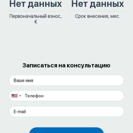
Нет данных
Нет данных
Первоначальный взнос,
Срок внесения, мес.
€
Записаться на консультацию