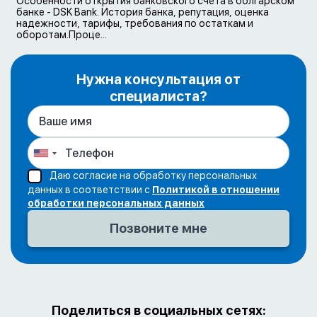
Особенности открытия банковского счета в болгарском
банке - DSK Bank. История банка, репутация, оценка
надежности, тарифы, требования по остаткам и
оборотам.Проце...
Нужна консультация от
специалиста?
Даю согласие на обработку персональных
данных в соответствии с
Политикой в отношении
обработки персональных данных
Поделиться в социальных сетях: