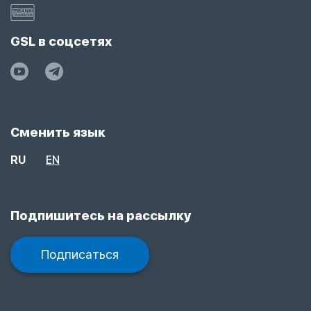
GSL в соцсетях
Сменить язык
RU
EN
Подпишитесь на рассылку
Подписаться