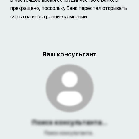
прекращено, поскольку Банк перестал открывать
счета на иностранные компании
Ваш консультант
Поиск консультанта...
Поиск консультанта...