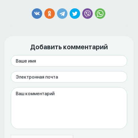
Добавить комментарий