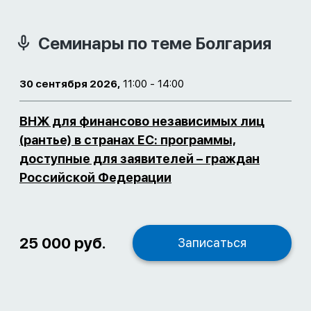
Семинары по теме Болгария
30 сентября 2026,
11:00 - 14:00
ВНЖ для финансово независимых лиц
(рантье) в странах ЕС: программы,
доступные для заявителей – граждан
Российской Федерации
25 000 руб.
Записаться