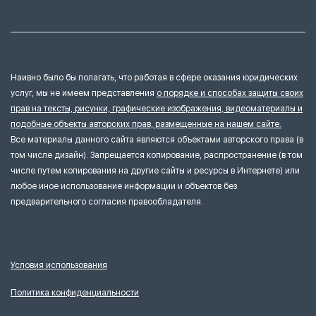
Наивно было бы полагать, что работая в сфере оказания юридических
услуг, мы не имеем представления
о порядке и способах защиты своих
прав на тексты, рисунки, графические изображения, видеоматериалы и
подобные объекты авторских прав, размещенные на нашем сайте.
Все материалы данного сайта являются объектами авторского права (в
том числе дизайн). Запрещается копирование, распространение (в том
числе путем копирования на другие сайты и ресурсы в Интернете) или
любое иное использование информации и объектов без
предварительного согласия правообладателя.
Условия использования
Политика конфиденциальности