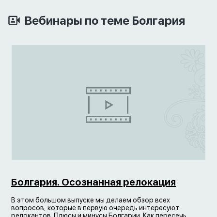
Вебинары по теме Болгария
Болгария. Осознанная релокация
В этом большом выпуске мы делаем обзор всех
вопросов, которые в первую очередь интересуют
релокантов. Плюсы и минусы Болгарии. Как пересечь