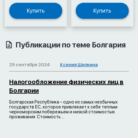
Купить
Купить
Публикации по теме Болгария
25 сентября 2024
Ксения Шилкина
Налогообложение физических лиц в
Болгарии
Болгарская Республика – одно из самых необычных
государств ЕС, которое привлекает к себе теплым
черноморским побережьем и низкой стоимостью
проживания. Стоимость ...