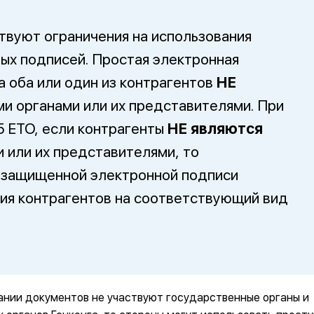
твуют ограничения на использования
ых подписей. Простая электронная
а оба или один из контрагентов
НЕ
и органами или их представителями. При
15 ETO, если контрагенты
НЕ являются
 или их представителями, то
 защищенной электронной подписи
сия контрагентов на соответствующий вид
сании документов не участвуют государственные органы и