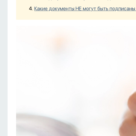
Какие документы НЕ могут быть подписаны 