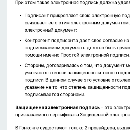
При этом такая электронная подпись должна удов
Подписант прикрепляет свою электронную под
связывает ее с этим электронным документом,
электронный документ;
Контрагент подписанта дает свое согласие на 
подписываемом документе должно быть прямо 
помощи именно Простой электронной подписи.
Стороны, договариваясь о том, что документ
учитывать степень защищенности такого подпи
подписи. В данном случае это условие отсыла
указание на то, что степень защищенности по
подписывается сторонами.
Защищенная электронная подпись
– это электр
признаваемого сертификата Защищенной электронн
В Гонконге существуют только 2 провайдера, вы