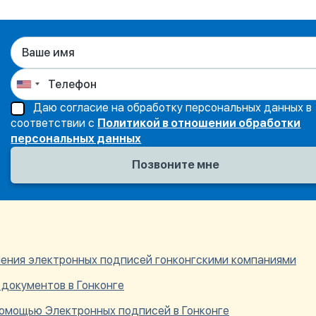
Даю согласие на обработку персональных данных в
соответствии с
Политикой в отношении обработки
персональных данных
ения электронных подписей гонконгскими компаниями
документов в Гонконге
помощью Электронных подписей в Гонконге