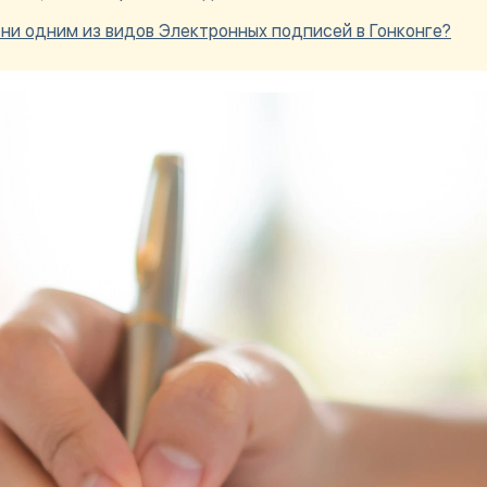
ни одним из видов Электронных подписей в Гонконге?