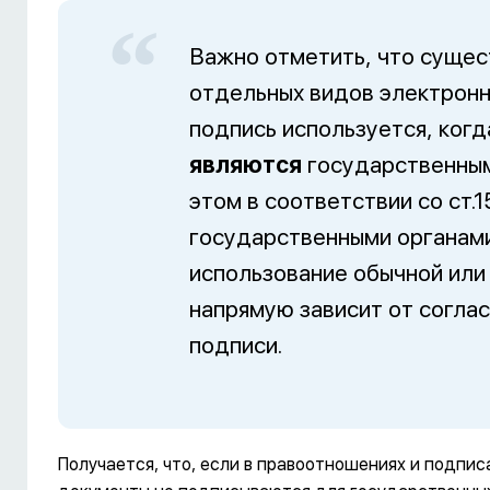
Важно отметить, что сущес
отдельных видов электронн
подпись используется, когд
являются
государственным
этом в соответствии со ст.
государственными органами
использование обычной или
напрямую зависит от согла
подписи.
Получается, что, если в правоотношениях и подпи