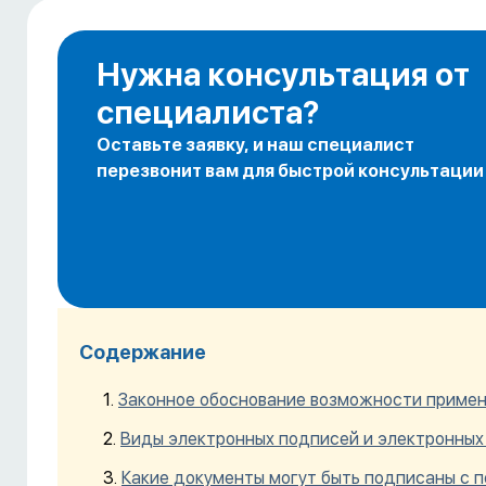
Нужна консультация от
специалиста?
Оставьте заявку, и наш специалист
перезвонит вам для быстрой консультации
Содержание
Законное обоснование возможности примен
Виды электронных подписей и электронных 
Какие документы могут быть подписаны с 