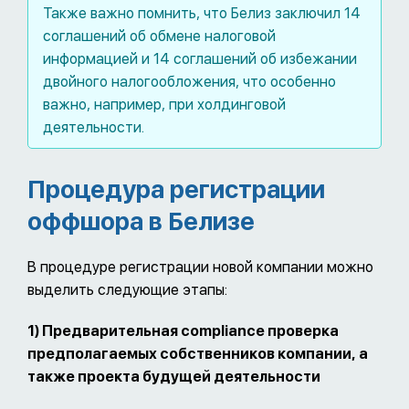
Также важно помнить, что Белиз заключил 14
соглашений об обмене налоговой
информацией и 14 соглашений об избежании
двойного налогообложения, что особенно
важно, например, при холдинговой
деятельности.
Процедура регистрации
оффшора в Белизе
В процедуре регистрации новой компании можно
выделить следующие этапы:
1) Предварительная
compliance
проверка
предполагаемых собственников компании, а
также проекта будущей деятельности