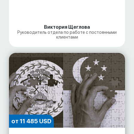
Виктория Щеглова
Руководитель отдела по работе с постоянными
клиентами
от 11 485 USD