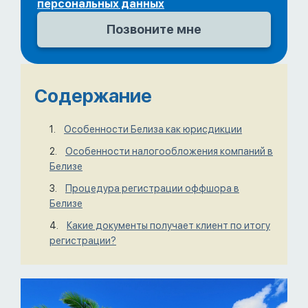
персональных данных
Содержание
Особенности Белиза как юрисдикции
Особенности налогообложения компаний в
Белизе
Процедура регистрации оффшора в
Белизе
Какие документы получает клиент по итогу
регистрации?