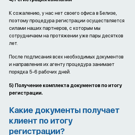
К сожалению, у нас нет своего офиса в Белизе,
поэтому процедура регистрации осуществляется
силами наших партнеров, с которым мы
сотрудничаем на протяжении уже пары десятков
лет.
После подписания всех необходимых документов
и направления их агенту процедура занимает
порядка 5-6 рабочих дней.
5)
Получение комплекта документов по итогу
регистрации.
Какие документы получает
клиент по итогу
регистрации?