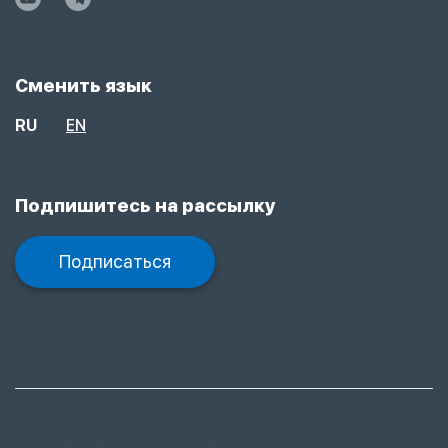
Сменить язык
RU
EN
Подпишитесь на рассылку
Подписаться