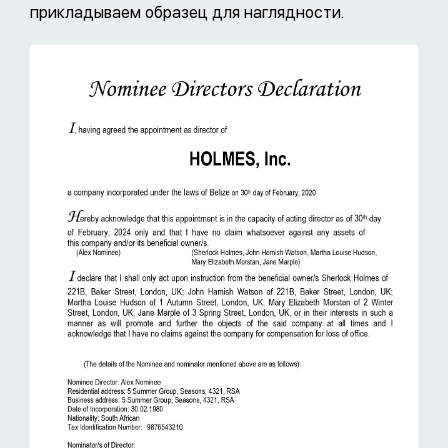
прикладываем образец для наглядности.