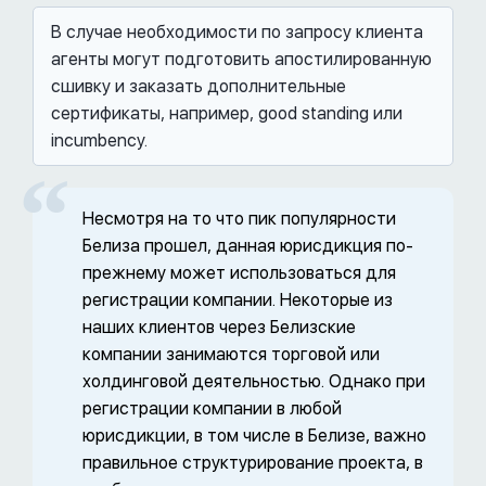
В случае необходимости по запросу клиента
агенты могут подготовить апостилированную
сшивку и заказать дополнительные
сертификаты, например, good standing или
incumbency.
Несмотря на то что пик популярности
Белиза прошел, данная юрисдикция по-
прежнему может использоваться для
регистрации компании. Некоторые из
наших клиентов через Белизские
компании занимаются торговой или
холдинговой деятельностью. Однако при
регистрации компании в любой
юрисдикции, в том числе в Белизе, важно
правильное структурирование проекта, в