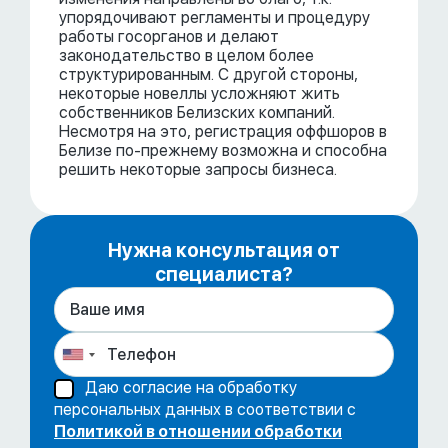
упорядочивают регламенты и процедуру
работы госорганов и делают
законодательство в целом более
структурированным. С другой стороны,
некоторые новеллы усложняют жить
собственников Белизских компаний.
Несмотря на это, регистрация оффшоров в
Белизе по-прежнему возможна и способна
решить некоторые запросы бизнеса.
Нужна консультация от
специалиста?
Даю согласие на обработку
персональных данных в соответствии с
Политикой в отношении обработки