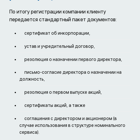
По итогу регистрации компании клиенту
передается стандартный пакет документов:
сертификат об инкорпорации,
устав и учредительный договор,
резолюция о назначении первого директора,
письмо-согласие директора о назначении на
должность,
резолюция о первом выпуске акций,
сертификаты акций, а также
соглашения с директором и акционером (в
случае использования в структуре номинального
сервиса).