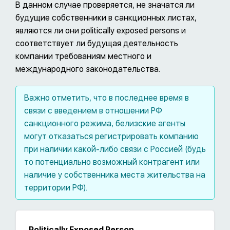
В данном случае проверяется, не значатся ли
будущие собственники в санкционных листах,
являются ли они politically exposed persons и
соответствует ли будущая деятельность
компании требованиям местного и
международного законодательства.
Важно отметить, что в последнее время в
связи с введением в отношении РФ
санкционного режима, белизские агенты
могут отказаться регистрировать компанию
при наличии какой-либо связи с Россией (будь
то потенциально возможный контрагент или
наличие у собственника места жительства на
территории РФ).
Politically Exposed Person