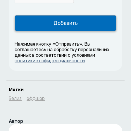
Нажимая кнопку «Отправить», Вы
соглашаетесь на обработку персональных
данных в соответствии с условиями
политики конфиденциальности
Метки
Белиз
оффшор
Автор