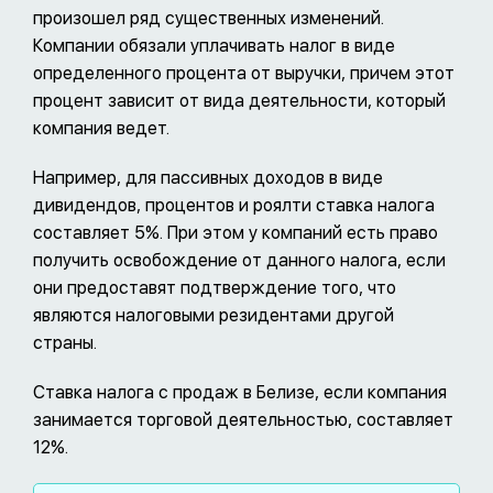
произошел ряд существенных изменений.
Компании обязали уплачивать налог в виде
определенного процента от выручки, причем этот
процент зависит от вида деятельности, который
компания ведет.
Например, для пассивных доходов в виде
дивидендов, процентов и роялти ставка налога
составляет 5%. При этом у компаний есть право
получить освобождение от данного налога, если
они предоставят подтверждение того, что
являются налоговыми резидентами другой
страны.
Ставка налога с продаж в Белизе, если компания
занимается торговой деятельностью, составляет
12%.