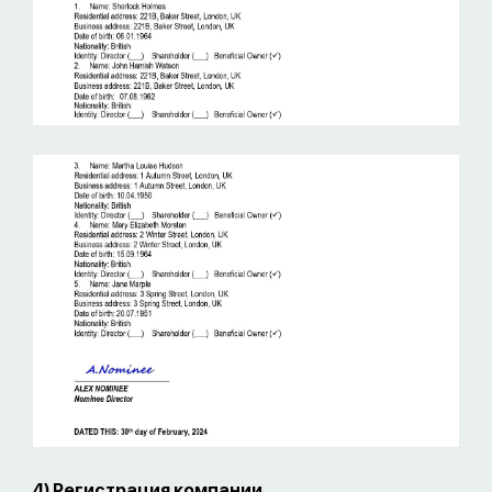
4) Регистрация компании