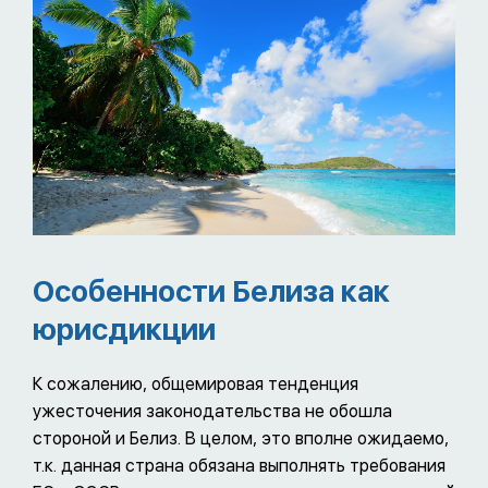
Особенности Белиза как
юрисдикции
К сожалению, общемировая тенденция
ужесточения законодательства не обошла
стороной и Белиз. В целом, это вполне ожидаемо,
т.к. данная страна обязана выполнять требования