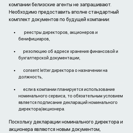
компании белизские агенты не запрашивают.
Необходимо предоставить вполне стандартный
комплект документов по будущей компании:
реестры директоров, акционеров и
бенифициаров,
резолюцию об адресе хранения финансовой и
бухгалтерской документации,
consent letter директора о назначении на
должность,
если в компании планируется использование
номинального сервиса, то обязательным условием
является подписание деклараций номинального
директора/акционера.
Поскольку декларации номинального директора и
акционера являются новым документом,