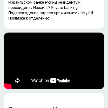
Израильском банке нужны резиденту и
нерезиденту Израиля? Private banking.
Подтверждение адреса проживания: Utility bill.
Привязка к отделению.