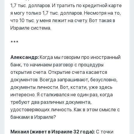
1,7 тыс. долларов. И тратить по кредитной карте
я могу только 1,7 тыс. долларов. Несмотря на то,
что 10 тыс. у меня лежит на счету. Вот такая в
Израиле система.
***
Александр:
Когда мы говорим про иностранный
банк, то начинаем разговор с процедуры
открытия счета. Открытие счета касается
документов. Всегда запрашивают, безусловно,
документы личности. Вот, кстати, уже здесь
интересно. Я сталкивался не один раз, когда
требуют два различных документа,
удостоверяющих личность. Как в этом смысле с
банками в Израиле?
Михаил (живет в Израиле 32 года):
С точки