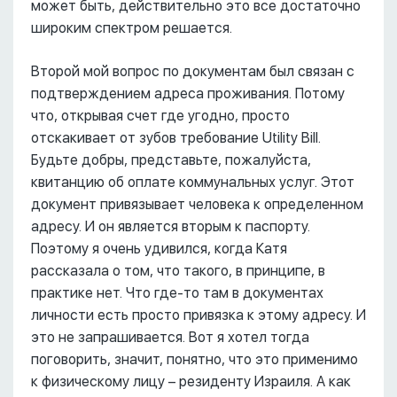
может быть, действительно это все достаточно
широким спектром решается.
Второй мой вопрос по документам был связан с
подтверждением адреса проживания. Потому
что, открывая счет где угодно, просто
отскакивает от зубов требование Utility Bill.
Будьте добры, представьте, пожалуйста,
квитанцию об оплате коммунальных услуг. Этот
документ привязывает человека к определенном
адресу. И он является вторым к паспорту.
Поэтому я очень удивился, когда Катя
рассказала о том, что такого, в принципе, в
практике нет. Что где-то там в документах
личности есть просто привязка к этому адресу. И
это не запрашивается. Вот я хотел тогда
поговорить, значит, понятно, что это применимо
к физическому лицу – резиденту Израиля. А как