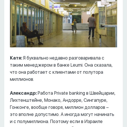
Катя:
Я буквально недавно разговаривала с
таким менеджером в банке Leumi. Она сказала,
что она работает с клиентами от полутора
миллионов.
Александр:
Работа Private banking в Швейцарии,
Лихтенштейне, Монако, Андорре, Сингапуре,
Гонконге, вообще говоря, миллион долларов –
это вполне допустимо. А иногда могут начинать
и с полумиллиона. Поэтому если в Израиле