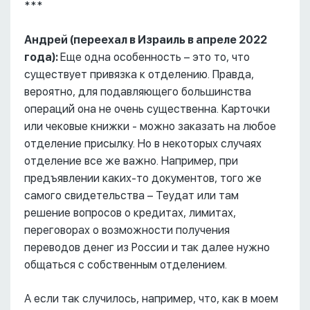
***
Андрей (переехал в Израиль в апреле 2022
года):
Еще одна особенность – это то, что
существует привязка к отделению. Правда,
вероятно, для подавляющего большинства
операций она не очень существенна. Карточки
или чековые книжки - можно заказать на любое
отделение присылку. Но в некоторых случаях
отделение все же важно. Например, при
предъявлении каких-то документов, того же
самого свидетельства – Теудат или там
решение вопросов о кредитах, лимитах,
переговорах о возможности получения
переводов денег из России и так далее нужно
общаться с собственным отделением.
А если так случилось, например, что, как в моем