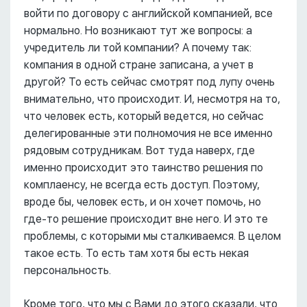
войти по договору с английской компанией, все
нормально. Но возникают тут же вопросы: а
учредитель ли той компании? А почему так:
компания в одной стране записана, а учет в
другой? То есть сейчас смотрят под лупу очень
внимательно, что происходит. И, несмотря на то,
что человек есть, который ведется, но сейчас
делегированные эти полномочия не все именно
рядовым сотрудникам. Вот туда наверх, где
именно происходит это таинство решения по
комплаенсу, не всегда есть доступ. Поэтому,
вроде бы, человек есть, и он хочет помочь, но
где-то решение происходит вне него. И это те
проблемы, с которыми мы сталкиваемся. В целом
такое есть. То есть там хотя бы есть некая
персональность.
Кроме того, что мы с Вами до этого сказали, что