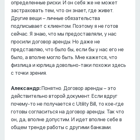
определенные риски. И он себя же не может
застраховать тем, что он знает, где живет.
Другие вещи – личные обязательства
подписывает с клиентом. Поэтому я не готов
сейчас. Я знаю, что мы предоставляли, у нас
просили договор аренды. Но даже не
представляю, что было бы, если бы у нас его не
было, а вполне могло быть. Мне кажется, что
физлица и юрлица довольно-таки похожи здесь
с точки зрения.
Александр:
Понятно. Договор аренды – это
действительно второй документ. Если вдруг
почему-то не получается с Utility Bill, то кое-где
готовы согласиться на договор аренды. Так что
он, да, вполне допустим. И идет вполне себе в
общем тренде работы с другими банками.