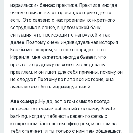
израильских банках практика. Практика иногда
очень отличается от правил, которые где-то
есть. Это связано с настроением конкретного
сотрудника в банке, в целом какой банк,
ситуация, что происходит с нагрузкой и так
далее. Поэтому очень индивидуальная история.
Как бы мы говорим, что все в порядке, но в
Израиле, мне кажется, иногда бывает, что
просто сотруднику не хочется следовать
правилам, и он ищет для себя причины, почему он
не следует. Поэтому вот эта вся история, она
очень может быть индивидуальной.
Александр:
Ну да, вот этом смысле всегда
полезен тот самый набивший оскомину Private
banking, когда у тебя есть какая-то связь с
конкретным банковским офицером, и он там за
тебя отвечает, и ты только с ним там общаешься.