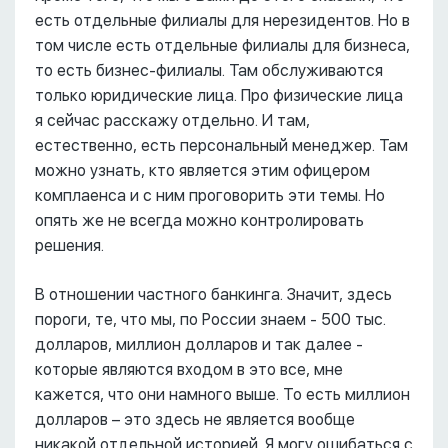
есть отдельные филиалы для нерезидентов. Но в
том числе есть отдельные филиалы для бизнеса,
то есть бизнес-филиалы. Там обслуживаются
только юридические лица. Про физические лица
я сейчас расскажу отдельно. И там,
естественно, есть персональный менеджер. Там
можно узнать, кто является этим офицером
комплаенса и с ним проговорить эти темы. Но
опять же не всегда можно контролировать
решения.
В отношении частного банкинга. Значит, здесь
пороги, те, что мы, по России знаем - 500 тыс.
долларов, миллион долларов и так далее -
которые являются входом в это все, мне
кажется, что они намного выше. То есть миллион
долларов – это здесь не является вообще
никакой отдельной историей. Я могу ошибаться с