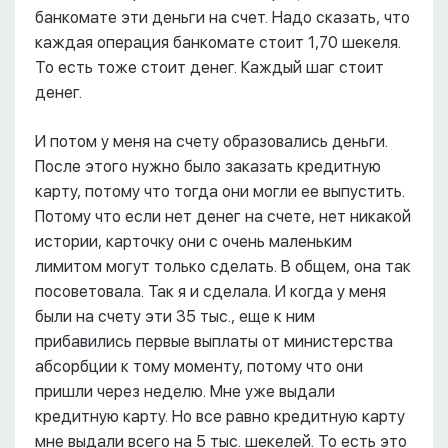
банкомате эти деньги на счет. Надо сказать, что
каждая операция банкомате стоит 1,70 шекеля.
То есть тоже стоит денег. Каждый шаг стоит
денег.
И потом у меня на счету образовались деньги.
После этого нужно было заказать кредитную
карту, потому что тогда они могли ее выпустить.
Потому что если нет денег на счете, нет никакой
истории, карточку они с очень маленьким
лимитом могут только сделать. В общем, она так
посоветовала. Так я и сделала. И когда у меня
были на счету эти 35 тыс., еще к ним
прибавились первые выплаты от министерства
абсорбции к тому моменту, потому что они
пришли через неделю. Мне уже выдали
кредитную карту. Но все равно кредитную карту
мне выдали всего на 5 тыс. шекелей. То есть это