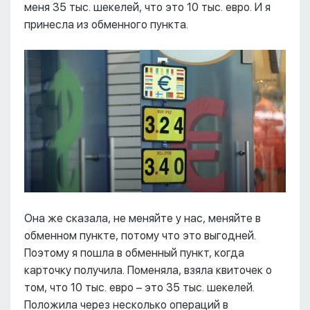
меня 35 тыс. шекелей, что это 10 тыс. евро. И я
принесла из обменного пункта.
Она же сказала, не меняйте у нас, меняйте в
обменном пункте, потому что это выгодней.
Поэтому я пошла в обменный пункт, когда
карточку получила. Поменяла, взяла квиточек о
том, что 10 тыс. евро – это 35 тыс. шекелей.
Положила через несколько операций в