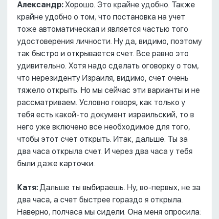
Александр:
Хорошо. Это крайне удобно. Также
крайне удобно о том, что постановка на учет
тоже автоматическая и является частью того
удостоверения личности. Ну да, видимо, поэтому
так быстро и открывается счет. Все равно это
удивительно. Хотя надо сделать оговорку о том,
что нерезиденту Израиля, видимо, счет очень
тяжело открыть. Но мы сейчас эти варианты и не
рассматриваем. Условно говоря, как только у
тебя есть какой-то документ израильский, то в
него уже включено все необходимое для того,
чтобы этот счет открыть. Итак, дальше. Ты за
два часа открыла счет. И через два часа у тебя
были даже карточки.
Катя:
Дальше ты выбираешь. Ну, во-первых, не за
два часа, а счет быстрее гораздо я открыла.
Наверно, полчаса мы сидели. Она меня опросила: