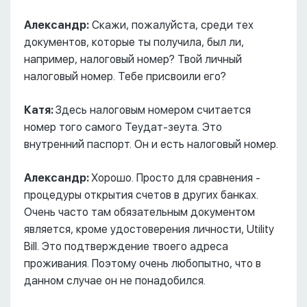
Александр:
Скажи, пожалуйста, среди тех
документов, которые ты получила, был ли,
например, налоговый номер? Твой личный
налоговый номер. Тебе присвоили его?
Катя:
Здесь налоговым номером считается
номер того самого Теудат-зеута. Это
внутренний паспорт. Он и есть налоговый номер.
Александр:
Хорошо. Просто для сравнения -
процедуры открытия счетов в других банках.
Очень часто там обязательным документом
является, кроме удостоверения личности, Utility
Bill. Это подтверждение твоего адреса
проживания. Поэтому очень любопытно, что в
данном случае он не понадобился.