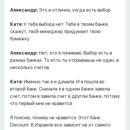
Александр:
Это и отлично, когда есть выбор.
Катя:
У тебя выбора нет. Тебе в твоем банке
скажут, твой менеджер придумает твою
бумажку.
Александр:
Нет, это я понимаю. Выбор есть в
разных банках. То есть ты открываешь не один, а
несколько счетов.
Катя:
Именно так я и думала. И я пошла во
второй банк. Сначала я в одном банке завела
счет, потом я завела счет в другом банке, потому
что первый мне не нравится.
Я поясню, почему не нравится. Этот банк
Discount. В Израиле все зависит не от самого