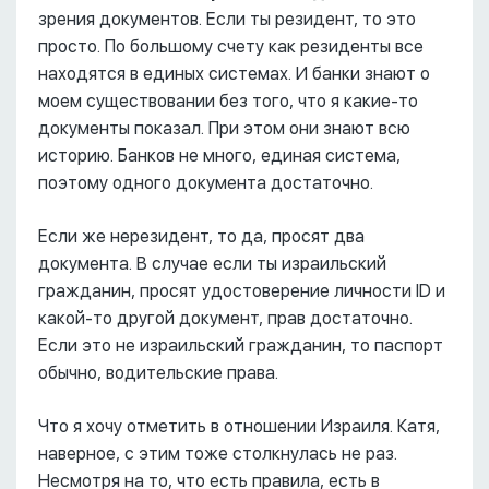
зрения документов. Если ты резидент, то это
просто. По большому счету как резиденты все
находятся в единых системах. И банки знают о
моем существовании без того, что я какие-то
документы показал. При этом они знают всю
историю. Банков не много, единая система,
поэтому одного документа достаточно.
Если же нерезидент, то да, просят два
документа. В случае если ты израильский
гражданин, просят удостоверение личности ID и
какой-то другой документ, прав достаточно.
Если это не израильский гражданин, то паспорт
обычно, водительские права.
Что я хочу отметить в отношении Израиля. Катя,
наверное, с этим тоже столкнулась не раз.
Несмотря на то, что есть правила, есть в