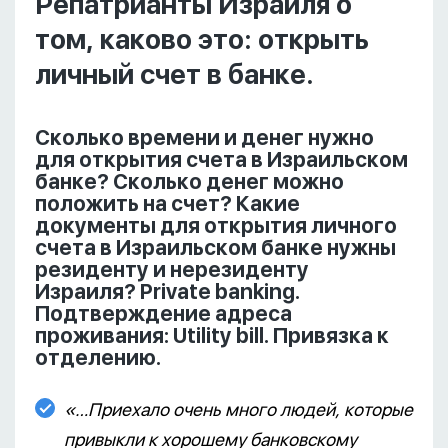
Репатрианты Израиля о
том, каково это: открыть
личный счет в банке.
Сколько времени и денег нужно
для открытия счета в Израильском
банке? Сколько денег можно
положить на счет? Какие
документы для открытия личного
счета в Израильском банке нужны
резиденту и нерезиденту
Израиля? Private banking.
Подтверждение адреса
проживания: Utility bill. Привязка к
отделению.
«…Приехало очень много людей, которые
привыкли к хорошему банковскому