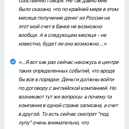
собственно говоря. Не так давно мне
было сказано, что по крайней мере в этом
месяце получение денег из России на
этот мой счет в банке не возможно
вообще. А в следующем месяце - не
известно, будет ли оно возможно.…»
«…Я вот как раз сейчас нахожусь в центре
таких определенных событий, что вроде
бы все в порядке. Деньги должны войти
по договору с английской компанией. Но
возникают тут же вопросы: а почему та
компания в одной стране записана, а счет
в другой. То есть сейчас смотрят "под
лупу" очень внимательно, что