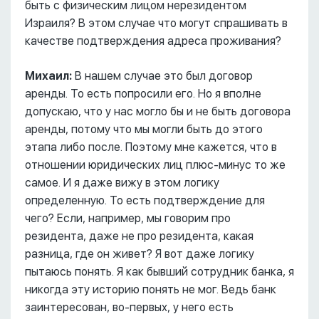
быть с физическим лицом нерезидентом
Израиля? В этом случае что могут спрашивать в
качестве подтверждения адреса проживания?
Михаил:
В нашем случае это был договор
аренды. То есть попросили его. Но я вполне
допускаю, что у нас могло бы и не быть договора
аренды, потому что мы могли быть до этого
этапа либо после. Поэтому мне кажется, что в
отношении юридических лиц плюс-минус то же
самое. И я даже вижу в этом логику
определенную. То есть подтверждение для
чего? Если, например, мы говорим про
резидента, даже не про резидента, какая
разница, где он живет? Я вот даже логику
пытаюсь понять. Я как бывший сотрудник банка, я
никогда эту историю понять не мог. Ведь банк
заинтересован, во-первых, у него есть