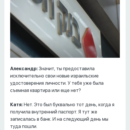
Александр:
Значит, ты предоставила
исключительно свои новые израильские
удостоверения личности. У тебя уже была
съемная квартира или еще нет?
Катя:
Нет. Это был буквально тот день, когда я
получила внутренний паспорт. Я тут же
записалась в банк. И на следующий день мы
туда пошли.