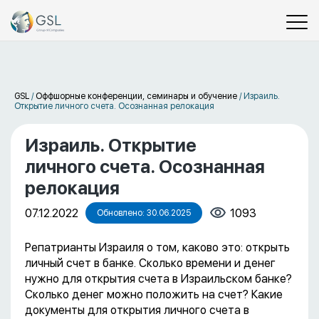
GSL
/
Оффшорные конференции, семинары и обучение
/
Израиль.
Открытие личного счета. Осознанная релокация
Израиль. Открытие
личного счета. Осознанная
релокация
07.12.2022
1093
Обновлено: 30.06.2025
Репатрианты Израиля о том, каково это: открыть
личный счет в банке. Сколько времени и денег
нужно для открытия счета в Израильском банке?
Сколько денег можно положить на счет? Какие
документы для открытия личного счета в