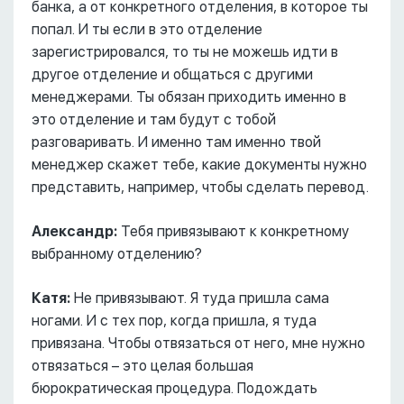
банка, а от конкретного отделения, в которое ты
попал. И ты если в это отделение
зарегистрировался, то ты не можешь идти в
другое отделение и общаться с другими
менеджерами. Ты обязан приходить именно в
это отделение и там будут с тобой
разговаривать. И именно там именно твой
менеджер скажет тебе, какие документы нужно
представить, например, чтобы сделать перевод.
Александр:
Тебя привязывают к конкретному
выбранному отделению?
Катя:
Не привязывают. Я туда пришла сама
ногами. И с тех пор, когда пришла, я туда
привязана. Чтобы отвязаться от него, мне нужно
отвязаться – это целая большая
бюрократическая процедура. Подождать