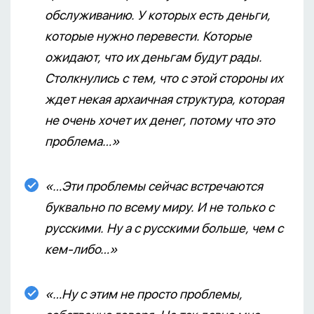
обслуживанию. У которых есть деньги,
которые нужно перевести. Которые
ожидают, что их деньгам будут рады.
Столкнулись с тем, что с этой стороны их
ждет некая архаичная структура, которая
не очень хочет их денег, потому что это
проблема…»
«…Эти проблемы сейчас встречаются
буквально по всему миру. И не только с
русскими. Ну а с русскими больше, чем с
кем-либо…»
«…Ну с этим не просто проблемы,