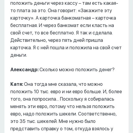
положить деньги через кассу – там есть какая-
то плата за это. Она говорит: «Закажите эту
карточку». А карточка банкоматная – карточка
бесплатная. И через банкомат если класть на
свой счет, то все бесплатно. Я так и сделала.
Действительно, через пять дней пришла
карточка. Я с ней пошла и положила на свой счет
деньги.
Александр:
Сколько можно положить денег?
Катя:
Она тогда мне сказала, что можно
положить 10 тыс. евро и ни евро больше. И, более
того, она попросила... Поскольку я собиралась
менять эти евро, потому что нельзя положить
евро, надо положить шекели. Соответственно,
это 35 тыс. шекелей. Мне нужно было
представить справку о том, откуда взялось у