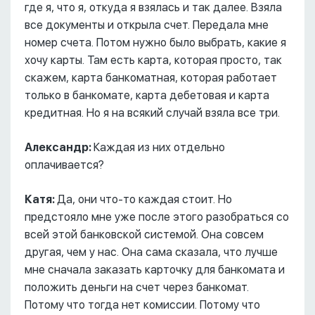
где я, что я, откуда я взялась и так далее. Взяла
все документы и открыла счет. Передала мне
номер счета. Потом нужно было выбрать, какие я
хочу карты. Там есть карта, которая просто, так
скажем, карта банкоматная, которая работает
только в банкомате, карта дебетовая и карта
кредитная. Но я на всякий случай взяла все три.
Александр:
Каждая из них отдельно
оплачивается?
Катя:
Да, они что-то каждая стоит. Но
предстояло мне уже после этого разобраться со
всей этой банковской системой. Она совсем
другая, чем у нас. Она сама сказала, что лучше
мне сначала заказать карточку для банкомата и
положить деньги на счет через банкомат.
Потому что тогда нет комиссии. Потому что