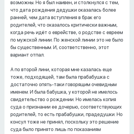
возможны. Но я был наивен, и столкнулся с тем,
что дата рождения дедушки оказалась более
ранней, чем дата вступления в брак его
родителей, что оказалось критически важным,
когда речь идёт о еврействе, о родстве с евреем
по мужской линии. По женской линии это не было
бы существенным. И, соответственно, этот
вариант отпал.
А по второй лини, которая мне казалась еще
тоже, подходящей, там была прабабушка с
достаточно опять-таки говорящим очевидным
именем. И была бабушка, у которой не имелось
свидетельство о рождении. Но имелась копия
суда о признании ее дочерью, соответствующих
родителей, то есть прабабушки, прадедушки. Но
консул тоже не принял, поскольку это решение
суда было принято лишь по показаниям