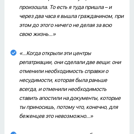
произошла. То есть я туда пришла – и
через два часа я вышла гражданином, при
этом до этого ничего не делая за всю
свою жизнь…»
«…Когда открыли эти центры
репатриации, они сделали две вещи: они
отменили необходимость справки о
несудимости, которая была раньше
всегда, и отменили необходимость
ставить апостили на документы, которые
ты приносишь, потому что, конечно, для
беженцев это невозможно…»