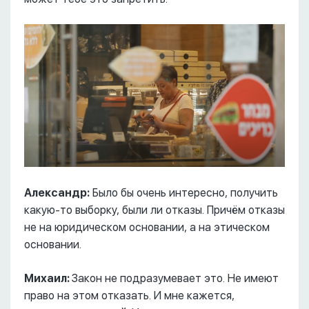
Александр:
Было бы очень интересно, получить
какую-то выборку, были ли отказы. Причём отказы
не на юридическом основании, а на этическом
основании.
Михаил:
Закон не подразумевает это. Не имеют
право на этом отказать. И мне кажется,