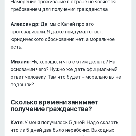
Намерение проживание в стране не является
требованием для получения гражданства.
Александр:
Да, мы с Катей про это
проговаривали. Я даже придумал ответ:
юридического обоснования нет, а моральное
есть.
Михаил:
Ну, хорошо, и что с этим делать? На
основании чего? Нужно же дать официальный
ответ человеку. Там что будет – морально вы не
подошли?
Сколько времени занимает
получение гражданства?
Катя:
У меня получилось 5 дней. Надо сказать,
что из 5 дней два было нерабочих. Выходных