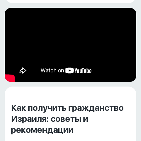
Как получить гражданство
Израиля: советы и
рекомендации