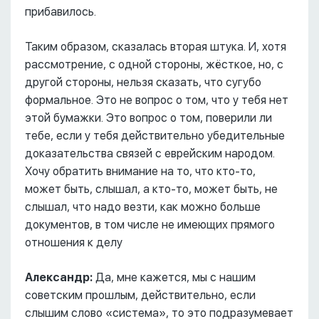
прибавилось.
Таким образом, сказалась вторая штука. И, хотя
рассмотрение, с одной стороны, жёсткое, но, с
другой стороны, нельзя сказать, что сугубо
формальное. Это не вопрос о том, что у тебя нет
этой бумажки. Это вопрос о том, поверили ли
тебе, если у тебя действительно убедительные
доказательства связей с еврейским народом.
Хочу обратить внимание на то, что кто-то,
может быть, слышал, а кто-то, может быть, не
слышал, что надо везти, как можно больше
документов, в том числе не имеющих прямого
отношения к делу
Александр:
Да, мне кажется, мы с нашим
советским прошлым, действительно, если
слышим слово «система», то это подразумевает