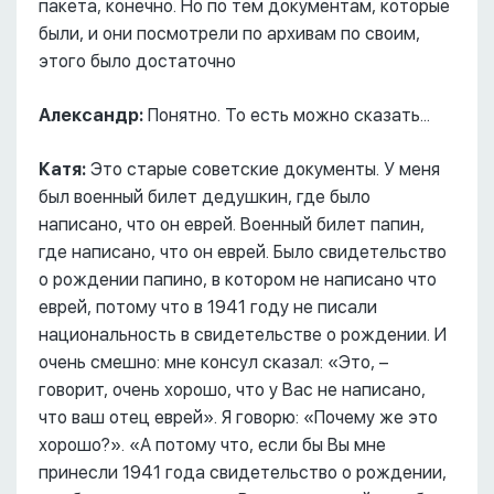
пакета, конечно. Но по тем документам, которые
были, и они посмотрели по архивам по своим,
этого было достаточно
Александр:
Понятно. То есть можно сказать...
Катя:
Это старые советские документы. У меня
был военный билет дедушкин, где было
написано, что он еврей. Военный билет папин,
где написано, что он еврей. Было свидетельство
о рождении папино, в котором не написано что
еврей, потому что в 1941 году не писали
национальность в свидетельстве о рождении. И
очень смешно: мне консул сказал: «Это, –
говорит, очень хорошо, что у Вас не написано,
что ваш отец еврей». Я говорю: «Почему же это
хорошо?». «А потому что, если бы Вы мне
принесли 1941 года свидетельство о рождении,