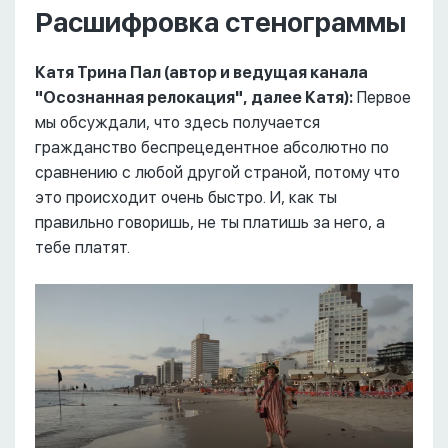
Расшифровка стенограммы
Катя Трина Пал (автор и ведущая канала
"Осознанная релокация", далее Катя):
Первое
мы обсуждали, что здесь получается
гражданство беспрецедентное абсолютно по
сравнению с любой другой страной, потому что
это происходит очень быстро. И, как ты
правильно говоришь, не ты платишь за него, а
тебе платят.