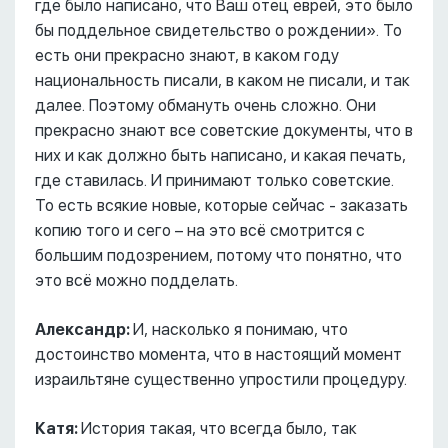
где было написано, что Ваш отец еврей, это было
бы поддельное свидетельство о рождении». То
есть они прекрасно знают, в каком году
национальность писали, в каком не писали, и так
далее. Поэтому обмануть очень сложно. Они
прекрасно знают все советские документы, что в
них и как должно быть написано, и какая печать,
где ставилась. И принимают только советские.
То есть всякие новые, которые сейчас - заказать
копию того и сего – на это всё смотрится с
большим подозрением, потому что понятно, что
это всё можно подделать.
Александр:
И, насколько я понимаю, что
достоинство момента, что в настоящий момент
израильтяне существенно упростили процедуру.
Катя:
История такая, что всегда было, так