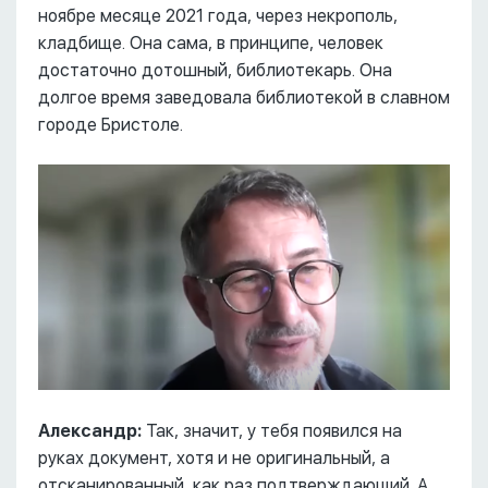
ноябре месяце 2021 года, через некрополь,
кладбище. Она сама, в принципе, человек
достаточно дотошный, библиотекарь. Она
долгое время заведовала библиотекой в славном
городе Бристоле.
Александр:
Так, значит, у тебя появился на
руках документ, хотя и не оригинальный, а
отсканированный, как раз подтверждающий. А