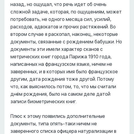
назад, но ощущал, что речь идет об очень
сложной задаче, которая, по ощущениям, может
потребовать, не одного месяца сил, усилий,
расходов, адвокатов и прочих растяжений. Во
втором случае я раскопал, наконец, некоторые
документы, связанные с рождением бабушки. Но
документы эти имели характер сканов с
метрических книг города Парижа 1910 года,
написанных на французском языке, ничем не
заверенных, и в которых имя было французское
другим, дата рождения тоже другой. Потому
что, как выяснилось потом, то, что мы считали
днём рождения, было на самом деле датой
записи биометрических книг.
Плюс к этому появились дополнительные
документы, типа опять-таки ничем не
заверенного списка офицера натурализации в