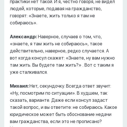
практики нет такой. И я, честно говоря, не видел
людей, которые, подавая на гражданство,
говорят: «Знаете, жить только я там не
собираюсь».
Александр:
Наверное, случаев о том, что,
«знаете, я там жить не собираюсь», такое
действительно, наверное, редко случается. А
вот когда консул скажет: «Знаете, ну вам нужно
там жить. Вы будете там жить?» . Вот с таким я
уже сталкивался.
Михаил:
Нет, секундочку. Всегда ответ звучит:
«Ну, посмотрим по ситуации». В худшем, так
сказать, варианте. Даже если консул задаст
такой вопрос, и вы ответите: не собираюсь. Какое
юридическое может быть обоснование недачи
вам гражданства, если это не прописано?