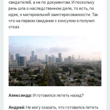
свидетелей, а не по документам. И поскольку
речь шла о наследственном деле, то есть, по
идее, о материальной заинтересованности. Так
что на первом свидании с консулом я получил
отказ.
Александр:
И готовился лететь назад?
Андрей:
Не могу сказать, что готовился лететь