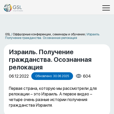
GSL
/
Оффшорные конференции, семинары и обучение
/
Израиль.
Получение гражданства. Осознанная релокация
Израиль. Получение
гражданства. Осознанная
релокация
06.12.2022
604
Обновлено: 30.06.2025
Первая страна, которую мы рассмотрели для
релокации – это Израиль. А первое видео –
четыре очень разные истории получения
гражданства Израиля.