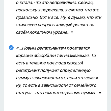
считала, что это неправильно. Сейчас,
поскольку я переехала, я считаю, что это
правильно. Вот и все. Ну, я думаю, что эти
этические вопросы каждый решает на
своём локальном уровне…»
«…Новым репатриантам полагается
корзина абсорбции так называемая. То
есть в течение полугода каждый
репатриант получает определенную
сумму в зависимости от, если это семья,
ну, то есть в зависимости от семейного
статуса – это немножко разные суммы…»