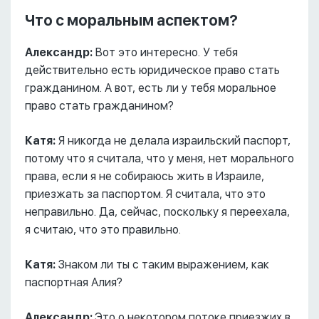
Что с моральным аспектом?
Александр:
Вот это интересно. У тебя
действительно есть юридическое право стать
гражданином. А вот, есть ли у тебя моральное
право стать гражданином?
Катя:
Я никогда не делала израильский паспорт,
потому что я считала, что у меня, нет морального
права, если я не собираюсь жить в Израиле,
приезжать за паспортом. Я считала, что это
неправильно. Да, сейчас, поскольку я переехала,
я считаю, что это правильно.
Катя:
Знаком ли ты с таким выражением, как
паспортная Алия?
Александр:
Это о некотором потоке приезжих в