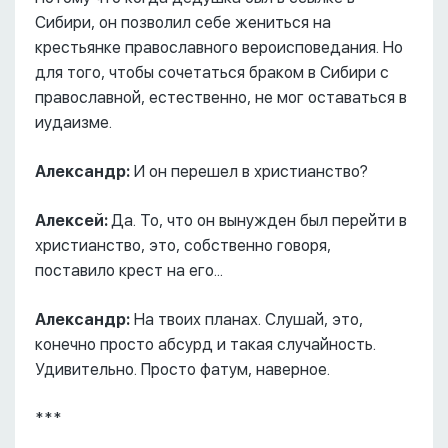
Сибири, он позволил себе жениться на
крестьянке православного вероисповедания. Но
для того, чтобы сочетаться браком в Сибири с
православной, естественно, не мог оставаться в
иудаизме.
Александр:
И он перешел в христианство?
Алексей:
Да. То, что он вынужден был перейти в
христианство, это, собственно говоря,
поставило крест на его...
Александр:
На твоих планах. Слушай, это,
конечно просто абсурд и такая случайность.
Удивительно. Просто фатум, наверное.
***