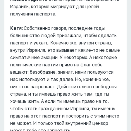
Израиль, которые мигрируют для целей
получения паспорта.
Катя:
Собственно говоря, последние годы
большинство людей приезжали, чтобы сделать
паспорт и уехать. Конечно же, внутри страны,
внутри Израиля, это вызывает какие-то не самые
симпатичные эмоции. У некоторых. А некоторые
политические партии прямо на флаг себе
вешают: безобразие, значит, нами пользуются,
нас используют и так далее. Но, конечно же,
никто не запрещает. Действительно свободная
страна, и ты имеешь право жить там, где ты
хочешь жить. А если ты имеешь право на то,
чтобы стать гражданином Израиля, ты имеешь
право на этот паспорт и поспорить с этим никто
не может. И только твой внутренний цензор
может тебе это запретить.