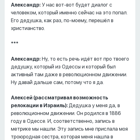
Александр:
У нас вот-вот будет диалог с
человеком, который именно сейчас на это попал.
Его дедушка, как раз, по-моему, перешёл в
христианство.
***
Александр:
Ну, то есть речь идёт вот про твоего
дедушку, который из Одессы и который был
активный там даже в революционном движении.
Ну давай дальше сам, потому что я да.
Алексей (рассматривал возможность
релокации в Израиль):
Дедушка у меня да, в
революционном движении. Он родился в 1886
году в Одессе. И, соответственно, запись в
метрике мы нашли. Эту запись мне прислала моя
троюродная сестра, которая меня нашла в