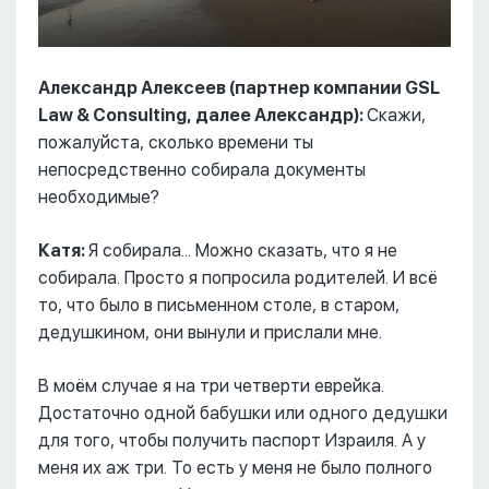
Александр Алексеев (партнер компании GSL
Law & Consulting, далее Александр):
Скажи,
пожалуйста, сколько времени ты
непосредственно собирала документы
необходимые?
Катя:
Я собирала... Можно сказать, что я не
собирала. Просто я попросила родителей. И всё
то, что было в письменном столе, в старом,
дедушкином, они вынули и прислали мне.
В моём случае я на три четверти еврейка.
Достаточно одной бабушки или одного дедушки
для того, чтобы получить паспорт Израиля. А у
меня их аж три. То есть у меня не было полного