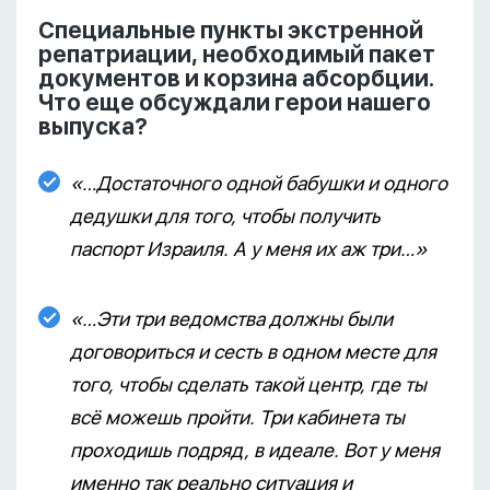
Специальные пункты экстренной
репатриации, необходимый пакет
документов и корзина абсорбции.
Что еще обсуждали герои нашего
выпуска?
«…Достаточного одной бабушки и одного
дедушки для того, чтобы получить
паспорт Израиля. А у меня их аж три…»
«…Эти три ведомства должны были
договориться и сесть в одном месте для
того, чтобы сделать такой центр, где ты
всё можешь пройти. Три кабинета ты
проходишь подряд, в идеале. Вот у меня
именно так реально ситуация и