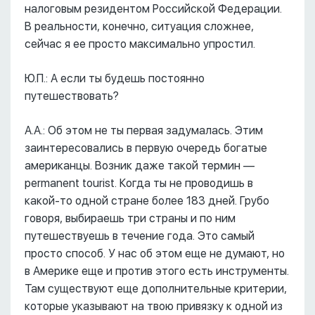
налоговым резидентом Российской Федерации.
В реальности, конечно, ситуация сложнее,
сейчас я ее просто максимально упростил.
Ю.П.: А если ты будешь постоянно
путешествовать?
А.А.: Об этом не ты первая задумалась. Этим
заинтересовались в первую очередь богатые
американцы. Возник даже такой термин ––
permanent tourist. Когда ты не проводишь в
какой-то одной стране более 183 дней. Грубо
говоря, выбираешь три страны и по ним
путешествуешь в течение года. Это самый
просто способ. У нас об этом еще не думают, но
в Америке еще и против этого есть инструменты.
Там существуют еще дополнительные критерии,
которые указывают на твою привязку к одной из