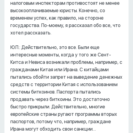
налоговым инспекторам противостоят не менее
высокооплачиваемые юристы. Конечно, со
временем успех, как правило, на стороне
государства. По-моему, я рассказал обо все, что
хотел рассказать.
Ю.П.: Действительно, это все. Были еще
интересные моменты, когда у того же Сент-
Китса и Невиса возникали проблемы, например, с
гражданами Китая или Ирана. С китайцами
пытались обойти запрет на выведение денежных
средств с территории Китая с использованием
системы биткоинов. Паспорта пытались
продавать через биткоины. Это достаточно
быстро прикрыли. Действительно, многие
европейские страны ругают программы вторых
паспортов, потому что, например, граждане
Ирана могут обходить свои санкции…