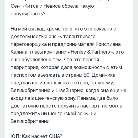
Сент-Китса и Невиса обрела такую
популярность?
На мой взгляд, кроме того, что это связано с
деятельностью очень талантливого
переговорщика и предпринимателя Кристиана
Калина, главы компании «Henley & Partners», это
еще обусловлено тем, что это первая
территория, которая дала возможность с этим
паспортом въезжать в страны ЕС. Доминика
предлагала из «сложных» стран, по-моему,
Великобританию и Швейцарию, когда она еще не
входила в шенгенскую зону. Панама, где было
достаточно просто получить паспорт, не могла
предложить ни шенгенской зоны, ни
Великобритании.
Ю.П.: Как насчет США?