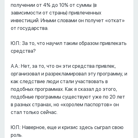
получении от 4% до 10% от суммы (в
зависимости от страны) привлеченных
инвестиций. Иными словами он получет «откат»
от государства.
Ю.П.: За то, что научил таким образом привлекать
средства?
А.А.: Нет, за то, что он эти средства привлек,
организовал и разрекламировал эту программу, и
как следствие люди стали участвовать в
подобных программах. Как я сказал до этого,
подобные программы существуют уже по 20 лет
в разных странах, но «королем паспортов» он
стал только сейчас.
Ю.П.: Наверное, еще и кризис здесь сыграл свою
роль.