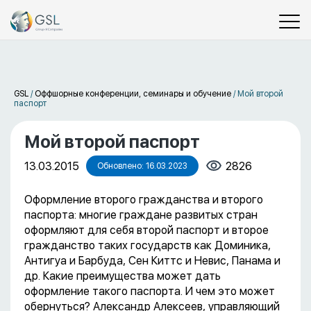
GSL
/
Оффшорные конференции, семинары и обучение
/
Мой второй
паспорт
Мой второй паспорт
13.03.2015
2826
Обновлено: 16.03.2023
Оформление второго гражданства и второго
паспорта: многие граждане развитых стран
оформляют для себя второй паспорт и второе
гражданство таких государств как Доминика,
Антигуа и Барбуда, Сен Киттс и Невис, Панама и
др. Какие преимущества может дать
оформление такого паспорта. И чем это может
обернуться? Александр Алексеев, управляющий