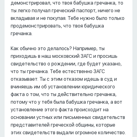
демонстрировал, что твоя бабушка гречанка, то
ты легко получал греческий паспорт, ничего не
вкладывая и не покупая. Тебе нужно было только
продемонстрировать, что твоя бабушка
гречанка.
Как обычно это делалось? Например, ты
приходишь в наш московский ЗАГС и просишь
свидетельство о рождении, где будет указано,
что ты гречанка. Тебе естественно ЗАГС
отказывает. Ты с этим отказом идешь в суд и
вчиняешь им об установлении юридического
факта о том, что ты действительно гречанка,
потому что у тебя была бабушка гречанка, а вот
установление этого факта происходит на
основании устных или письменных свидетельств
представителей греческой общины, которые
этих свидетельств выдали огромное количество.