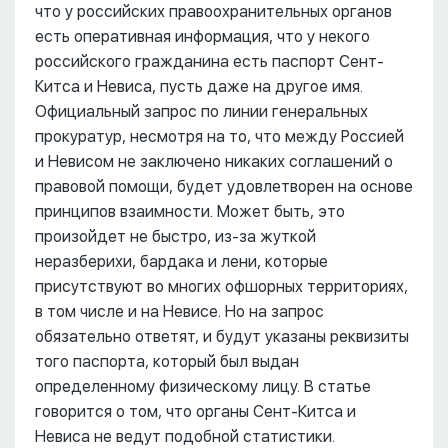
что у российских правоохранительных органов
есть оперативная информация, что у некого
российского гражданина есть паспорт Сент-
Китса и Невиса, пусть даже на другое имя.
Официальный запрос по линии генеральных
прокуратур, несмотря на то, что между Россией
и Невисом не заключено никаких соглашений о
правовой помощи, будет удовлетворен на основе
принципов взаимности. Может быть, это
произойдет не быстро, из-за жуткой
неразберихи, бардака и лени, которые
присутствуют во многих офшорных территориях,
в том числе и на Невисе. Но на запрос
обязательно ответят, и будут указаны реквизиты
того паспорта, который был выдан
определенному физическому лицу. В статье
говорится о том, что органы Сент-Китса и
Невиса не ведут подобной статистики.