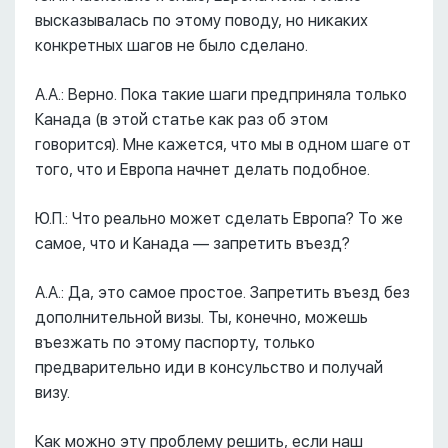
высказывалась по этому поводу, но никаких
конкретных шагов не было сделано.
А.А.: Верно. Пока такие шаги предприняла только
Канада (в этой статье как раз об этом
говорится). Мне кажется, что мы в одном шаге от
того, что и Европа начнет делать подобное.
Ю.П.: Что реально может сделать Европа? То же
самое, что и Канада –– запретить въезд?
А.А.: Да, это самое простое. Запретить въезд без
дополнительной визы. Ты, конечно, можешь
въезжать по этому паспорту, только
предварительно иди в консульство и получай
визу.
Как можно эту проблему решить, если наш