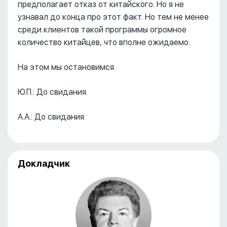
предполагает отказ от китайского. Но я не
узнавал до конца про этот факт. Но тем не менее
среди клиентов такой программы огромное
количество китайцев, что вполне ожидаемо.
На этом мы остановимся.
Ю.П.: До свидания.
А.А.: До свидания.
Докладчик