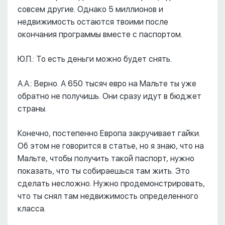
совсем другие. Однако 5 миллионов и
недвижимость остаются твоими после
окончания программы вместе с паспортом.
Ю.П.: То есть деньги можно будет снять.
А.А.: Верно. А 650 тысяч евро на Мальте ты уже
обратно не получишь. Они сразу идут в бюджет
страны.
Конечно, постепенно Европа закручивает гайки.
Об этом не говорится в статье, но я знаю, что на
Мальте, чтобы получить такой паспорт, нужно
показать, что ты собираешься там жить. Это
сделать несложно. Нужно продемонстрировать,
что ты снял там недвижимость определенного
класса.