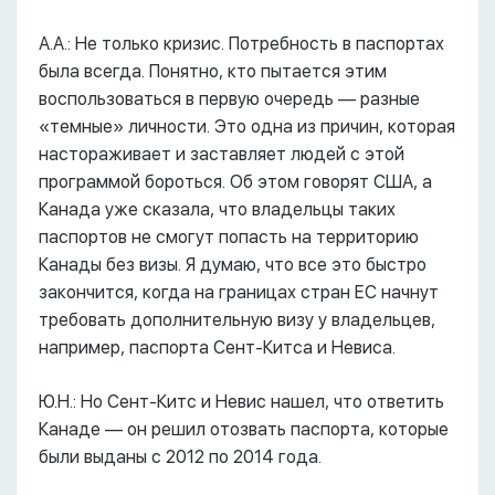
А.А.: Не только кризис. Потребность в паспортах
была всегда. Понятно, кто пытается этим
воспользоваться в первую очередь –– разные
«темные» личности. Это одна из причин, которая
настораживает и заставляет людей с этой
программой бороться. Об этом говорят США, а
Канада уже сказала, что владельцы таких
паспортов не смогут попасть на территорию
Канады без визы. Я думаю, что все это быстро
закончится, когда на границах стран ЕС начнут
требовать дополнительную визу у владельцев,
например, паспорта Сент-Китса и Невиса.
Ю.Н.: Но Сент-Китс и Невис нашел, что ответить
Канаде –– он решил отозвать паспорта, которые
были выданы с 2012 по 2014 года.