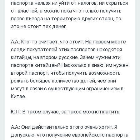
паспорта нельзя ни уйти от налогов, ни скрыться
от властей, а можно пока что только получить
право въезда на территорию других стран, то
это не стоит тех денег.
А.А.: Кто-то считает, что стоит. На первом месте
среди покупателей этих паспортов находятся
китайцы, на втором русские. Зачем нужны эти
паспорта китайцам? Насколько я знаю, им нужен
второй паспорт, чтобы получить возможность
рожать большее количество детей, чем они
могут в связи с существующим ограничением в
Китае.
Ю.П.: В таком случае, за такое можно платить.
А.А.: Они действительно этого очень хотят. Я
допускаю, что получение европейского паспорта