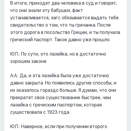
В итоге, приходят два человека в суд и говорят,
что они знали эту бабушки, факт
устанавливается, загс обязывается выдать тебе
свидетельство о том, что ты гречанка. После
этого дорога в посольство Греции, и ты получала
греческий паспорт. Такое давно уже прошло.
Ю.П.: По сути, это лазейка, но в достаточно
хорошем законе.
А.А.: Да, и эта лазейка была уже достаточно
давно закрыта. Но появились другие способы, и
их оказалось гораздо больше. Я думаю, что они
прекратят свое существование быстрее, чем
лазейка с греческим паспортом, которая
существовала с 1923 года.
Ю.П.: Наверное, если при получении второго