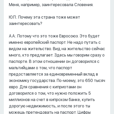
Меня, например, заинтересовала Словения.
Ю.П.: Почему эта страна тоже может
заинтересовать?
А.А.: Потому что это тоже Евросоюз. Это будет
именно европейский паспорт. Не надо путать с
видом на жительство. Вид на жительство сейчас
много, кто предлагает. Здесь мы говорим сразу о
паспорте. В этом отношении он договорился с
мальтийцами о том, что паспорт
предоставляется за единовременный вклад в
экономику государства. По-моему, это 650 тысяч
евро. Для сравнения с киприотами он
договорился о том, что нужно положить 5
миллионов на счет в кипрском банке, купить
дорогую недвижимость, и после этого ты
можешь претендовать на паспорт. Цифры