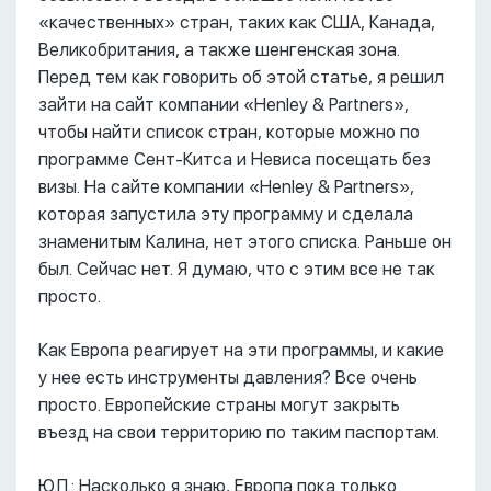
«качественных» стран, таких как США, Канада,
Великобритания, а также шенгенская зона.
Перед тем как говорить об этой статье, я решил
зайти на сайт компании «Henley & Partners»,
чтобы найти список стран, которые можно по
программе Сент-Китса и Невиса посещать без
визы. На сайте компании «Henley & Partners»,
которая запустила эту программу и сделала
знаменитым Калина, нет этого списка. Раньше он
был. Сейчас нет. Я думаю, что с этим все не так
просто.
Как Европа реагирует на эти программы, и какие
у нее есть инструменты давления? Все очень
просто. Европейские страны могут закрыть
въезд на свои территорию по таким паспортам.
Ю.П.: Насколько я знаю, Европа пока только