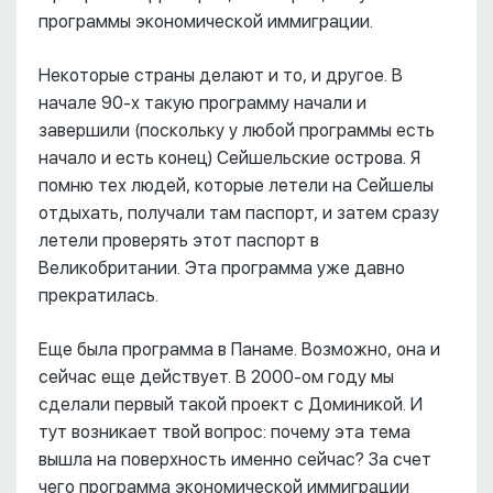
программы экономической иммиграции.
Некоторые страны делают и то, и другое. В
начале 90-х такую программу начали и
завершили (поскольку у любой программы есть
начало и есть конец) Сейшельские острова. Я
помню тех людей, которые летели на Сейшелы
отдыхать, получали там паспорт, и затем сразу
летели проверять этот паспорт в
Великобритании. Эта программа уже давно
прекратилась.
Еще была программа в Панаме. Возможно, она и
сейчас еще действует. В 2000-ом году мы
сделали первый такой проект с Доминикой. И
тут возникает твой вопрос: почему эта тема
вышла на поверхность именно сейчас? За счет
чего программа экономической иммиграции