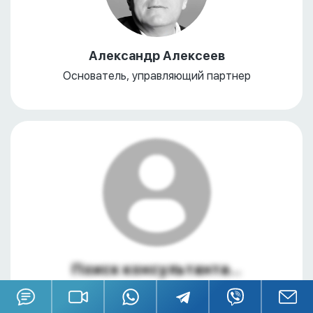
Александр Алексеев
Основатель, управляющий партнер
Поиск консультанта...
Поиск консультанта...