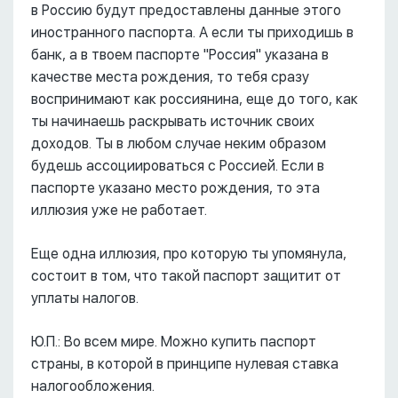
в Россию будут предоставлены данные этого
иностранного паспорта. А если ты приходишь в
банк, а в твоем паспорте "Россия" указана в
качестве места рождения, то тебя сразу
воспринимают как россиянина, еще до того, как
ты начинаешь раскрывать источник своих
доходов. Ты в любом случае неким образом
будешь ассоциироваться с Россией. Если в
паспорте указано место рождения, то эта
иллюзия уже не работает.
Еще одна иллюзия, про которую ты упомянула,
состоит в том, что такой паспорт защитит от
уплаты налогов.
Ю.П.: Во всем мире. Можно купить паспорт
страны, в которой в принципе нулевая ставка
налогообложения.