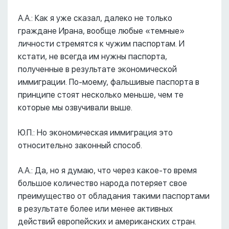
А.А.: Как я уже сказал, далеко не только
граждане Ирана, вообще любые «темные»
личности стремятся к чужим паспортам. И
кстати, не всегда им нужны паспорта,
полученные в результате экономической
иммиграции. По-моему, фальшивые паспорта в
принципе стоят несколько меньше, чем те
которые мы озвучивали выше.
Ю.П.: Но экономическая иммиграция это
относительно законный способ.
А.А.: Да, но я думаю, что через какое-то время
большое количество народа потеряет свое
преимущество от обладания такими паспортами
в результате более или менее активных
действий европейских и американских стран.