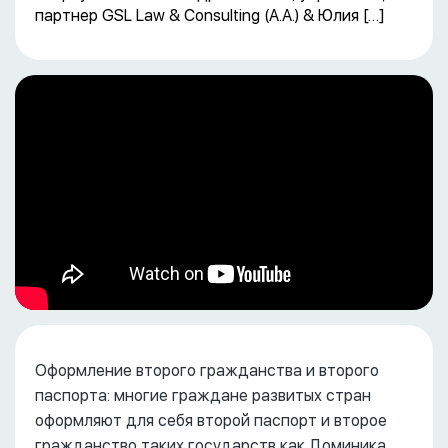
партнер GSL Law & Consulting (А.А.) & Юлия […]
Оформление второго гражданства и второго
паспорта: многие граждане развитых стран
оформляют для себя второй паспорт и второе
гражданство таких государств как Доминика,