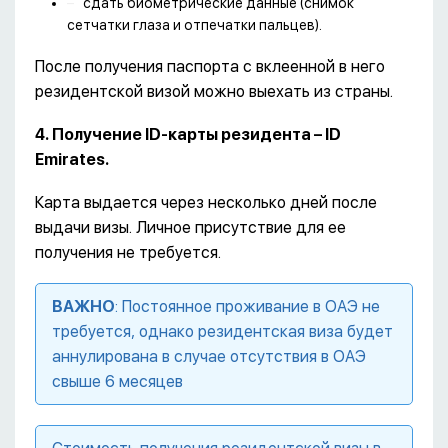
сдать биометрические данные (снимок
сетчатки глаза и отпечатки пальцев).
После получения паспорта с вклеенной в него
резидентской визой можно выехать из страны.
4. Получение ID-карты резидента – ID
Emirates.
Карта выдается через несколько дней после
выдачи визы. Личное присутствие для ее
получения не требуется.
ВАЖНО
: Постоянное проживание в ОАЭ не
требуется, однако резидентская виза будет
аннулирована в случае отсутствия в ОАЭ
свыше 6 месяцев