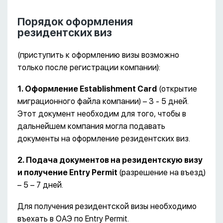
Порядок оформления
резидентских виз
(приступить к оформлению визы возможно
только после регистрации компании):
1. Оформление Establishment Card
(открытие
миграционного файла компании) – 3 - 5 дней.
Этот документ необходим для того, чтобы в
дальнейшем компания могла подавать
документы на оформление резидентских виз.
2. Подача документов на резидентскую визу
и получение Entry Permit
(разрешение на въезд)
– 5 – 7 дней.
Для получения резидентской визы необходимо
въехать в ОАЭ по Entry Permit.