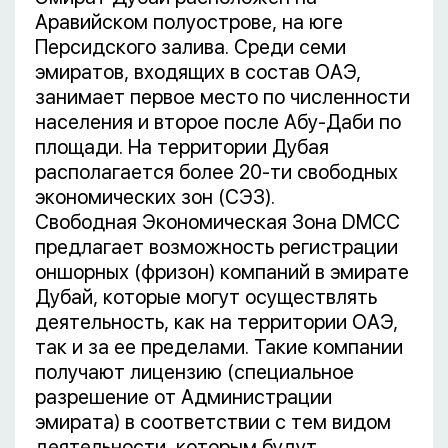
Аравийском полуострове, на юге
Персидского залива. Среди семи
эмиратов, входящих в состав ОАЭ,
занимает первое место по численности
населения и второе после Абу-Даби по
площади. На территории Дубая
располагается более 20-ти свободных
экономических зон (СЭЗ).
Свободная Экономическая Зона DMCC
предлагает возможность регистрации
оншорных (фризон) компаний в эмирате
Дубай, которые могут осуществлять
деятельность, как на территории ОАЭ,
так и за ее пределами. Такие компании
получают лицензию (специальное
разрешение от Администрации
эмирата) в соответствии с тем видом
деятельности, которым будут