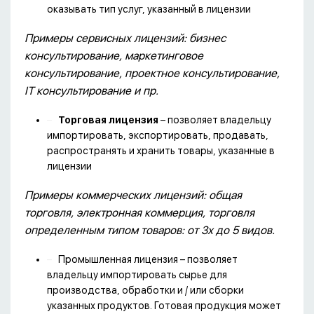
оказывать тип услуг, указанный в лицензии
Примеры сервисных лицензий: бизнес
консультирование, маркетинговое
консультирование, проектное консультирование,
IT консультирование и пр.
Торговая лицензия
– позволяет владельцу
импортировать, экспортировать, продавать,
распространять и хранить товары, указанные в
лицензии
Примеры коммерческих лицензий: общая
торговля, электронная коммерция, торговля
определенным типом товаров: от 3х до 5 видов.
Промышленная лицензия – позволяет
владельцу импортировать сырье для
производства, обработки и / или сборки
указанных продуктов. Готовая продукция может