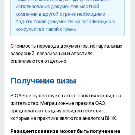
использования документов местной
компании в другой стране необходимо
подать такие документы на легализацию в
консульство такой страны
Стоимость перевода документов, нотариальных
заверений, легализации и апостиля
оплачиваются отдельно.
Получение визы
В ОАЭ не существует такого понятия как вид на
жительство. Миграционные правила ОАЭ
предполагают выдачу резидентских виз,
которые на практике являются аналогом ВНЖ.
Резидентская виза может быть получена на