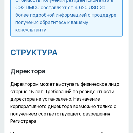
Стоимость получения резидентской визы в
СЭЗ DMCC составляет от 4 620 USD. За
более подробной информацией о процедуре
получения обратитесь к вашему
консультанту.
СТРУКТУРА
Директора
Директором может выступать физическое лицо
старше 18 лет. Требований по резидентности
директора не установлено. Назначение
корпоративного директора возможно только с
получением соответствующего разрешения
Регистрара.