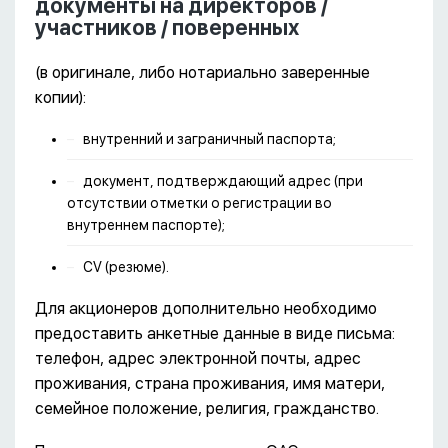
документы на директоров /
участников / поверенных
(в оригинале, либо нотариально заверенные
копии):
внутренний и заграничный паспорта;
документ, подтверждающий адрес (при
отсутствии отметки о регистрации во
внутреннем паспорте);
CV (резюме).
Для акционеров дополнительно необходимо
предоставить анкетные данные в виде письма:
телефон, адрес электронной почты, адрес
проживания, страна проживания, имя матери,
семейное положение, религия, гражданство.