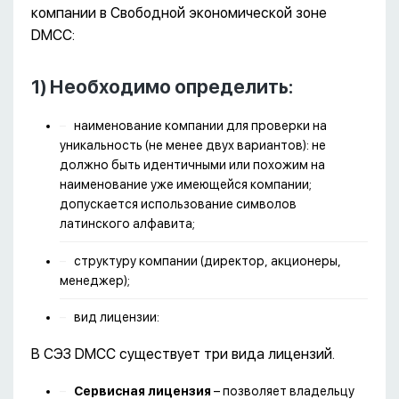
компании в Свободной экономической зоне
DMCC:
1) Необходимо определить:
наименование компании для проверки на
уникальность (не менее двух вариантов): не
должно быть идентичными или похожим на
наименование уже имеющейся компании;
допускается использование символов
латинского алфавита;
структуру компании (директор, акционеры,
менеджер);
вид лицензии:
В СЭЗ DMCC существует три вида лицензий.
Сервисная лицензия
– позволяет владельцу