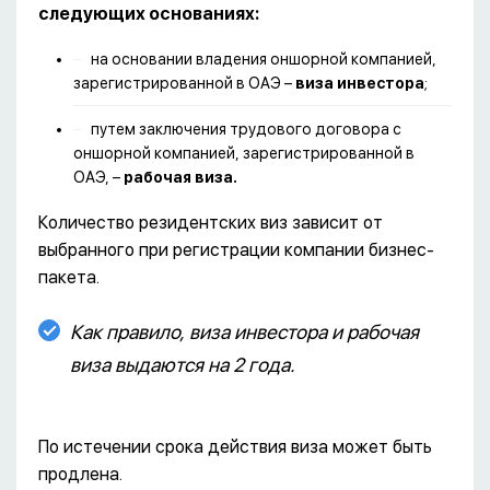
следующих основаниях:
на основании владения оншорной компанией,
зарегистрированной в ОАЭ –
виза инвестора
;
путем заключения трудового договора с
оншорной компанией, зарегистрированной в
ОАЭ, –
рабочая виза.
Количество резидентских виз зависит от
выбранного при регистрации компании бизнес-
пакета.
Как правило, виза инвестора и рабочая
виза выдаются на 2 года.
По истечении срока действия виза может быть
продлена.