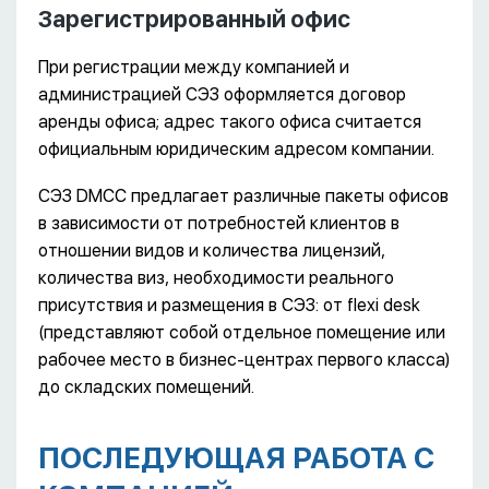
Зарегистрированный офис
При регистрации между компанией и
администрацией СЭЗ оформляется договор
аренды офиса; адрес такого офиса считается
официальным юридическим адресом компании.
СЭЗ DMCC предлагает различные пакеты офисов
в зависимости от потребностей клиентов в
отношении видов и количества лицензий,
количества виз, необходимости реального
присутствия и размещения в СЭЗ: от flexi desk
(представляют собой отдельное помещение или
рабочее место в бизнес-центрах первого класса)
до складских помещений.
ПОСЛЕДУЮЩАЯ РАБОТА С