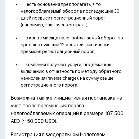
есть основания предполагать, что
налогооблагаемый оборот в последующие 30
дней превысит регистрационный порог
(например, заключен контракт);
в конце месяца налогооблагаемый оборот за
предшествующие 12 месяцев фактически
превысил регистрационный порог;
компания получает услуги, подлежащие
включению в отчетность по методу обратного
начисления (reverse charge), на сумму свыше
регистрационного порога.
Возможна так же инициативная постановка на
учет после превышения порога
налогооблагаемых операций в размере 187 500
AED (~ 50 000 USD).
Регистрация в Федеральном Налоговом