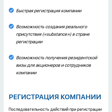
Быстрая регистрация компании
Возможность создания реального
присутствия («substance») в стране
регистрации
Возможность получения резидентской
визы для акционеров и сотрудников
компании
РЕГИСТРАЦИЯ КОМПАНИИ
Последовательность действий при регистрации