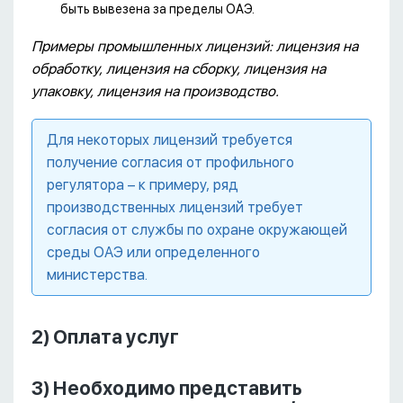
быть вывезена за пределы ОАЭ.
Примеры промышленных лицензий: лицензия на
обработку, лицензия на сборку, лицензия на
упаковку, лицензия на производство.
Для некоторых лицензий требуется
получение согласия от профильного
регулятора – к примеру, ряд
производственных лицензий требует
согласия от службы по охране окружающей
среды ОАЭ или определенного
министерства.
2) Оплата услуг
3) Необходимо представить