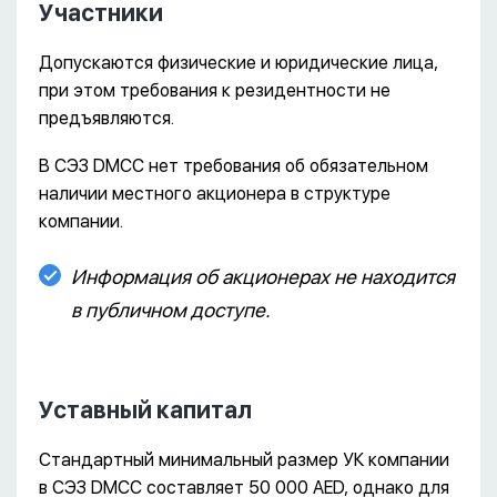
Участники
Допускаются физические и юридические лица,
при этом требования к резидентности не
предъявляются.
В СЭЗ DMCC нет требования об обязательном
наличии местного акционера в структуре
компании.
Информация об акционерах не находится
в публичном доступе.
Уставный капитал
Стандартный минимальный размер УК компании
в СЭЗ DMCC составляет 50 000 AED, однако для