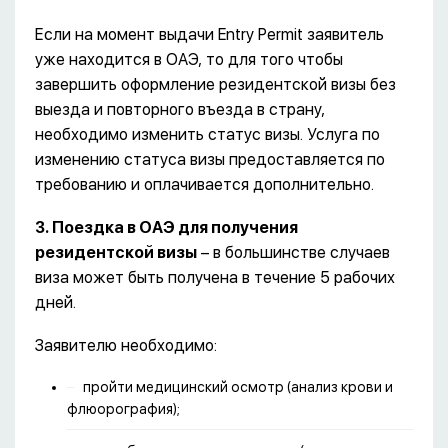
Если на момент выдачи Entry Permit заявитель
уже находится в ОАЭ, то для того чтобы
завершить оформление резидентской визы без
выезда и повторного въезда в страну,
необходимо изменить статус визы. Услуга по
изменению статуса визы предоставляется по
требованию и оплачивается дополнительно.
3. Поездка в ОАЭ для получения
резидентской визы
– в большинстве случаев
виза может быть получена в течение 5 рабочих
дней.
Заявителю необходимо:
пройти медицинский осмотр (анализ крови и
флюорография);