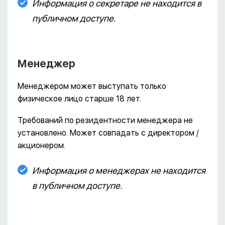
Информация о секретаре не находится в
публичном доступе.
Менеджер
Менеджером может выступать только
физическое лицо старше 18 лет.
Требований по резидентности менеджера не
установлено. Может совпадать с директором /
акционером.
Информация о менеджерах не находится
в публичном доступе.