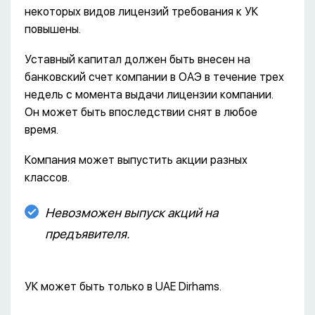
некоторых видов лицензий требования к УК
повышены.
Уставный капитал должен быть внесен на
банковский счет компании в ОАЭ в течение трех
недель с момента выдачи лицензии компании.
Он может быть впоследствии снят в любое
время.
Компания может выпустить акции разных
классов.
Невозможен выпуск акций на
предъявителя.
УК может быть только в UAE Dirhams.