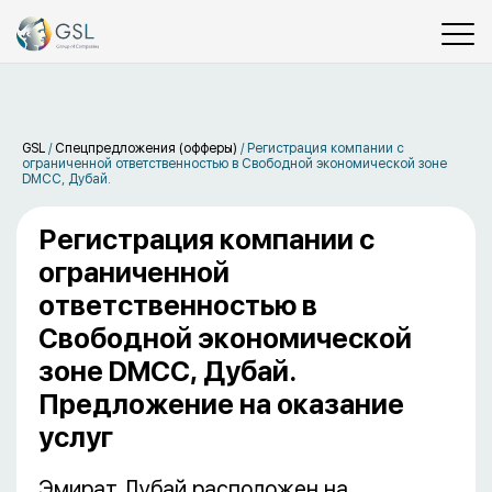
GSL
/
Спецпредложения (офферы)
/
Регистрация компании c
ограниченной ответственностью в Свободной экономической зоне
DMCC, Дубай.
Регистрация компании c
ограниченной
ответственностью в
Свободной экономической
зоне DMCC, Дубай.
Предложение на оказание
услуг
Эмират Дубай расположен на