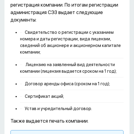
регистрация компании. По итогам регистрации
администрация СЭЗ выдает следующие
документы:
Свидетельство о регистрации с указанием
номера и даты регистрации, вида лицензии,
сведений об акционере и акционерном капитале
компании;
Лицензию на заявленный вид деятельности
компании (лицензия выдается сроком на 1 год);
Договор аренды офиса (сроком на 1 год);
Сертификат акций;
Устав и учредительный договор.
Также выдается печать компании.