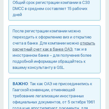
Общий срок регистрации компании в СЭЗ
DMCC в среднем составляет 15 рабочих
дней
После регистрации компании можно
переходить к оформлению виз и открытию
счета в банке. Для компании можно
открыть
расчетный счет как в банке ОАЭ
, так и в
иностранном банке – для получения более
подробной информации обращайтесь к
вашему консультанту в GSL.
ВАЖНО
: Так как ОАЭ не присоединились к
Гаагской конвенции, отменяющей
требование легализации иностранных
официальных документов, от 5 октября 1961
года и не апостилируют документы, для