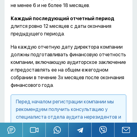
не менее 6 и не более 18 месяцев.
Каждый последующий отчетный период
длится ровно 12 месяцев с даты окончания
предыдущего периода.
На каждую отчетную дату директора компании
должны подготавливать финансовую отчетность
компании, включающую аудиторское заключение
и предоставлять ее на общем ежегодном
собрании в течение 3х месяцев после окончания
финансового года.
Перед началом регистрации компании мы
рекомендуем получить консультацию у
специалиста отдела аудита нерезидентов и
налогового консультанта для определения
налогового бремени компании, а также для