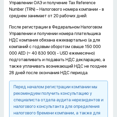
Управлении ОАЭ и получение Tax Reference
Number (TRN) – Налогового номера компании - в
среднем занимает от 20 рабочих дней.
После регистрации в Федеральном Налоговом
Управлении и получении номера плательщика
НДС компания обязана ежеквартально (а для
компаний с годовым оборотом свыше 150 000
000 AED (~ 40 830 900) - USD ежемесячно)
подготавливать и подавать НДС декларацию, а
также уплачивать возникающий НДС не позднее
28 дней после окончания НДС периода.
Перед началом регистрации компании мы
рекомендуем получить консультацию у
специалиста отдела аудита нерезидентов и
налогового консультанта для определения
налогового бремени компании, а также для