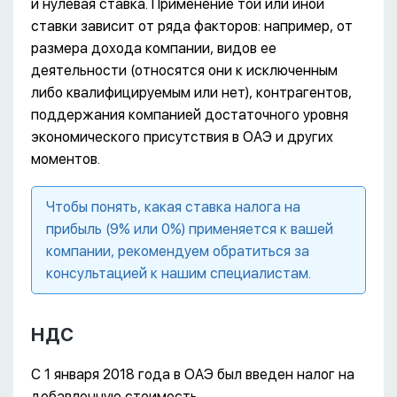
и нулевая ставка. Применение той или иной
ставки зависит от ряда факторов: например, от
размера дохода компании, видов ее
деятельности (относятся они к исключенным
либо квалифицируемым или нет), контрагентов,
поддержания компанией достаточного уровня
экономического присутствия в ОАЭ и других
моментов.
Чтобы понять, какая ставка налога на
прибыль (9% или 0%) применяется к вашей
компании, рекомендуем обратиться за
консультацией к нашим специалистам.
НДС
С 1 января 2018 года в ОАЭ был введен налог на
добавленную стоимость.