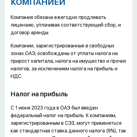
КОМПАНИЕЙ
Компания обязана ежегодно продлевать
лицензию, уплачивая соответствующий сбор, и
договор аренды.
Компании, зарегистрированные в свободных
зонах ОАЭ, освобождены от уплаты налога на
прирост капитала, налога на имущество и прочих
налогов, за исключением налога на прибыль и
НДС.
Налог на прибыль
С 1 июня 2023 года в ОАЭ был введен
федеральный налог на прибыль. К компаниям,
зарегистрированным в СЭЗ, могут применяться
как стандартная ставка данного налога (9%), так