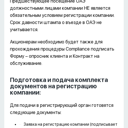
Предшествующее посещение ОАЭ
должностными лицами компании НЕ является
обязательным условием регистрации компании.
Срок давности штампа о въезде в ОАЭ не
учитывается.
Акционерам необходимо будет также для
прохождения процедуры Compliance подписать
Форму – опросник клиента и Контракт на
обслуживание.
Подготовка и подача комплекта
документов на регистрацию
компании:
Для подачи в регистрирующий орган готовятся
следующие документы:
Заявка на регистрацию компании (подписывает