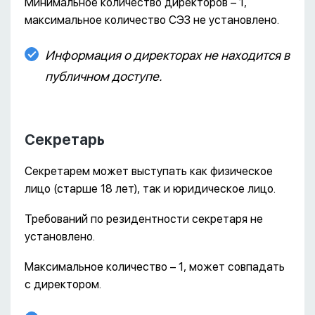
Минимальное количество директоров – 1,
максимальное количество СЭЗ не установлено.
Информация о директорах не находится в
публичном доступе.
Секретарь
Секретарем может выступать как физическое
лицо (старше 18 лет), так и юридическое лицо.
Требований по резидентности секретаря не
установлено.
Максимальное количество – 1, может совпадать
с директором.