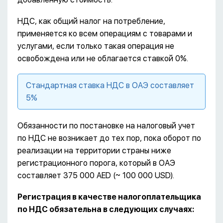
НДС, как общий налог на потребление,
применяется ко всем операциям с товарами и
услугами, если только такая операция не
освобождена или не облагается ставкой 0%.
Стандартная ставка НДС в ОАЭ составляет
5%
Обязанности по постановке на налоговый учет
по НДС не возникает до тех пор, пока оборот по
реализации на территории страны ниже
регистрационного порога, который в ОАЭ
составляет 375 000 AED (~ 100 000 USD).
Регистрация в качестве налогоплательщика
по НДС обязательна в следующих случаях: