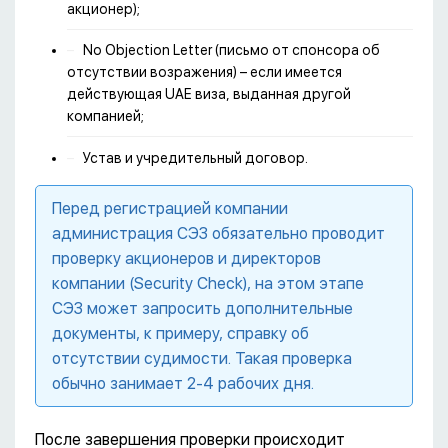
акционер);
No Objection Letter (письмо от спонсора об
отсутствии возражения) – если имеется
действующая UAE виза, выданная другой
компанией;
Устав и учредительный договор.
Перед регистрацией компании
администрация СЭЗ обязательно проводит
проверку акционеров и директоров
компании (Security Check), на этом этапе
СЭЗ может запросить дополнительные
документы, к примеру, справку об
отсутствии судимости. Такая проверка
обычно занимает 2-4 рабочих дня.
После завершения проверки происходит