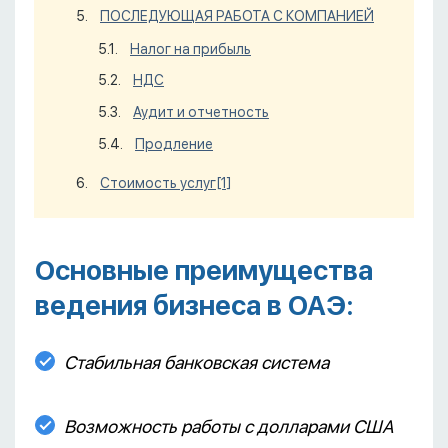
ПОСЛЕДУЮЩАЯ РАБОТА С КОМПАНИЕЙ
Налог на прибыль
НДС
Аудит и отчетность
Продление
Стоимость услуг
[1]
Основные преимущества
ведения бизнеса в ОАЭ:
Стабильная банковская система
Возможность работы с долларами США