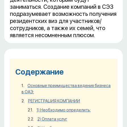
заниматься. Создание компаний в СЭЗ
подразумевает возможность получения
резидентских виз для участников/
сотрудников, а также их семей, что
является несомненным плюсом.
Содержание
Основные преимущества ведения бизнеса
в ОАЭ:
РЕГИСТРАЦИЯ КОМПАНИИ
1) Необходимо определить:
2) Оплата услуг