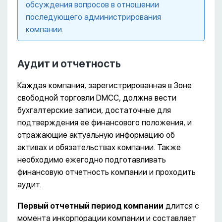
обсуждения вопросов в отношении
последующего администрирования
компании.
Аудит и отчетность
Каждая компания, зарегистрированная в Зоне
свободной торговли DMCC, должна вести
бухгалтерские записи, достаточные для
подтверждения ее финансового положения, и
отражающие актуальную информацию об
активах и обязательствах компании. Также
необходимо ежегодно подготавливать
финансовую отчетность компании и проходить
аудит.
Первый отчетный период компании
длится с
момента инкорпорации компании и составляет