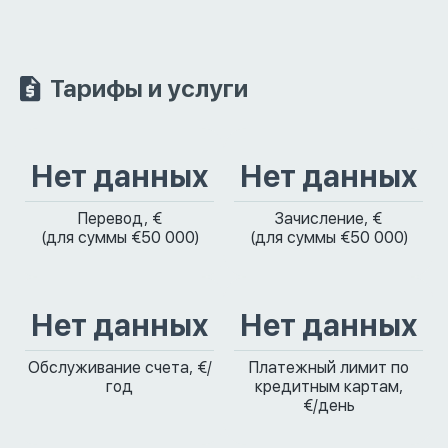
Тарифы и услуги
Нет данных
Нет данных
Перевод, €
Зачисление, €
(для суммы €50 000)
(для суммы €50 000)
Нет данных
Нет данных
Обслуживание счета, €/
Платежный лимит по
год
кредитным картам,
€/день