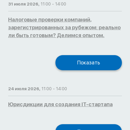
31 июля 2026,
11:00 - 14:00
Налоговые проверки компаний,
зарегистрированных за рубежом: реально
ли быть готовым? Делимся опытом.
Показать
24 июля 2026,
11:00 - 14:00
Юрисдикции для создания IT-стартапа