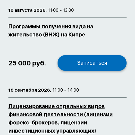
19 августа 2026,
11:00 - 13:00
Программы получения вида на
жительство (ВНЖ) на Кипре
25 000 руб.
Записаться
18 сентября 2026,
11:00 - 14:00
Лицензирование отдельных видов
финансовой деятельности (лицензии
форекс-брокеров, лицензии
инвестиционных управляющих)