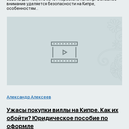
внимание уделяется безопасности на Кипре,
особенностям...
Александр Алексеев
Ужасы покупки виллы на Кипре. Как их
обойти? Юридическое пособие по
оформле