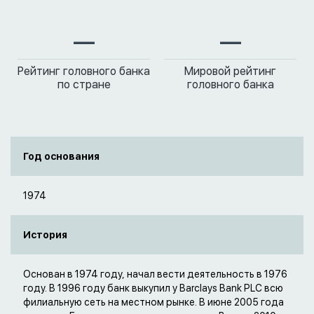
—
—
Рейтинг головного банка
Мировой рейтинг
по стране
головного банка
Год основания
1974
История
Основан в 1974 году, начал вести деятельность в 1976
году. В 1996 году банк выкупил у Barclays Bank PLC всю
филиальную сеть на местном рынке. В июне 2005 года