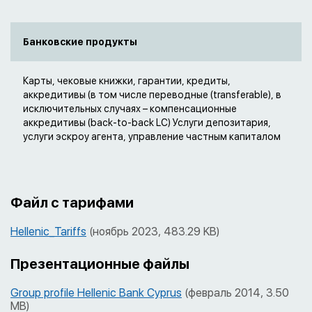
Банковские продукты
Карты, чековые книжки, гарантии, кредиты,
аккредитивы (в том числе переводные (transferable), в
исключительных случаях – компенсационные
аккредитивы (back-to-back LC) Услуги депозитария,
услуги эскроу агента, управление частным капиталом
Файл с тарифами
Hellenic_Tariffs
(ноябрь 2023, 483.29 KB)
Презентационные файлы
Group profile Hellenic Bank Cyprus
(февраль 2014, 3.50
MB)