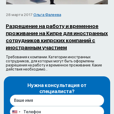
28 марта 2017
Ольга Фалеева
Разрешение на работу и временное
проживание на Кипре для иностранных
сотрудников кипрских компаний с
иностранным участием
Требования к компании. Категории иностранных
сотрудников, для которых могут быть оформлены
разрешения на работу и временное проживание. Какие
действия необходимо...
Нужна консультация от
специалиста?