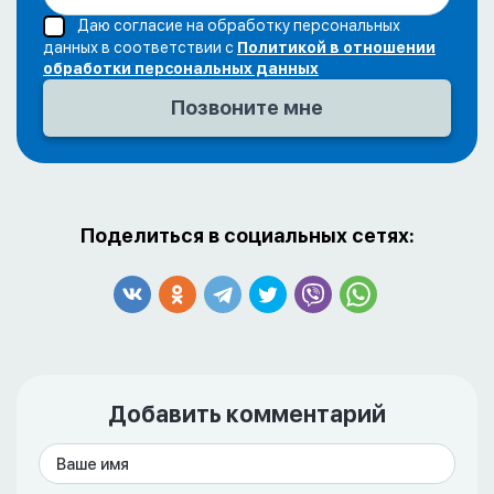
Даю согласие на обработку персональных
данных в соответствии с
Политикой в отношении
обработки персональных данных
Поделиться в социальных сетях:
Добавить комментарий