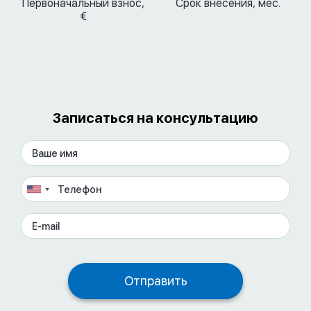
Первоначальный взнос,
Срок внесения, мес.
€
Записаться на консультацию