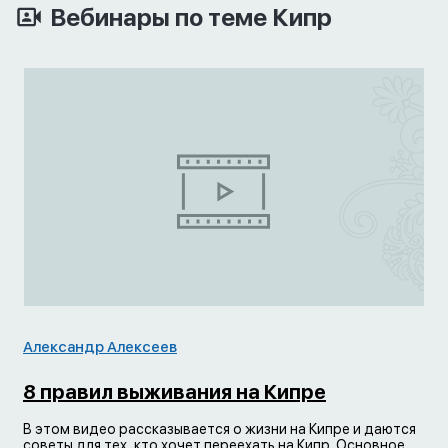
Вебинары по теме Кипр
Александр Алексеев
8 правил выживания на Кипре
В этом видео рассказывается о жизни на Кипре и даются
советы для тех, кто хочет переехать на Кипр. Основное