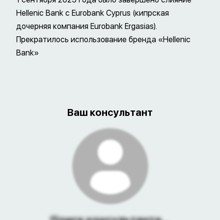
Hellenic Bank с Eurobank Cyprus (кипрская
дочерняя компания Eurobank Ergasias).
Прекратилось использование бренда «Hellenic
Bank»
Ваш консультант