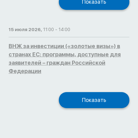
Показать
15 июля 2026,
11:00 - 14:00
ВНЖ за инвестиции («золотые визы») в
странах ЕС: программы, доступные для
заявителей – граждан Российской
Федерации
Показать