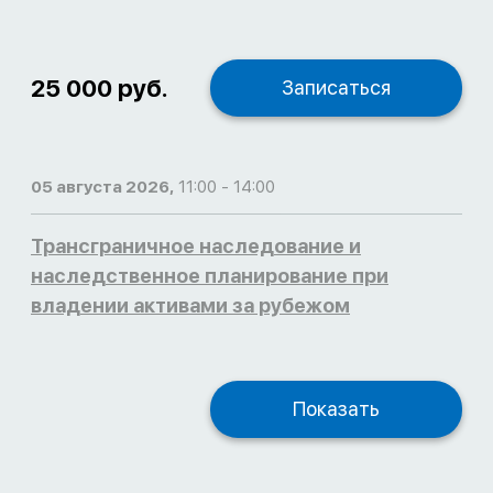
25 000 руб.
Записаться
05 августа 2026,
11:00 - 14:00
Трансграничное наследование и
наследственное планирование при
владении активами за рубежом
Показать