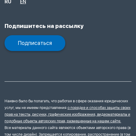
RU
EN
Подпишитесь на рассылку
Подписаться
Наивно было бы полагать, что работая в сфере оказания юридических
услуг, мы не имеем представления
о порядке и способах защиты своих
прав на тексты, рисунки, графические изображения, видеоматериалы и
подобные объекты авторских прав, размещенные на нашем сайте.
Все материалы данного сайта являются объектами авторского права (в
том числе дизайн). Запрещается копирование, распространение (в том