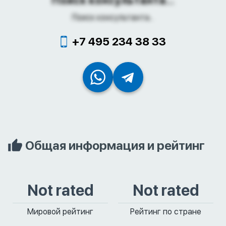
Поиск консультанта...
Поиск консультанта...
+7 495 234 38 33
Общая информация и рейтинг
Not rated
Not rated
Мировой рейтинг
Рейтинг по стране