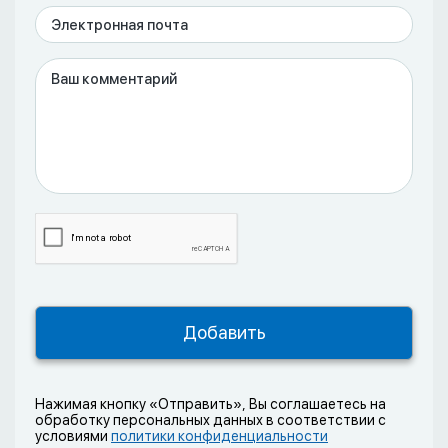
Нажимая кнопку «Отправить», Вы соглашаетесь на
обработку персональных данных в соответствии с
условиями
политики конфиденциальности