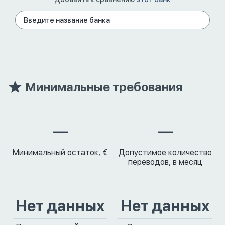
Минимальные требования
—
—
Минимальный остаток, €
Допустимое количество
переводов, в месяц
Нет данных
Нет данных