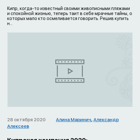
Кипр, когда-то известный своими живописными пляжами
и спокойной жизнью, теперь таит в себе мрачные тайны, о
которых мало кто осмеливается говорить. Решив купить
н...
28 октября 2020
Алина Маринич
,
Александр
Алексеев