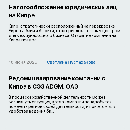
Налогообложение юридических лиц
на Кипре
Кипр, стратегически расположенный на перекрестке
Европы, Азии и Африки, стал привлекательным центром
для международного бизнеса. Открытие компании на
Кипре предос...
10 июня 2025
Светлана Пустаханова
Редомицилирование компании c
Кипра в СЭЗ ADGM, ОАЭ
В процессе хозяйственной деятельности может
возникнуть ситуация, когда компании понадобится
поменять регион своей деятельности, и при этом для
удобства ведения би...