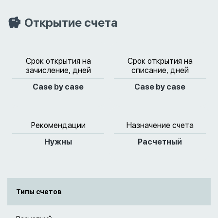
Открытие счета
Срок открытия на
Срок открытия на
зачисление, дней
списание, дней
Case by case
Case by case
Рекомендации
Назначение счета
Нужны
Расчетный
Типы счетов