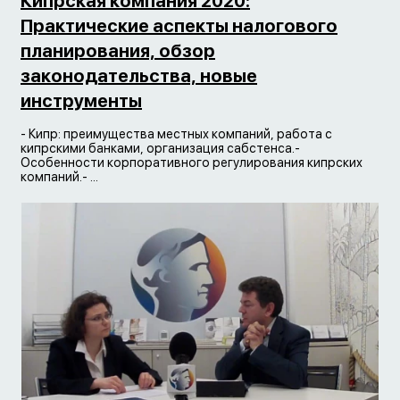
Кипрская компания 2020:
Практические аспекты налогового
планирования, обзор
законодательства, новые
инструменты
- Кипр: преимущества местных компаний, работа с
кипрскими банками, организация сабстенса.-
Особенности корпоративного регулирования кипрских
компаний.- ...