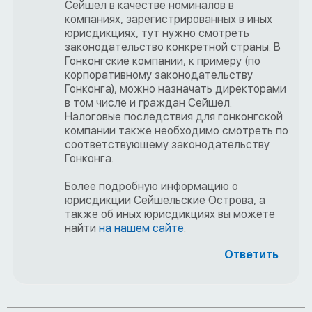
Сейшел в качестве номиналов в
компаниях, зарегистрированных в иных
юрисдикциях, тут нужно смотреть
законодательство конкретной страны. В
Гонконгские компании, к примеру (по
корпоративному законодательству
Гонконга), можно назначать директорами
в том числе и граждан Сейшел.
Налоговые последствия для гонконгской
компании также необходимо смотреть по
соответствующему законодательству
Гонконга.
Более подробную информацию о
юрисдикции Сейшельские Острова, а
также об иных юрисдикциях вы можете
найти
на нашем сайте
.
Ответить