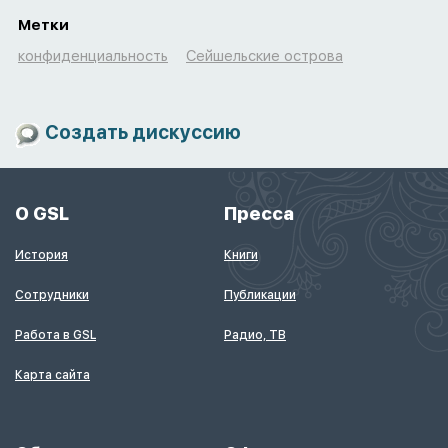
Метки
конфиденциальность
Сейшельские острова
Создать дискуссию
О GSL
Пресса
История
Книги
Сотрудники
Публикации
Работа в GSL
Радио, ТВ
Карта сайта