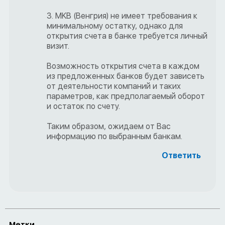
3. MKB (Венгрия) не имеет требования к
минимальному остатку, однако для
открытия счета в банке требуется личный
визит.
Возможность открытия счета в каждом
из предложенных банков будет зависеть
от деятельности компаний и таких
параметров, как предполагаемый оборот
и остаток по счету.
Таким образом, ожидаем от Вас
информацию по выбранным банкам.
Ответить
Метки