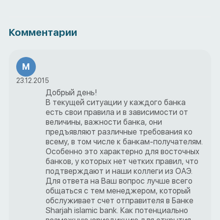
Комментарии
М
23.12.2015
Добрый день!
В текущей ситуации у каждого банка
есть свои правила и в зависимости от
величины, важности банка, они
предъявляют различные требования ко
всему, в том числе к банкам-получателям.
Особенно это характерно для восточных
банков, у которых нет четких правил, что
подтверждают и наши коллеги из ОАЭ.
Для ответа на Ваш вопрос лучше всего
общаться с тем менеджером, который
обслуживает счет отправителя в Банке
Sharjah islamic bank. Как потенциально