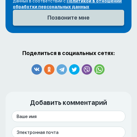
данных в соответствии с
Политикой в отношении
обработки персональных данных
Поделиться в социальных сетях:
Добавить комментарий