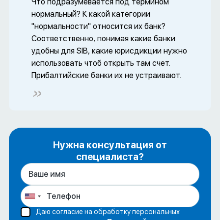
Что подразумевается под термином
нормальный? К какой категории
"нормальности" относится их банк?
Соответственно, понимая какие банки
удобны для SIB, какие юрисдикции нужно
использовать чтоб открыть там счет.
Прибалтийские банки их не устраивают.
Нужна консультация от
специалиста?
Даю согласие на обработку персональных