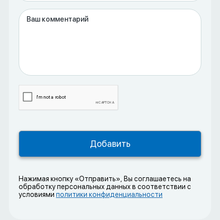
Нажимая кнопку «Отправить», Вы соглашаетесь на
обработку персональных данных в соответствии с
условиями
политики конфиденциальности