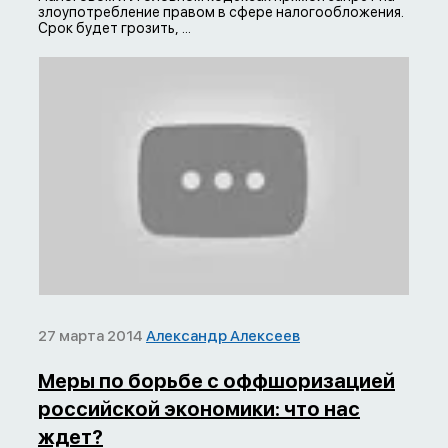
злоупотребление правом в сфере налогообложения.
Срок будет грозить, ...
27 марта 2014
Александр Алексеев
Меры по борьбе с оффшоризацией
российской экономики: что нас
ждет?