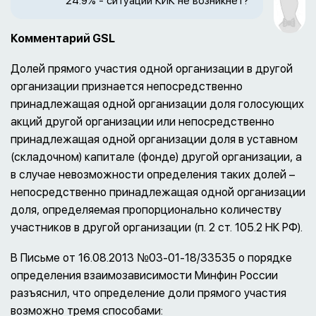
24.9% - ситуации КИК не возникнет?
Комментарий GSL
Долей прямого участия одной организации в другой
организации признается непосредственно
принадлежащая одной организации доля голосующих
акций другой организации или непосредственно
принадлежащая одной организации доля в уставном
(складочном) капитале (фонде) другой организации, а
в случае невозможности определения таких долей –
непосредственно принадлежащая одной организации
доля, определяемая пропорционально количеству
участников в другой организации (п. 2 ст. 105.2 НК РФ).
В Письме от 16.08.2013 №03-01-18/33535 о порядке
определения взаимозависимости Минфин России
разъяснил, что определение доли прямого участия
возможно тремя способами: