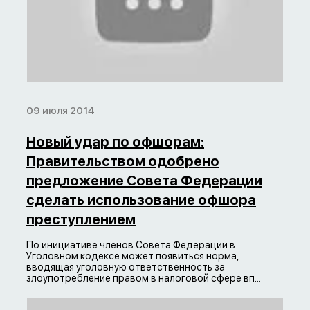
09 июля 2014
Новый удар по офшорам:
Правительством одобрено
предложение Совета Федерации
сделать использование офшора
преступлением
По инициативе членов Совета Федерации в
Уголовном кодексе может появиться норма,
вводящая уголовную ответственность за
злоупотребление правом в налоговой сфере вп...