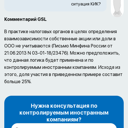
ситуация КИК?
Комментарий GSL
В практике налоговых органов в целях определения
взаимозависимости собственные акции или доли в
ООО не учитываются (Письмо Минфина России от
21.06.2013 N 03-01-18/23476). Можно предположить,
что данная логика будет применена и по
контролируемым иностранным компаниям. Исходя из
этого, доля участия в приведенном примере составит
больше 25%.
Нужна консультация по
контролируемым иностранным
компаниям?