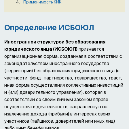
Применимость КИК
Определение ИСБОЮЛ
Иностранной структурой без образования
юридического лица (ИСБОЮЛ)
признается
организационная форма, созданная в соответствии с
законодательством иностранного государства
(территории) без образования юридического лица (в
частности, фонд, партнерство, товарищество, траст,
иная форма осуществления коллективных инвестиций
и (или) доверительного управления), которая в
соответствии со своим личным законом вправе
осуществлять деятельность, направленную на
извлечение дохода (прибыли) в интересах своих
участников (пайщиков, доверителей или иных лиц)
либо иных бенефициаров.