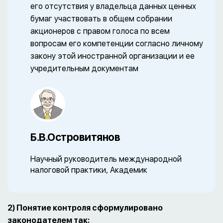
его отсутствия у владельца данных ценных
бумаг участвовать в общем собрании
акционеров с правом голоса по всем
вопросам его компетенции согласно личному
закону этой иностранной организации и ее
учредительным документам
Б.В.Островитянов
Научный руководитель международной
налоговой практики, Академик
2) Понятие контроля сформулировано
законодателем так: