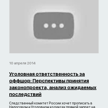
10 апреля 2014
Уголовная ответственность за
оффшор: Перспективы принятия
законопроекта, анализ ожидаемых
последствий
Следственный комитет России хочет прописать в
Налоговом и Уголовном кодексах прямой запрет на