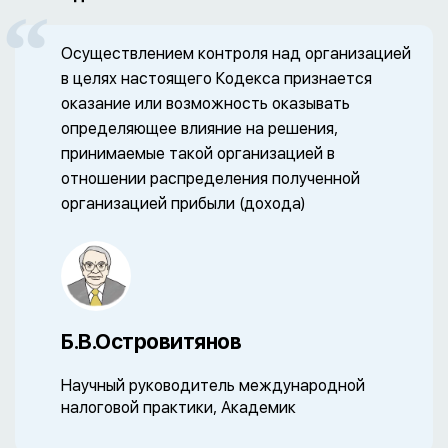
Осуществлением контроля над организацией
в целях настоящего Кодекса признается
оказание или возможность оказывать
определяющее влияние на решения,
принимаемые такой организацией в
отношении распределения полученной
организацией прибыли (дохода)
Б.В.Островитянов
Научный руководитель международной
налоговой практики, Академик