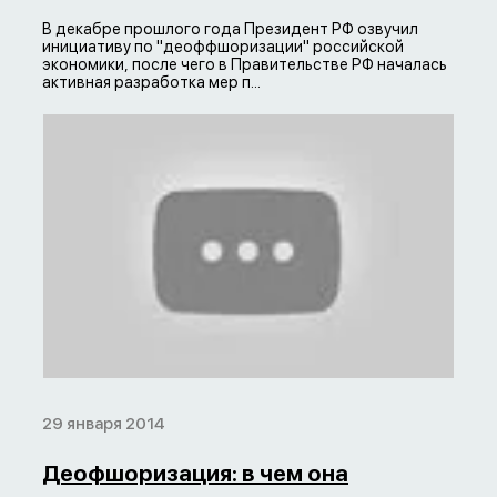
В декабре прошлого года Президент РФ озвучил
инициативу по "деоффшоризации" российской
экономики, после чего в Правительстве РФ началась
активная разработка мер п...
29 января 2014
Деофшоризация: в чем она