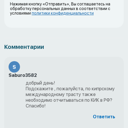
Нажимая кнопку «Отправить», Вы соглашаетесь на
обработку персональных данных в соответствии с
условиями
политики конфиденциальности
Комментарии
S
Saburo3582
добрый день!
Подскажите , пожалуйста, по кипрскому
международному трасту также
необходимо отчитываться по КИК в РФ?
Спасибо!
Ответить