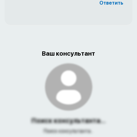
Ответить
Ваш консультант
Поиск консультанта...
Поиск консультанта...