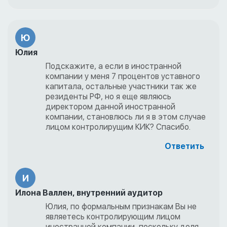
Ю
Юлия
Подскажите, а если в иностранной
компании у меня 7 процентов уставного
капитала, остальные участники так же
резиденты РФ, но я еще являюсь
директором данной иностранной
компании, становлюсь ли я в этом случае
лицом контролирущим КИК? Спасибо.
Ответить
И
Илона Валлен, внутренний аудитор
Юлия, по формальным признакам Вы не
являетесь контролирующим лицом
иностранной компании, поскольку доля