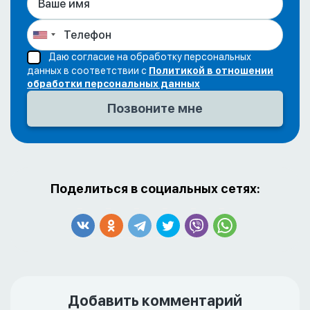
Даю согласие на обработку персональных
данных в соответствии с
Политикой в отношении
обработки персональных данных
Поделиться в социальных сетях:
Добавить комментарий