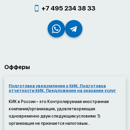
+7 495 234 38 33
Офферы
Подготовка уведомления о КИК. Подготовка
отчетности КИК. Предложение на оказание услуг
КИК в России – это Контролируемая иностранная
компания/организация, удовлетворяющая
одновременно двум следующим условиям: 1)
организация не признается налоговым...