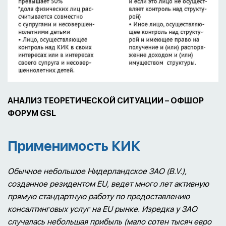
АНАЛИЗ ТЕОРЕТИЧЕСКОЙ СИТУАЦИИ – ОФШОР
ФОРУМ GSL
Применимость КИК
Обычное небольшое Нидерландское ЗАО (B.V.),
созданное резидентом EU, ведет много лет активную
прямую стандартную работу по предоставлению
консалтинговых услуг на EU рынке. Изредка у ЗАО
случалась небольшая прибыль (мало сотен тысяч евро