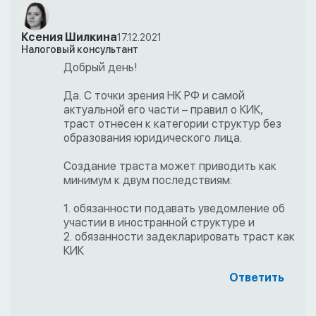
Ксения Шилкина
17.12.2021
Налоговый консультант
Добрый день!
Да. С точки зрения НК РФ и самой
актуальной его части – правил о КИК,
траст отнесен к категории структур без
образования юридического лица.
Создание траста может приводить как
минимум к двум последствиям:
1. обязанности подавать уведомление об
участии в иностранной структуре и
2. обязанности задекларировать траст как
КИК
Ответить