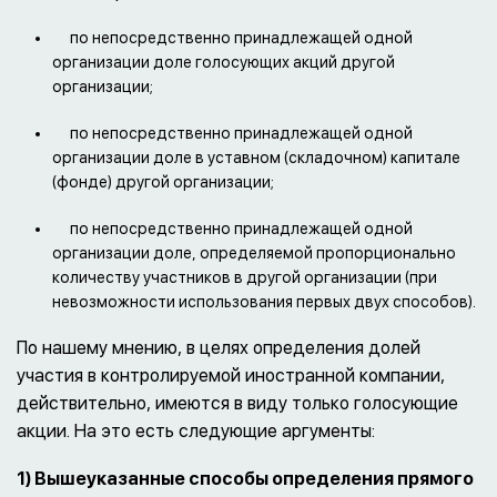
по непосредственно принадлежащей одной
организации доле голосующих акций другой
организации;
по непосредственно принадлежащей одной
организации доле в уставном (складочном) капитале
(фонде) другой организации;
по непосредственно принадлежащей одной
организации доле, определяемой пропорционально
количеству участников в другой организации (при
невозможности использования первых двух способов).
По нашему мнению, в целях определения долей
участия в контролируемой иностранной компании,
действительно, имеются в виду только голосующие
акции. На это есть следующие аргументы:
1) Вышеуказанные способы определения прямого