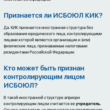
Признается ли ИСБОЮЛ КИК?
Да. КИК признается иностранная структура без
образования юридического лица, контролирующими
лицами которой являются организации и (или)
физические лица, признаваемые налоговыми
резидентами Российской Федерации.
Кто может быть признан
контролирующим лицом
ИСБОЮЛ?
В такой иностранной структуре априори
контролирующим лицом считается ее
учредитель.
Однако учредитель не признается контролирующим