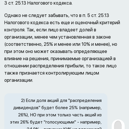
3 ст. 25.13 Налогового кодекса.
Однако не следует забывать, что в п. 5 ст. 25.13
Налогового кодекса есть еще и оценочный критерий
контроля. Так, если лицо владеет долей в
организации, менее чем установленная в законе
(соответственно, 25% и менее или 10% и менее), но
при этом оно может оказывать определяющее
влияние на решения, принимаемые организацией в
отношении распределения прибыли, то такое лицо
также признается контролирующим лицом
организации.
2) Если доля акций для "распределения
дивидендов" будет более 25% (например,
26%), НО при этом только часть акций из
этих 26% будет "голосующими" - например,