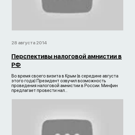
28 августа 2014
Перспективы налоговой амнистии в
РФ
Во время своего визита в Крым (в середине августа
этого года) Президент озвучил возможность
проведения налоговой амнистии в России. Минфин
предлагает провести нал...