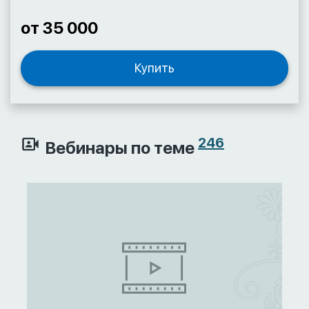
от 35 000
Купить
246
Вебинары по теме