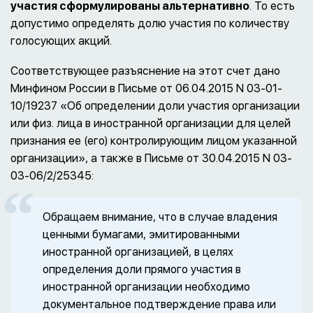
участия сформулированы альтернативно
. То есть
допустимо определять долю участия по количеству
голосующих акций.
Соответствующее разъяснение на этот счет дано
Минфином России в Письме от 06.04.2015 N 03-01-
10/19237 «Об определении доли участия организации
или физ. лица в иностранной организации для целей
признания ее (его) контролирующим лицом указанной
организации», а также в Письме от 30.04.2015 N 03-
03-06/2/25345:
Обращаем внимание, что в случае владения
ценными бумагами, эмитированными
иностранной организацией, в целях
определения доли прямого участия в
иностранной организации необходимо
документальное подтверждение права или