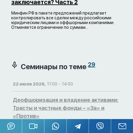
заключается? Часть 2
Минфин РФ в пакете предложений предлагает
контролировать все сделки между российскими
юридическим лицами и оффшорными компаниями.
Отменяется ограничение по суммам...
29
Семинары по теме
22 июля 2026,
11:00 - 14:00
Деофшоризация и владение активами:
Трасты и частные фонды – «За» и
«Против»