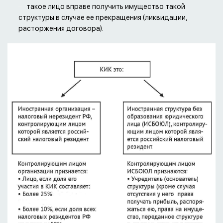
такое лицо вправе получить имущество такой
структуры в случае ее прекращения (ликвидации,
расторжения договора).