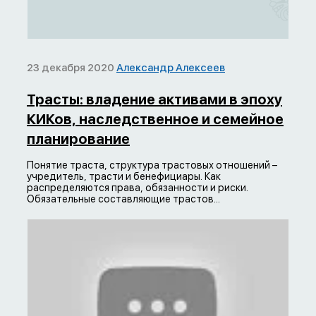
23 декабря 2020
Александр Алексеев
Трасты: владение активами в эпоху
КИКов, наследственное и семейное
планирование
Понятие траста, структура трастовых отношений –
учредитель, трасти и бенефициары. Как
распределяются права, обязанности и риски.
Обязательные составляющие трастов...