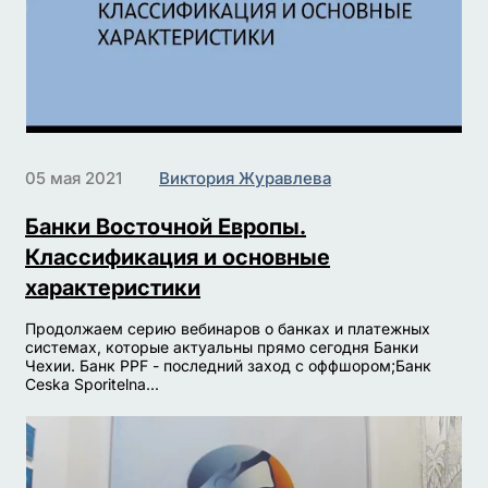
05 мая 2021
Виктория Журавлева
Банки Восточной Европы.
Классификация и основные
характеристики
Продолжаем серию вебинаров о банках и платежных
системах, которые актуальны прямо сегодня Банки
Чехии. Банк PPF - последний заход с оффшором;Банк
Ceska Sporitelna...