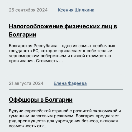
25 сентября 2024
Ксения Шилкина
Налогообложение физических лиц в
Болгарии
Болгарская Республика – одно из самых необычных
государств ЕС, которое привлекает к себе теплым
черноморским побережьем и низкой стоимостью
проживания. Стоимость ...
21 августа 2024
Елена Фадеева
Оффшоры в Болгарии
Будучи европейской страной с развитой экономикой и
гуманным налоговым режимом, Болгария предлагает
ряд преимуществ для учреждения бизнеса, включая
возможность отк...