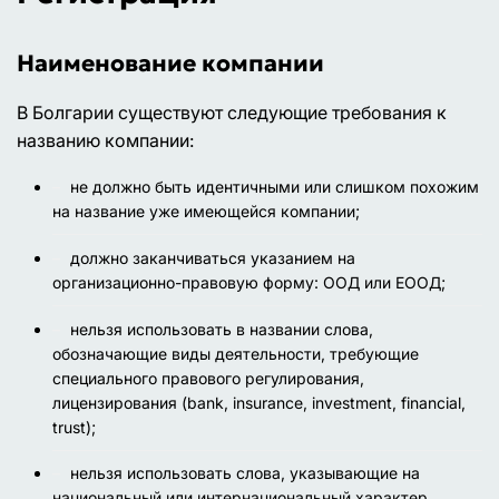
Наименование компании
В Болгарии существуют следующие требования к
названию компании:
не должно быть идентичными или слишком похожим
на название уже имеющейся компании;
должно заканчиваться указанием на
организационно-правовую форму: ООД или ЕООД;
нельзя использовать в названии слова,
обозначающие виды деятельности, требующие
специального правового регулирования,
лицензирования (bank, insurance, investment, financial,
trust);
нельзя использовать слова, указывающие на
национальный или интернациональный характер