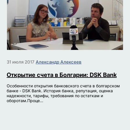
31 июля 2017
Александр Алексеев
Открытие счета в Болгарии: DSK Bank
Особенности открытия банковского счета в болгарском
банке - DSK Bank. История банка, репутация, оценка
надежности, тарифы, требования по остаткам и
оборотам.Проце...