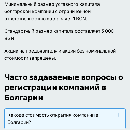
Минимальный размер уставного капитала
болгарской компании с ограниченной
ответственностью составляет 1 BGN.
Стандартный размер капитала составляет 5 000
BGN.
Акции на предъявителя и акции без номинальной
стоимости запрещены.
Часто задаваемые вопросы о
регистрации компаний в
Болгарии
Какова стоимость открытия компании в
Болгарии?