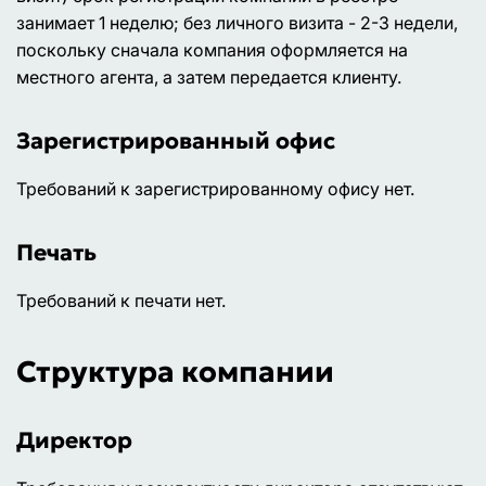
занимает 1 неделю; без личного визита - 2-3 недели,
поскольку сначала компания оформляется на
местного агента, а затем передается клиенту.
Зарегистрированный офис
Требований к зарегистрированному офису нет.
Печать
Требований к печати нет.
Структура компании
Директор