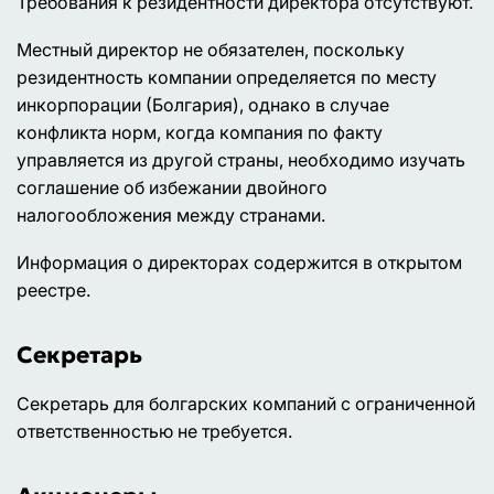
Требования к резидентности директора отсутствуют.
Местный директор не обязателен, поскольку
резидентность компании определяется по месту
инкорпорации (Болгария), однако в случае
конфликта норм, когда компания по факту
управляется из другой страны, необходимо изучать
соглашение об избежании двойного
налогообложения между странами.
Информация о директорах содержится в открытом
реестре.
Секретарь
Секретарь для болгарских компаний с ограниченной
ответственностью не требуется.