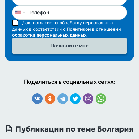
устанавливает правила взимания НДС в ЕС.
Даю согласие на обработку персональных
данных в соответствии с
Политикой в отношении
обработки персональных данных
Поделиться в социальных сетях:
Публикации по теме Болгария