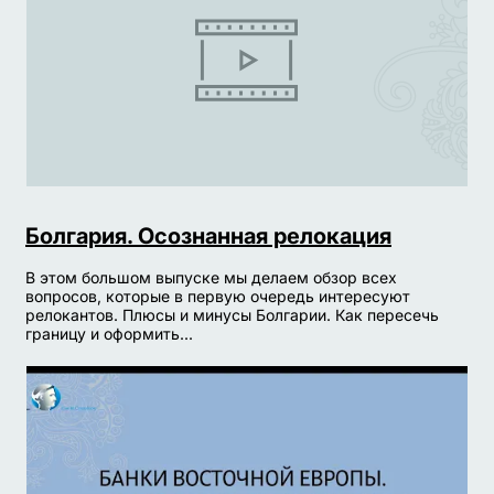
Болгария. Осознанная релокация
В этом большом выпуске мы делаем обзор всех
вопросов, которые в первую очередь интересуют
релокантов. Плюсы и минусы Болгарии. Как пересечь
границу и оформить...