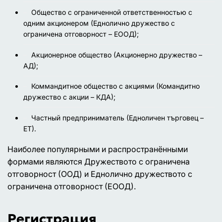
Общество с ограниченной ответственностью с
одним акционером (Еднолично дружество с
ограничена отговорност – ЕООД);
Акционерное общество (Акционерно дружество –
АД);
Коммандитное общество с акциями (Командитно
дружество с акции – КДА);
Частный предприниматель (Едноличен търговец –
ЕТ).
Наиболее популярными и распространёнными
формами являются Дружеството с ограничена
oтговорност (ООД) и Еднолично дружеството с
ограничена отговорност (ЕООД).
Регистрация