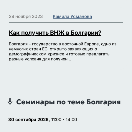
29 ноября 2023
Камила Усманова
Как получить ВНЖ в Болгарии?
Болгария – государство в восточной Европе, одно из
немногих стран ЕС, открыто заявляющих о
демографическом кризисе и готовых предлагать
разные условия для получен...
Семинары по теме Болгария
30 сентября 2026,
11:00 - 14:00