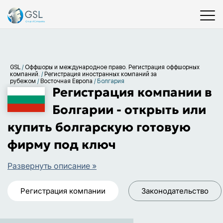
GSL
/
Оффшоры и международное право. Регистрация оффшорных
компаний.
/
Регистрация иностранных компаний за
рубежом
/
Восточная Европа
/
Болгария
Регистрация компании в
Болгарии - открыть или
купить болгарскую готовую
фирму под ключ
Развернуть описание »
Регистрация компании
Законодательство