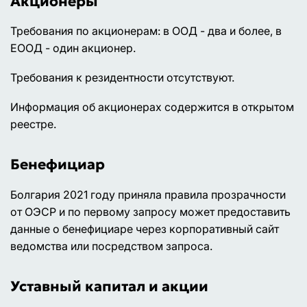
Акционеры
Требования по акционерам: в ООД - два и более, в
ЕООД - один акционер.
Требования к резидентности отсутствуют.
Информация об акционерах содержится в открытом
реестре.
Бенефициар
Болгария 2021 году приняла правила прозрачности
от ОЭСР и по первому запросу может предоставить
данные о бенефициаре через корпоративный сайт
ведомства или посредством запроса.
Уставный капитал и акции