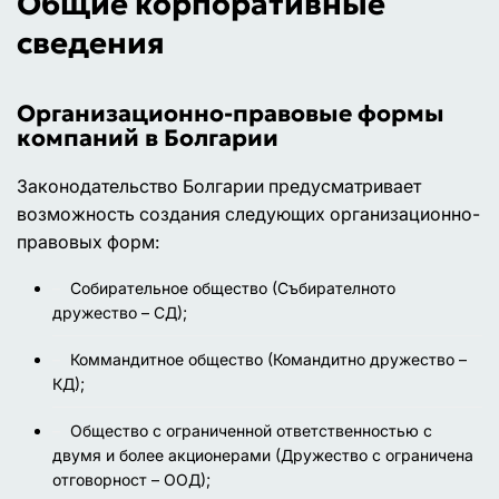
Общие корпоративные
сведения
Организационно-правовые формы
компаний в Болгарии
Законодательство Болгарии предусматривает
возможность создания следующих организационно-
правовых форм:
Собирательное общество (Събирателното
дружество – СД);
Коммандитное общество (Командитно дружество –
КД);
Общество с ограниченной ответственностью с
двумя и более акционерами (Дружество с ограничена
отговорност – ООД);