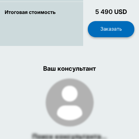
5 490
USD
Итоговая стоимость
Ваш консультант
Поиск консультанта...