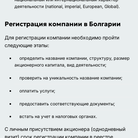
деятельности (national, imperial, European, Global).
Регистрация компании в Болгарии
Для регистрации компании необходимо пройти
следующие этапы:
определить название компании, структуру, размер
акционерного капитала, вид деятельности;
проверить на уникальность название компании;
оплатить услуги;
предоставить соответствующие документы;
встать на учет в налоговых органах.
С личным присутствием акционера (однодневный
визит) срок регистрации компании в реестре