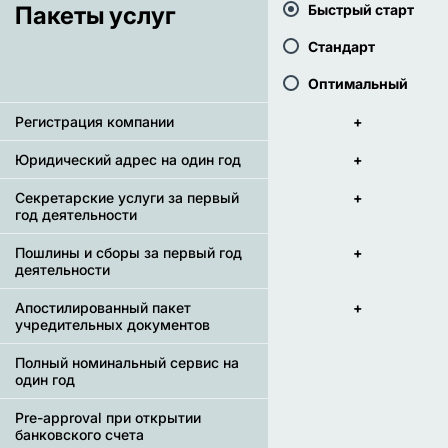
Пакеты услуг
Быстрый старт
Стандарт
Оптимальный
Регистрация компании
+
Юридический адрес на один год
+
Секретарские услуги за первый
+
год деятельности
Пошлины и сборы за первый год
+
деятельности
Апостилированный пакет
+
учредительных документов
Полный номинальный сервис на
один год
Pre-approval при открытии
банковского счета