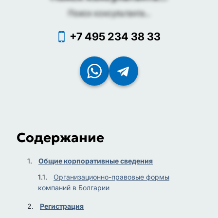
Поиск консультанта...
+7 495 234 38 33
Содержание
Общие корпоративные сведения
Организационно-правовые формы
компаний в Болгарии
Регистрация