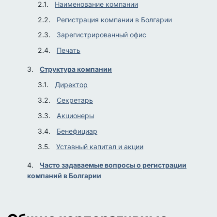
Наименование компании
Регистрация компании в Болгарии
Зарегистрированный офис
Печать
Структура компании
Директор
Секретарь
Акционеры
Бенефициар
Уставный капитал и акции
Часто задаваемые вопросы о регистрации
компаний в Болгарии