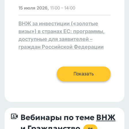
15 июля 2026,
11:00 - 14:00
ВНЖ за инвестиции («золотые
визы») в странах ЕС: программы,
доступные для заявителей –
граждан Российской Федерации
Показать
Вебинары по теме
ВНЖ
и Гражданство