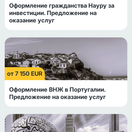
Оформление гражданства Науру за
инвестиции. Предложение на
оказание услуг
от 7 150 EUR
Оформление ВНЖ в Португалии.
Предложение на оказание услуг