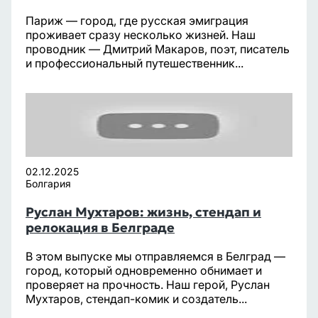
Париж — город, где русская эмиграция
проживает сразу несколько жизней. Наш
проводник — Дмитрий Макаров, поэт, писатель
и профессиональный путешественник...
02.12.2025
Болгария
Руслан Мухтаров: жизнь, стендап и
релокация в Белграде
В этом выпуске мы отправляемся в Белград —
город, который одновременно обнимает и
проверяет на прочность. Наш герой, Руслан
Мухтаров, стендап-комик и создатель...