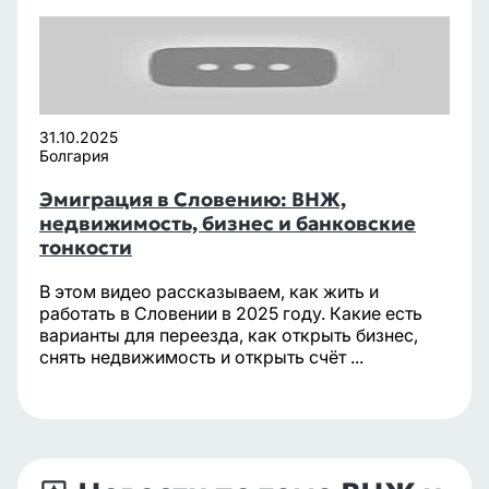
31.10.2025
Болгария
Эмиграция в Словению: ВНЖ,
недвижимость, бизнес и банковские
тонкости
В этом видео рассказываем, как жить и
работать в Словении в 2025 году. Какие есть
варианты для переезда, как открыть бизнес,
снять недвижимость и открыть счёт ...