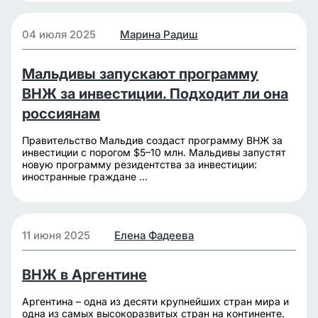
04 июля 2025
Марина Радиш
Мальдивы запускают программу
ВНЖ за инвестиции. Подходит ли она
россиянам
Правительство Мальдив создаст программу ВНЖ за
инвестиции с порогом $5–10 млн. Мальдивы запустят
новую программу резидентства за инвестиции:
иностранные граждане ...
11 июня 2025
Елена Фадеева
ВНЖ в Аргентине
Аргентина – одна из десяти крупнейших стран мира и
одна из самых высокоразвитых стран на континенте.