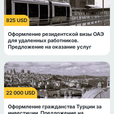
825 USD
Оформление резидентской визы ОАЭ
для удаленных работников.
Предложение на оказание услуг
22 000 USD
Оформление гражданства Турции за
инвестиции. Предложение на