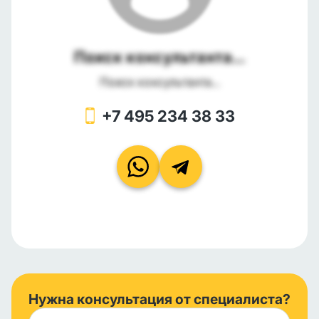
Поиск консультанта...
Поиск консультанта...
+7 495 234 38 33
Нужна консультация от специалиста?