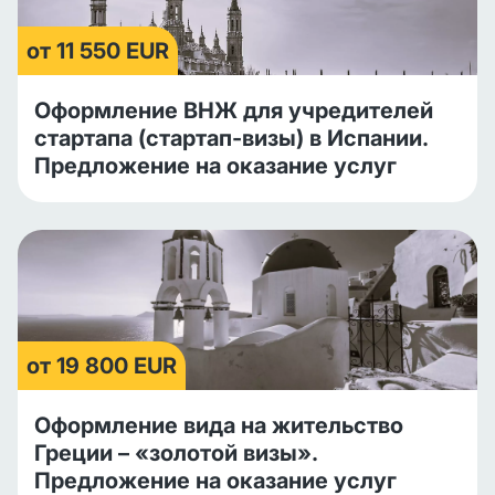
от 11 550 EUR
Оформление ВНЖ для учредителей
стартапа (стартап-визы) в Испании.
Предложение на оказание услуг
от 19 800 EUR
Оформление вида на жительство
Греции – «золотой визы».
Предложение на оказание услуг