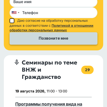
Даю согласие на обработку персональных
данных в соответствии с
Политикой в отношении
обработки персональных данных
Семинары по теме
ВНЖ и
29
Гражданство
19 августа 2026,
11:00 - 13:00
Программы получения вида на