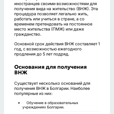
иностранцев своими возможностями для
получения вида на жительство (ВНЖ). Эта
процедура позволяет легально жить,
работать или учиться в стране, а со
временем претендовать на постоянное
место жительства (ПМЖ) или даже
гражданство.
Основной срок действия ВНЖ составляет 1
год, с возможностью ежегодного
продления до 5 лет подряд.
Основания для получения
ВНЖ
Существует несколько оснований для
получения ВНЖ в Болгарии. Наиболее
популярные из них:
Обучение в образовательных
учреждениях Болгарии.