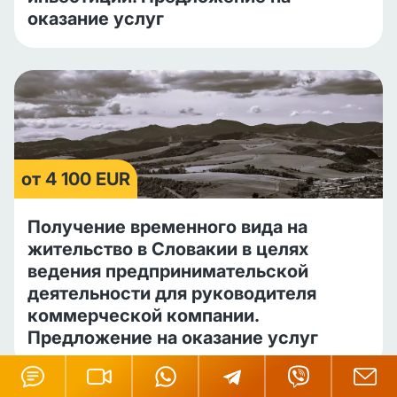
оказание услуг
от 4 100 EUR
Получение временного вида на
жительство в Словакии в целях
ведения предпринимательской
деятельности для руководителя
коммерческой компании.
Предложение на оказание услуг