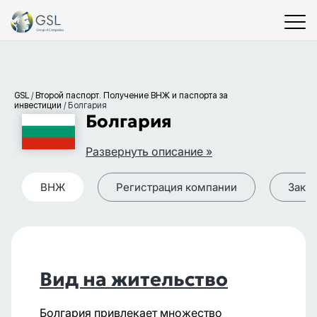
GSL
/
Второй паспорт. Получение ВНЖ и паспорта за
инвестиции
/
Болгария
Болгария
Развернуть описание »
ВНЖ
Регистрация компании
Зако
Вид на жительство
Болгария привлекает множество