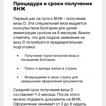
Процедура и сроки получения
ВНЖ
Первый шаг на пути к ВНЖ – получение
визы D. Эта специальная виза выдается
консульством Болгарии для целей
иммиграции сроком на 6 месяцев. Важно
отметить, что для подачи заявления на
визу D потребуется предварительная
подготовка:
Получение туристической визы и
посещение Болгарии.
Поиск и аренда жилья в стране.
Возвращение в свою страну для
завершения оформления документов.
Средний срок получения визы D
составляет 1–2 месяца. После этого
можно подавать документы на ВНЖ.
Оформление занимает от 3 до 6 недель,