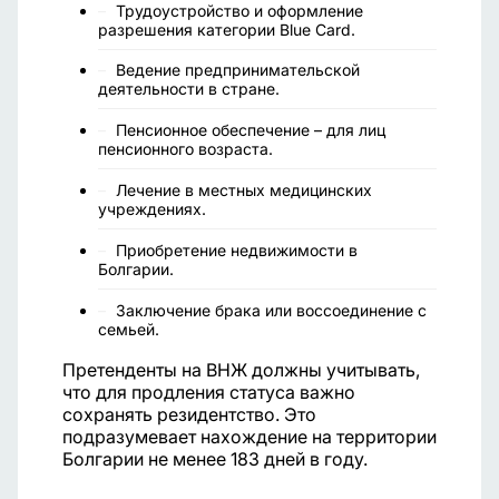
Трудоустройство и оформление
разрешения категории Blue Card.
Ведение предпринимательской
деятельности в стране.
Пенсионное обеспечение – для лиц
пенсионного возраста.
Лечение в местных медицинских
учреждениях.
Приобретение недвижимости в
Болгарии.
Заключение брака или воссоединение с
семьей.
Претенденты на ВНЖ должны учитывать,
что для продления статуса важно
сохранять резидентство. Это
подразумевает нахождение на территории
Болгарии не менее 183 дней в году.