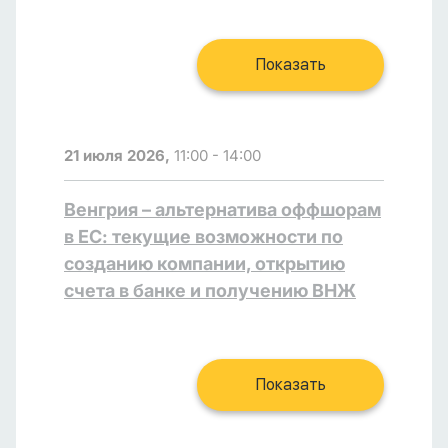
Показать
21 июля 2026,
11:00 - 14:00
Венгрия – альтернатива оффшорам
в ЕС: текущие возможности по
созданию компании, открытию
счета в банке и получению ВНЖ
Показать