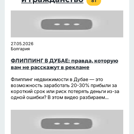
81
27.05.2026
Болгария
ФЛИППИНГ В ДУБАЕ: правда, которую
вам не расскажут в рекламе
Флиппинг недвижимости в Дубае — это
возможность заработать 20-30% прибыли за
короткий срок или риск потерять деньги из-за
одной ошибки? В этом видео разбираем...