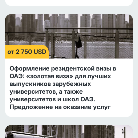
от 2 750 USD
Оформление резидентской визы в
ОАЭ: «золотая виза» для лучших
выпускников зарубежных
университетов, а также
университетов и школ ОАЭ.
Предложение на оказание услуг