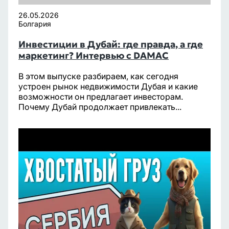
26.05.2026
Болгария
Инвестиции в Дубай: где правда, а где
маркетинг? Интервью с DAMAC
В этом выпуске разбираем, как сегодня
устроен рынок недвижимости Дубая и какие
возможности он предлагает инвесторам.
Почему Дубай продолжает привлекать...