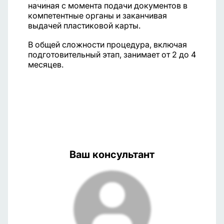
начиная с момента подачи документов в
компетентные органы и заканчивая
выдачей пластиковой карты.
В общей сложности процедура, включая
подготовительный этап, занимает от 2 до 4
месяцев.
Ваш консультант