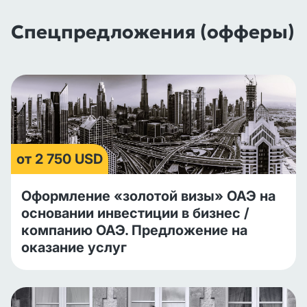
Спецпредложения (офферы)
от 2 750 USD
Оформление «золотой визы» ОАЭ на
основании инвестиции в бизнес /
компанию ОАЭ. Предложение на
оказание услуг