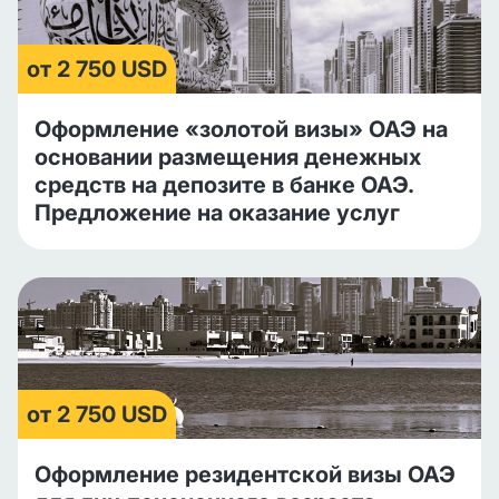
от 2 750 USD
Оформление «золотой визы» ОАЭ на
основании размещения денежных
средств на депозите в банке ОАЭ.
Предложение на оказание услуг
от 2 750 USD
Оформление резидентской визы ОАЭ