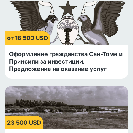
от 18 500 USD
Оформление гражданства Сан-Томе и
Принсипи за инвестиции.
Предложение на оказание услуг
23 500 USD