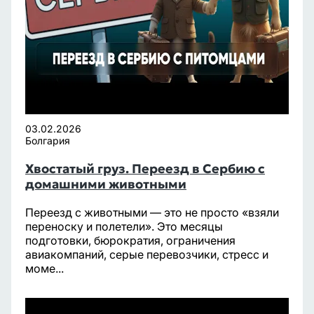
03.02.2026
Болгария
Хвостатый груз. Переезд в Сербию с
домашними животными
Переезд с животными — это не просто «взяли
переноску и полетели». Это месяцы
подготовки, бюрократия, ограничения
авиакомпаний, серые перевозчики, стресс и
моме...