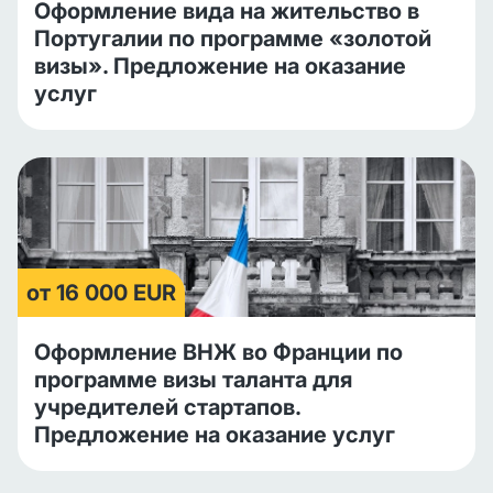
Оформление вида на жительство в
Португалии по программе «золотой
визы». Предложение на оказание
услуг
от 16 000 EUR
Оформление ВНЖ во Франции по
программе визы таланта для
учредителей стартапов.
Предложение на оказание услуг