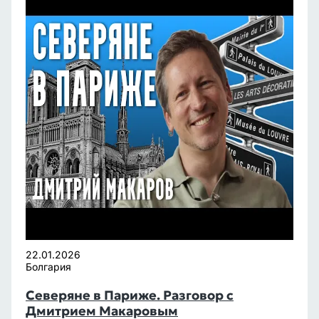
22.01.2026
Болгария
Северяне в Париже. Разговор с
Дмитрием Макаровым