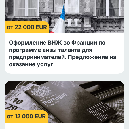
от 22 000 EUR
Оформление ВНЖ во Франции по
программе визы таланта для
предпринимателей. Предложение на
оказание услуг
от 12 000 EUR