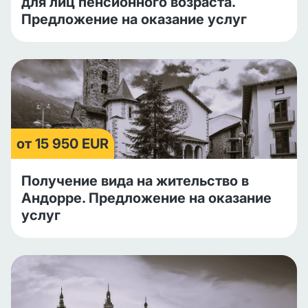
для лиц пенсионного возраста.
Предложение на оказание услуг
от 15 950 EUR
Получение вида на жительство в
Андорре. Предложение на оказание
услуг