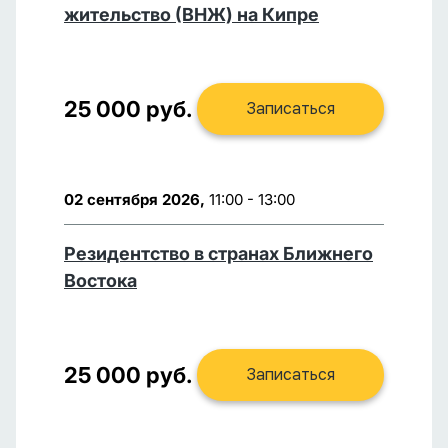
жительство (ВНЖ) на Кипре
25 000 руб.
Записаться
02 сентября 2026,
11:00 - 13:00
Резидентство в странах Ближнего
Востока
25 000 руб.
Записаться