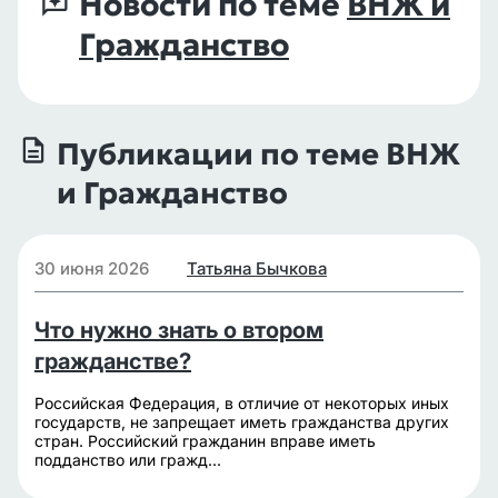
Новости по теме
ВНЖ и
Гражданство
Публикации по теме ВНЖ
и Гражданство
30 июня 2026
Татьяна Бычкова
Что нужно знать о втором
гражданстве?
Российская Федерация, в отличие от некоторых иных
государств, не запрещает иметь гражданства других
стран. Российский гражданин вправе иметь
подданство или гражд...