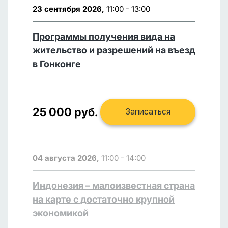
23 сентября 2026,
11:00 - 13:00
Программы получения вида на
жительство и разрешений на въезд
в Гонконге
25 000 руб.
Записаться
04 августа 2026,
11:00 - 14:00
Индонезия – малоизвестная страна
на карте с достаточно крупной
экономикой