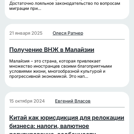
Достаточно лояльное законодательство по вопросам
миграции при...
21 января 2025
Олеся Ратнер
Получение ВНЖ в Малайзии
Малайзия – это страна, которая привлекает
множество иностранцев своими благоприятными
условиями жизни, многообразной культурой и
прогрессивной экономикой. Это нап...
15 октября 2024
Евгений Власов
Китай как юрисдикция для релокации
бизнеса: налоги, валютное