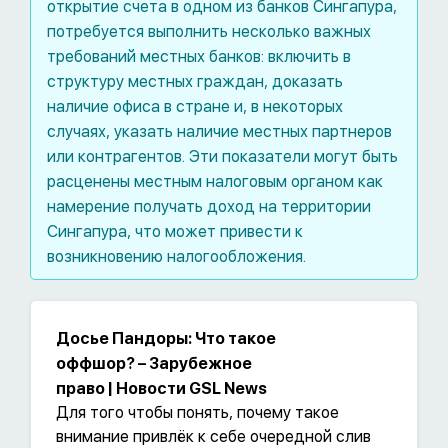
открытие счета в одном из банков Сингапура,
потребуется выполнить несколько важных
требований местных банков: включить в
структуру местных граждан, доказать
наличие офиса в стране и, в некоторых
случаях, указать наличие местных партнеров
или контрагентов. Эти показатели могут быть
расценены местным налоговым органом как
намерение получать доход на территории
Сингапура, что может привести к
возникновению налогообложения.
Досье Пандоры: Что такое
оффшор? – Зарубежное
право | Новости GSL News
Для того чтобы понять, почему такое
внимание привлёк к себе очередной слив