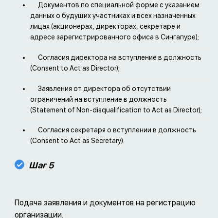
Документов по специальной форме с указанием
данных о будущих участниках и всех назначенных
лицах (акционерах, директорах, секретаре и
адресе зарегистрированного офиса в Сингапуре);
Согласия директора на вступление в должность
(Consent to Act as Director);
Заявления от директора об отсутствии
ограничений на вступление в должность
(Statement of Non-disqualification to Act as Director);
Согласия секретаря о вступлении в должность
(Consent to Act as Secretary).
Шаг 5
Подача заявления и документов на регистрацию
организации.