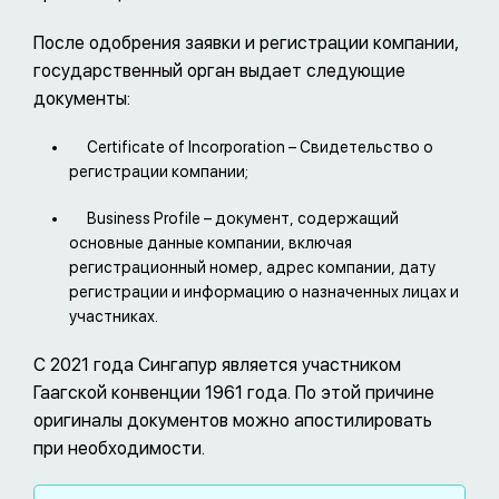
После одобрения заявки и регистрации компании,
государственный орган выдает следующие
документы:
Certificate of Incorporation – Свидетельство о
регистрации компании;
Business Profile – документ, содержащий
основные данные компании, включая
регистрационный номер, адрес компании, дату
регистрации и информацию о назначенных лицах и
участниках.
С 2021 года Сингапур является участником
Гаагской конвенции 1961 года. По этой причине
оригиналы документов можно апостилировать
при необходимости.