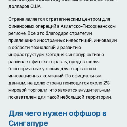
долларов США.
Страна является стратегическим центром для
финансовых операций в Азиатско-Тихоокеанском
регионе. Все это благодаря стратегии
привлечения иностранных инвестиций, инновации
в области технологий и развитию
инфраструктуры. Сегодня Сингапур активно
развивает финтех-отрасль, предоставляя
благоприятные условия для стартапов и
инновационных компаний. По официальным
данным, на долю страны приходится около 2%
мировой торговли, что является внушительным
показателем для такой небольшой территории.
Для чего нужен оффшор в
Сингапуре