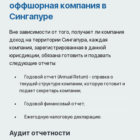
оффшорная компания в
Сингапуре
Вне зависимости от того, получает ли компания
доход на территории Сингапура, каждая
компания, зарегистрированная в данной
юрисдикции, обязана готовить и подавать
следующие отчеты:
Годовой отчет (Annual Return) - справка о
текущей структуре компании, которую готовит и
подает секретарь компании;
Годовой финансовый отчет;
Ежегодную налоговую декларацию.
Аудит отчетности