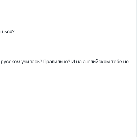
ишься?
русском училась? Правильно? И на английском тебе не