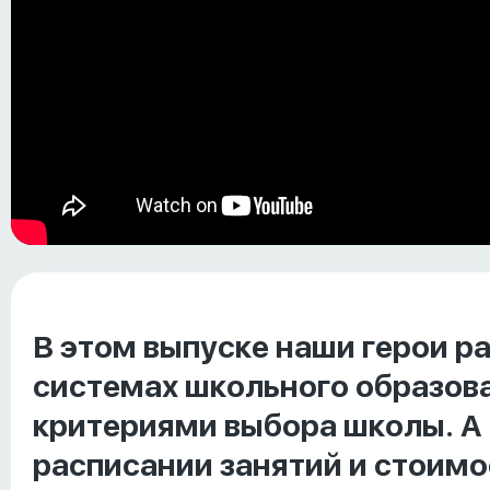
В этом выпуске наши герои р
системах школьного образова
критериями выбора школы. А 
расписании занятий и стоимо