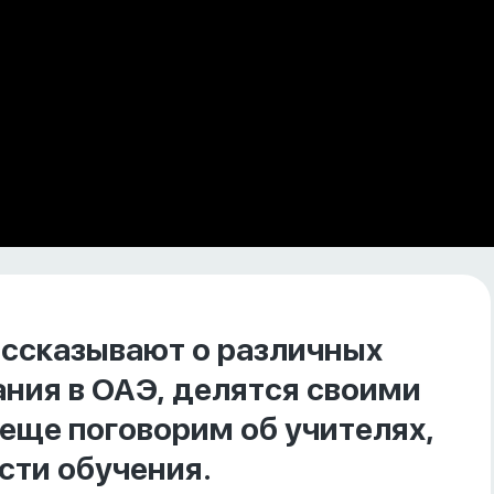
ассказывают о различных
ния в ОАЭ, делятся своими
еще поговорим об учителях,
сти обучения.