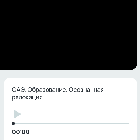
ОАЭ. Образование. Осознанная
релокация
00:00