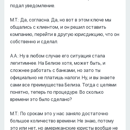
подал уведомление.
М.Т.: Да, согласна. Да, но вот в этом ключе мы
общались с клиентом, и он решил оставить
компанию, перейти в другую юрисдикцию, что он
собственно и сделал.
А.А.: Ну в любом случае его ситуация стала
легитимнее. На Белизе хотя, может быть, и
сложнее работать с банками, но зато ты
официально не платишь налоги. Ну, и вы знаете
сами все преимущества Белиза. Тогда с целями
понятно, теперь по процедуре. Во сколько
времени это было сделано?
М.Т.: По срокам это у нас заняло достаточно
большое количество времени. Не знаю, потому
это или нет, но американские юристы вообще не