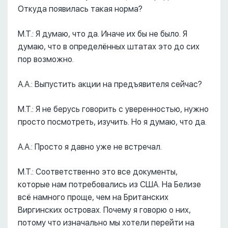
Откуда появилась такая норма?
М.Т.: Я думаю, что да. Иначе их бы не было. Я
думаю, что в определённых штатах это до сих
пор возможно.
А.А.: Выпустить акции на предъявителя сейчас?
М.Т.: Я не берусь говорить с уверенностью, нужно
просто посмотреть, изучить. Но я думаю, что да.
А.А.: Просто я давно уже не встречал.
М.Т.: Соответственно это все документы,
которые нам потребовались из США. На Белизе
всё намного проще, чем на Британских
Виргинских островах. Почему я говорю о них,
потому что изначально мы хотели перейти на