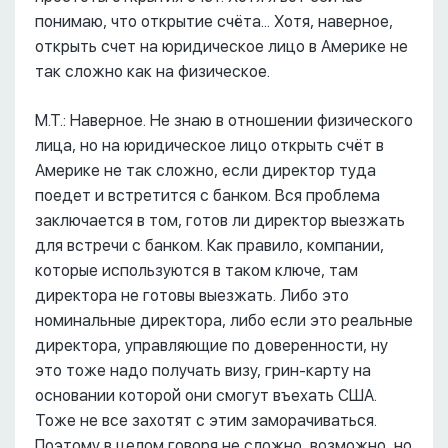
понимаю, что открытие счёта... Хотя, наверное,
открыть счет на юридическое лицо в Америке не
так сложно как на физическое.
М.Т.: Наверное. Не знаю в отношении физического
лица, но на юридическое лицо открыть счёт в
Америке не так сложно, если директор туда
поедет и встретится с банком. Вся проблема
заключается в том, готов ли директор выезжать
для встречи с банком. Как правило, компании,
которые используются в таком ключе, там
директора не готовы выезжать. Либо это
номинальные директора, либо если это реальные
директора, управляющие по доверенности, ну
это тоже надо получать визу, грин-карту на
основании которой они смогут въехать США.
Тоже не все захотят с этим заморачиваться.
Поэтому в целом говоря не сложно, возможно, но