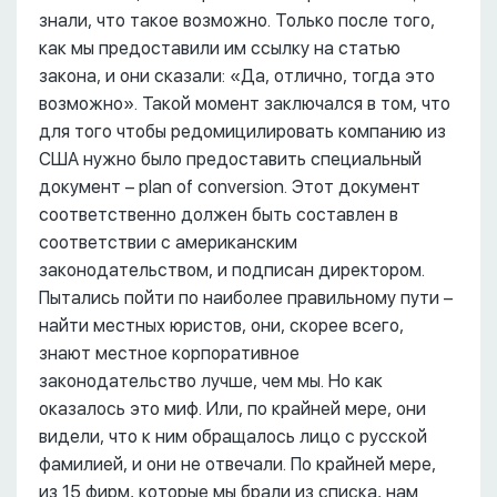
знали, что такое возможно. Только после того,
как мы предоставили им ссылку на статью
закона, и они сказали: «Да, отлично, тогда это
возможно». Такой момент заключался в том, что
для того чтобы редомицилировать компанию из
США нужно было предоставить специальный
документ – plan of conversion. Этот документ
соответственно должен быть составлен в
соответствии с американским
законодательством, и подписан директором.
Пытались пойти по наиболее правильному пути –
найти местных юристов, они, скорее всего,
знают местное корпоративное
законодательство лучше, чем мы. Но как
оказалось это миф. Или, по крайней мере, они
видели, что к ним обращалось лицо с русской
фамилией, и они не отвечали. По крайней мере,
из 15 фирм, которые мы брали из списка, нам