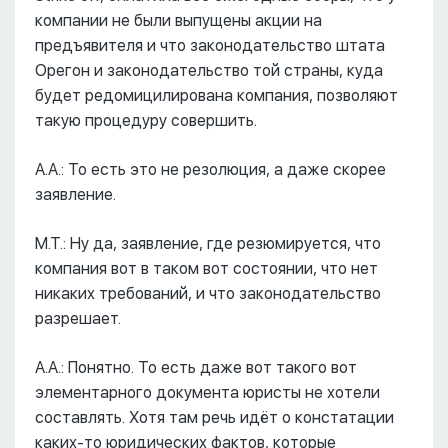
компании не были выпущены акции на
предъявителя и что законодательство штата
Орегон и законодательство той страны, куда
будет редомицилирована компания, позволяют
такую процедуру совершить.
А.А.: То есть это не резолюция, а даже скорее
заявление.
М.Т.: Ну да, заявление, где резюмируется, что
компания вот в таком вот состоянии, что нет
никаких требований, и что законодательство
разрешает.
А.А.: Понятно. То есть даже вот такого вот
элементарного документа юристы не хотели
составлять. Хотя там речь идёт о констатации
каких-то юридических фактов, которые