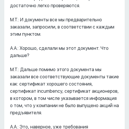
достаточно легко проверяются.
М.Т.: И документы все мы предварительно
заказали, запросили, в соответствии с каждым
этим пунктом.
А.А.: Хорошо, сделали мы этот документ. Что
дальше?
М.Т.: Дальше помимо этого документа мы
заказали все соответствующие документы такие
как: сертификат хорошего состояния,
сертификат incumbency, сертификат акционеров,
в котором, в том числе указывается информация
о том, что у компании не было выпущено акций на
предъявителя.
А.А.: Это, наверное, уже требования