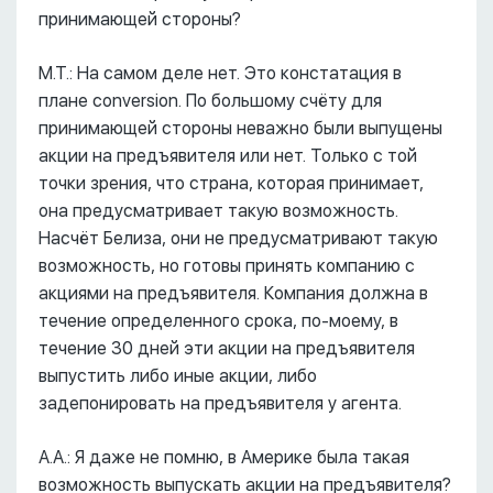
принимающей стороны?
М.Т.: На самом деле нет. Это констатация в
плане conversion. По большому счёту для
принимающей стороны неважно были выпущены
акции на предъявителя или нет. Только с той
точки зрения, что страна, которая принимает,
она предусматривает такую возможность.
Насчёт Белиза, они не предусматривают такую
возможность, но готовы принять компанию с
акциями на предъявителя. Компания должна в
течение определенного срока, по-моему, в
течение 30 дней эти акции на предъявителя
выпустить либо иные акции, либо
задепонировать на предъявителя у агента.
А.А.: Я даже не помню, в Америке была такая
возможность выпускать акции на предъявителя?