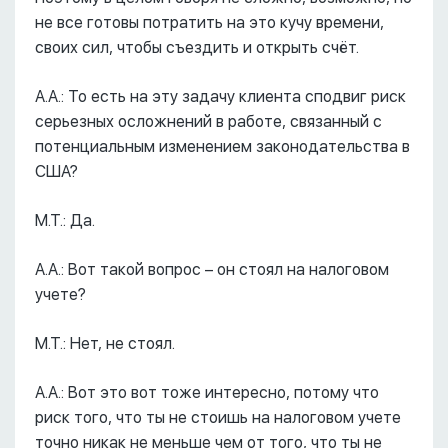
не все готовы потратить на это кучу времени,
своих сил, чтобы съездить и открыть счёт.
А.А.: То есть на эту задачу клиента сподвиг риск
серьезных осложнений в работе, связанный с
потенциальным изменением законодательства в
США?
М.Т.: Да.
А.А.: Вот такой вопрос – он стоял на налоговом
учете?
М.Т.: Нет, не стоял.
А.А.: Вот это вот тоже интересно, потому что
риск того, что ты не стоишь на налоговом учете
точно никак не меньше чем от того, что ты не