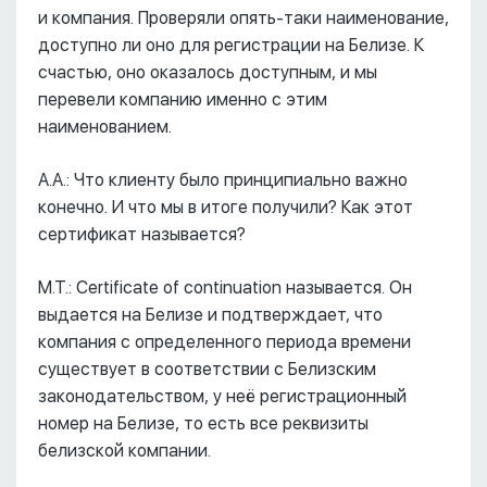
и компания. Проверяли опять-таки наименование,
доступно ли оно для регистрации на Белизе. К
счастью, оно оказалось доступным, и мы
перевели компанию именно с этим
наименованием.
А.А.: Что клиенту было принципиально важно
конечно. И что мы в итоге получили? Как этот
сертификат называется?
М.Т.: Certificate of continuation называется. Он
выдается на Белизе и подтверждает, что
компания с определенного периода времени
существует в соответствии с Белизским
законодательством, у неё регистрационный
номер на Белизе, то есть все реквизиты
белизской компании.