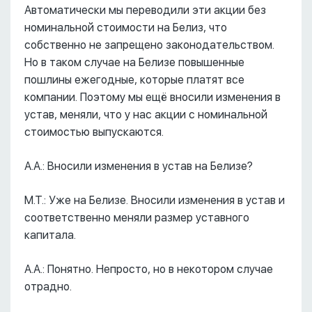
Автоматически мы переводили эти акции без
номинальной стоимости на Белиз, что
собственно не запрещено законодательством.
Но в таком случае на Белизе повышенные
пошлины ежегодные, которые платят все
компании. Поэтому мы ещё вносили изменения в
устав, меняли, что у нас акции с номинальной
стоимостью выпускаются.
А.А.: Вносили изменения в устав на Белизе?
М.Т.: Уже на Белизе. Вносили изменения в устав и
соответственно меняли размер уставного
капитала.
А.А.: Понятно. Непросто, но в некотором случае
отрадно.