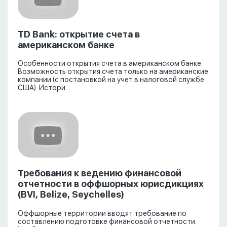
TD Bank: открытие счета в
американском банке
Особенности открытия счета в американском банке.
Возможность открытия счета только на американские
компании (с постановкой на учет в налоговой службе
США). Истори...
Требования к ведению финансовой
отчетности в оффшорных юрисдикциях
(BVI, Belize, Seychelles)
Оффшорные территории вводят требование по
составлению подготовке финансовой отчетности.