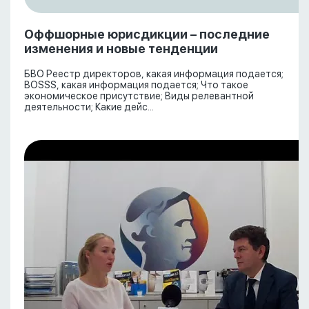
Оффшорные юрисдикции – последние
изменения и новые тенденции
БВО Реестр директоров, какая информация подается;
BOSSS, какая информация подается; Что такое
экономическое присутствие; Виды релевантной
деятельности; Какие дейс...