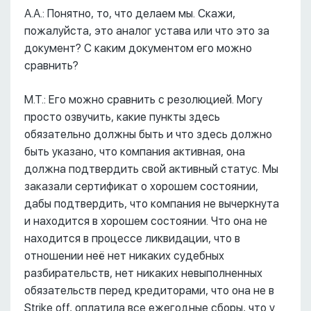
А.А.: Понятно, то, что делаем мы. Скажи,
пожалуйста, это аналог устава или что это за
документ? С каким документом его можно
сравнить?
М.Т.: Его можно сравнить с резолюцией. Могу
просто озвучить, какие пункты здесь
обязательно должны быть и что здесь должно
быть указано, что компания активная, она
должна подтвердить свой активный статус. Мы
заказали сертификат о хорошем состоянии,
дабы подтвердить, что компания не вычеркнута
и находится в хорошем состоянии. Что она не
находится в процессе ликвидации, что в
отношении неё нет никаких судебных
разбирательств, нет никаких невыполненных
обязательств перед кредиторами, что она не в
Strike off, оплатила все ежегодные сборы, что у