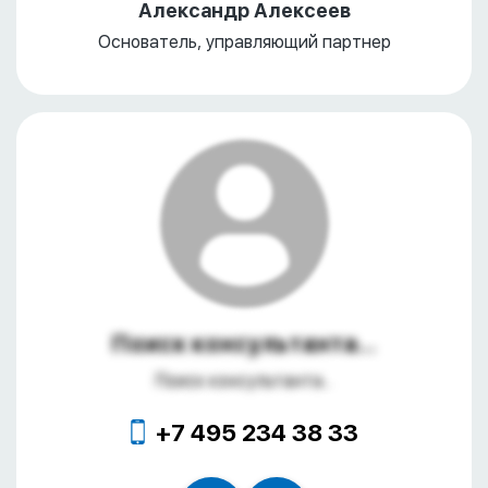
Александр Алексеев
Основатель, управляющий партнер
Поиск консультанта...
Поиск консультанта...
+7 495 234 38 33