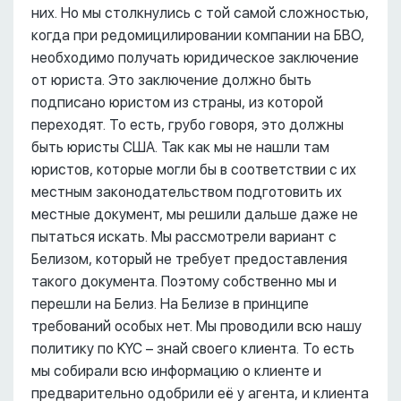
них. Но мы столкнулись с той самой сложностью,
когда при редомицилировании компании на БВО,
необходимо получать юридическое заключение
от юриста. Это заключение должно быть
подписано юристом из страны, из которой
переходят. То есть, грубо говоря, это должны
быть юристы США. Так как мы не нашли там
юристов, которые могли бы в соответствии с их
местным законодательством подготовить их
местные документ, мы решили дальше даже не
пытаться искать. Мы рассмотрели вариант с
Белизом, который не требует предоставления
такого документа. Поэтому собственно мы и
перешли на Белиз. На Белизе в принципе
требований особых нет. Мы проводили всю нашу
политику по KYC – знай своего клиента. То есть
мы собирали всю информацию о клиенте и
предварительно одобрили её у агента, и клиента