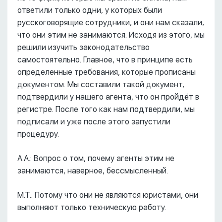
ответили только одни, у которых были
русскоговорящие сотрудники, и они нам сказали,
что они этим не занимаются. Исходя из этого, мы
решили изучить законодательство
самостоятельно. Главное, что в принципе есть
определенные требования, которые прописаны
документом. Мы составили такой документ,
подтвердили у нашего агента, что он пройдёт в
регистре. После того как нам подтвердили, мы
подписали и уже после этого запустили
процедуру.
А.А.: Вопрос о том, почему агенты этим не
занимаются, наверное, бессмысленный.
М.Т.: Потому что они не являются юристами, они
выполняют только техническую работу.