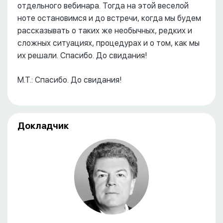
отдельного вебинара. Тогда на этой веселой
ноте остановимся и до встречи, когда мы будем
рассказывать о таких же необычных, редких и
сложных ситуациях, процедурах и о том, как мы
их решали. Спасибо. До свидания!
М.Т.: Спасибо. До свидания!
Докладчик