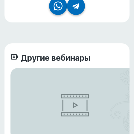
Другие вебинары