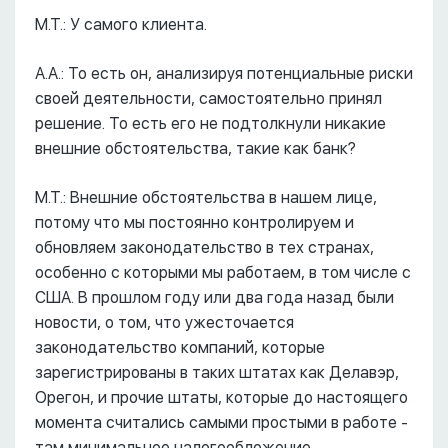
М.Т.: У самого клиента.
А.А.: То есть он, анализируя потенциальные риски
своей деятельности, самостоятельно принял
решение. То есть его не подтолкнули никакие
внешние обстоятельства, такие как банк?
М.Т.: Внешние обстоятельства в нашем лице,
потому что мы постоянно контролируем и
обновляем законодательство в тех странах,
особенно с которыми мы работаем, в том числе с
США. В прошлом году или два года назад были
новости, о том, что ужесточается
законодательство компаний, которые
зарегистрированы в таких штатах как Делавэр,
Орегон, и прочие штаты, которые до настоящего
момента считались самыми простыми в работе -
там минимальное налогообложение.