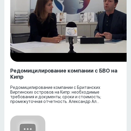
Редомицилирование компании с БВО на
Кипр
Редомицилирование компании с Британских
Виргинских островов на Кипр: необходимые
требования и документы; сроки и стоимость;
промежуточная отчетность. Александр Ал...