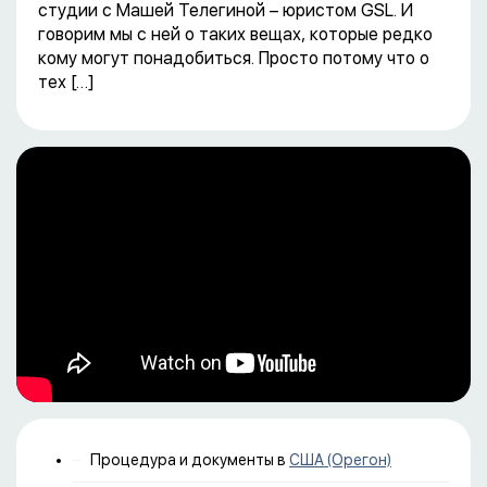
студии с Машей Телегиной – юристом GSL. И
говорим мы с ней о таких вещах, которые редко
кому могут понадобиться. Просто потому что о
тех […]
Процедура и документы в
США (Орегон)