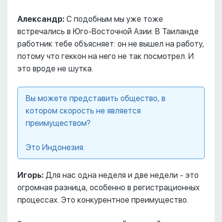
Александр:
С подобным мы уже тоже
встречались в Юго-Восточной Азии. В Таиланде
работник тебе объясняет: он не вышел на работу,
потому что геккон на него не так посмотрел. И
это вроде не шутка.
Вы можете представить общество, в
котором скорость не является
преимуществом?
Это Индонезия.
Игорь:
Для нас одна неделя и две недели - это
огромная разница, особенно в регистрационных
процессах. Это конкурентное преимущество.