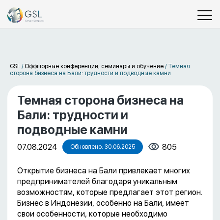
GSL
/
Оффшорные конференции, семинары и обучение
/
Темная
сторона бизнеса на Бали: трудности и подводные камни
Темная сторона бизнеса на
Бали: трудности и
подводные камни
07.08.2024
805
Обновлено: 30.06.2025
Открытие бизнеса на Бали привлекает многих
предпринимателей благодаря уникальным
возможностям, которые предлагает этот регион.
Бизнес в Индонезии, особенно на Бали, имеет
свои особенности, которые необходимо