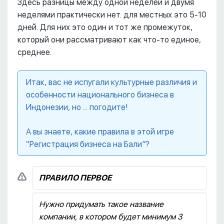
Здесь разницы между одной неделей и двумя
неделями практически нет. для местных это 5-10
дней. Для них это один и тот же промежуток,
который они рассматривают как что-то единое,
среднее.
Итак, вас не испугали культурные различия и
особенности национального бизнеса в
Индонезии, но ... погодите!
А вы знаете, какие правила в этой игре
“Регистрация бизнеса на Бали”?
ПРАВИЛО ПЕРВОЕ
Нужно придумать такое название
компании, в котором будет минимум 3