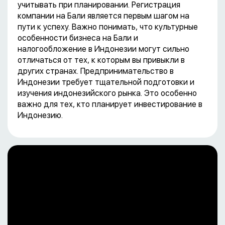
учитывать при планировании. Регистрация
компании на Бали является первым шагом на
пути к успеху. Важно понимать, что культурные
особенности бизнеса на Бали и
налогообложение в Индонезии могут сильно
отличаться от тех, к которым вы привыкли в
других странах. Предпринимательство в
Индонезии требует тщательной подготовки и
изучения индонезийского рынка. Это особенно
важно для тех, кто планирует инвестирование в
Индонезию.