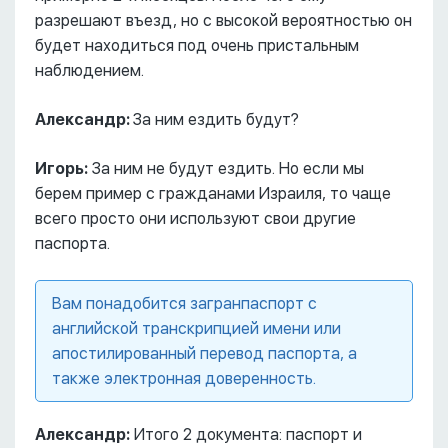
разрешают въезд, но с высокой вероятностью он
будет находиться под очень пристальным
наблюдением.
Александр:
За ним ездить будут?
Игорь:
За ним не будут ездить. Но если мы
берем пример с гражданами Израиля, то чаще
всего просто они используют свои другие
паспорта.
Вам понадобится загранпаспорт с
английской транскрипцией имени или
апостилированный перевод паспорта, а
также электронная доверенность.
Александр:
Итого 2 документа: паспорт и