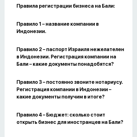
Правила регистрации бизнеса на Бали:
Правило 1 – название компании в
Индонезии.
Правило 2 – паспорт Израиля нежелателен
в Индонезии. Регистрация компании на
Бали – какие документы понадобятся?
Правило 3 – постоянно звоните нотариусу.
Регистрация компании в Индонезии –
какие документы получим в итоге?
Правило 4 – Бюджет: сколько стоит
открыть бизнес для иностранцев на Бали?