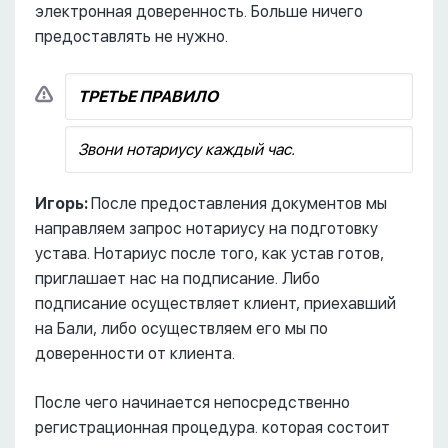
электронная доверенность. Больше ничего
предоставлять не нужно.
ТРЕТЬЕ ПРАВИЛО
Звони нотариусу каждый час.
Игорь:
После предоставления документов мы
направляем запрос нотариусу на подготовку
устава. Нотариус после того, как устав готов,
приглашает нас на подписание. Либо
подписание осуществляет клиент, приехавший
на Бали, либо осуществляем его мы по
доверенности от клиента.
После чего начинается непосредственно
регистрационная процедура. которая состоит