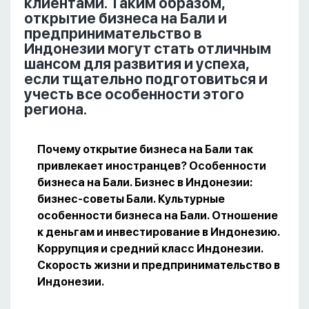
клиентами. Таким образом,
открытие бизнеса на Бали и
предпринимательство в
Индонезии могут стать отличным
шансом для развития и успеха,
если тщательно подготовиться и
учесть все особенности этого
региона.
Почему открытие бизнеса на Бали так
привлекает иностранцев? Особенности
бизнеса на Бали. Бизнес в Индонезии:
бизнес-советы Бали. Культурные
особенности бизнеса на Бали. Отношение
к деньгам и инвестирование в Индонезию.
Коррупция и средний класс Индонезии.
Скорость жизни и предпринимательство в
Индонезии.