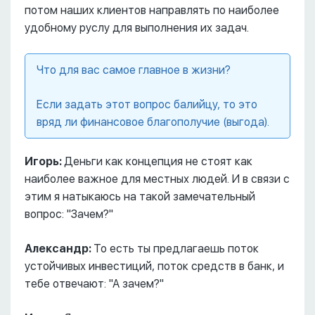
потом наших клиентов направлять по наиболее
удобному руслу для выполнения их задач.
Что для вас самое главное в жизни?
Если задать этот вопрос балийцу, то это
вряд ли финансовое благополучие (выгода).
Игорь:
Деньги как концепция не стоят как
наиболее важное для местных людей. И в связи с
этим я натыкаюсь на такой замечательный
вопрос: "Зачем?"
Александр:
То есть ты предлагаешь поток
устойчивых инвестиций, поток средств в банк, и
тебе отвечают: "А зачем?"