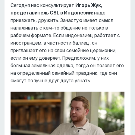
Сегодня нас консультирует
Игорь Жук,
представитель GSL в Индонезии:
надо
приезжать, дружить. Зачастую имеет смысл
налаживать с кем-то общение не только в
рабочем формате. Если индонезиец работает с
иностранцем, в частности балиец, он
приглашает его на свои семейные церемонии,
если он ему доверяет. Предположим, у них
большая земельная сделка, тогда он позовет его
на определенный семейный праздник, где они
смогут получше друг друга узнать.