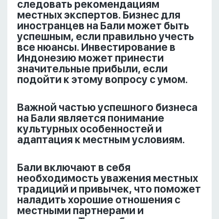
следовать рекомендациям
местных экспертов. Бизнес для
иностранцев на Бали может быть
успешным, если правильно учесть
все нюансы. Инвестирование в
Индонезию может принести
значительные прибыли, если
подойти к этому вопросу с умом.
Важной частью успешного бизнеса
на Бали является понимание
культурных особенностей и
адаптация к местным условиям.
Бали включают в себя
необходимость уважения местных
традиций и привычек, что поможет
наладить хорошие отношения с
местными партнерами и