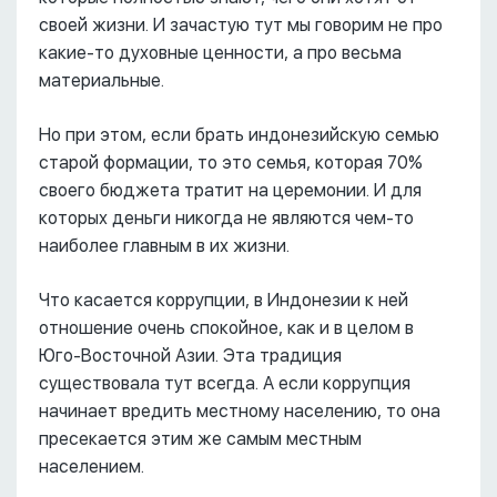
своей жизни. И зачастую тут мы говорим не про
какие-то духовные ценности, а про весьма
материальные.
Но при этом, если брать индонезийскую семью
старой формации, то это семья, которая 70%
своего бюджета тратит на церемонии. И для
которых деньги никогда не являются чем-то
наиболее главным в их жизни.
Что касается коррупции, в Индонезии к ней
отношение очень спокойное, как и в целом в
Юго-Восточной Азии. Эта традиция
существовала тут всегда. А если коррупция
начинает вредить местному населению, то она
пресекается этим же самым местным
населением.