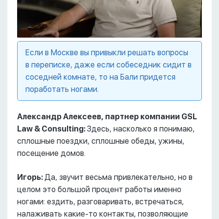
Если в Москве вы привыкли решать вопросы
в переписке, даже если собеседник сидит в
соседней комнате, то на Бали придется
поработать ногами.
Александр Алексеев, партнер компании GSL
Law & Consulting:
Здесь, насколько я понимаю,
сплошные поездки, сплошные обеды, ужины,
посещение домов.
Игорь:
Да, звучит весьма привлекательно, но в
целом это большой процент работы именно
ногами: ездить, разговаривать, встречаться,
налаживать какие-то контакты, позволяющие