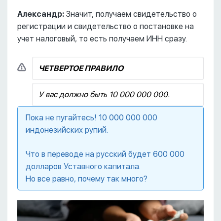
Александр:
Значит, получаем свидетельство о
регистрации и свидетельство о постановке на
учет налоговый, то есть получаем ИНН сразу.
ЧЕТВЕРТОЕ ПРАВИЛО
У вас должно быть 10 000 000 000.
Пока не пугайтесь! 10 000 000 000
индонезийских рупий.
Что в переводе на русский будет 600 000
долларов Уставного капитала.
Но все равно, почему так много?