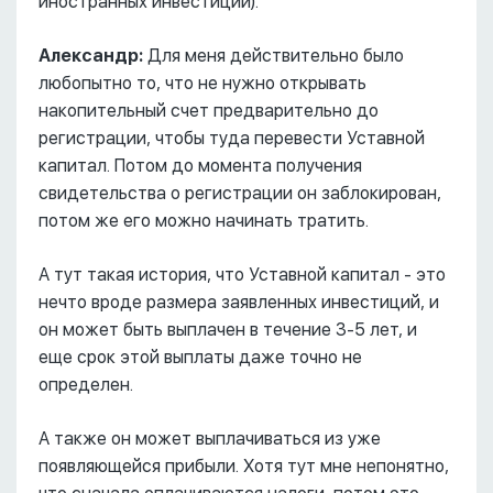
иностранных инвестиций).
Александр:
Для меня действительно было
любопытно то, что не нужно открывать
накопительный счет предварительно до
регистрации, чтобы туда перевести Уставной
капитал. Потом до момента получения
свидетельства о регистрации он заблокирован,
потом же его можно начинать тратить.
А тут такая история, что Уставной капитал - это
нечто вроде размера заявленных инвестиций, и
он может быть выплачен в течение 3-5 лет, и
еще срок этой выплаты даже точно не
определен.
А также он может выплачиваться из уже
появляющейся прибыли. Хотя тут мне непонятно,