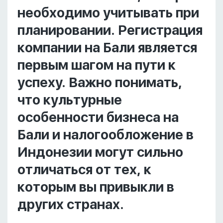
необходимо учитывать при
планировании. Регистрация
компании на Бали является
первым шагом на пути к
успеху. Важно понимать,
что культурные
особенности бизнеса на
Бали и налогообложение в
Индонезии могут сильно
отличаться от тех, к
которым вы привыкли в
других странах.