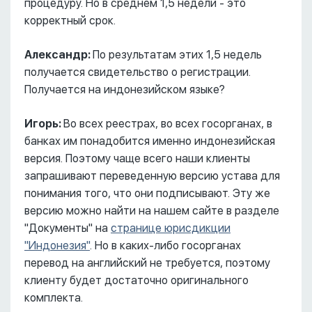
процедуру. Но в среднем 1,5 недели - это
корректный срок.
Александр:
По результатам этих 1,5 недель
получается свидетельство о регистрации.
Получается на индонезийском языке?
Игорь:
Во всех реестрах, во всех госорганах, в
банках им понадобится именно индонезийская
версия. Поэтому чаще всего наши клиенты
запрашивают переведенную версию устава для
понимания того, что они подписывают. Эту же
версию можно найти на нашем сайте в разделе
"Документы" на
странице юрисдикции
"Индонезия"
. Но в каких-либо госорганах
перевод на английский не требуется, поэтому
клиенту будет достаточно оригинального
комплекта.