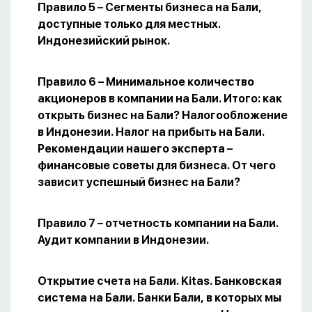
Правило 5 – Сегменты бизнеса на Бали,
доступные только для местных.
Индонезийский рынок.
Правило 6 – Минимальное количество
акционеров в компании на Бали. Итого: как
открыть бизнес на Бали? Налогообложение
в Индонезии. Налог на прибыть на Бали.
Рекомендации нашего эксперта –
финансовые советы для бизнеса. От чего
зависит успешный бизнес на Бали?
Правило 7 – отчетность компании на Бали.
Аудит компании в Индонезии.
Открытие счета на Бали. Kitas. Банковская
система на Бали. Банки Бали, в которых мы