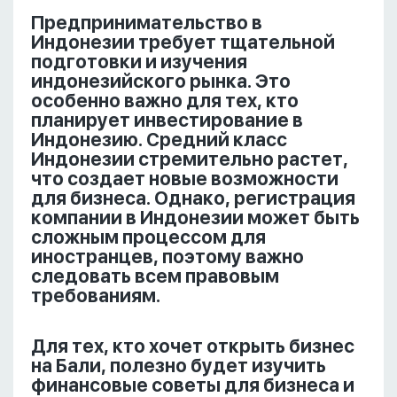
Предпринимательство в
Индонезии требует тщательной
подготовки и изучения
индонезийского рынка. Это
особенно важно для тех, кто
планирует инвестирование в
Индонезию. Средний класс
Индонезии стремительно растет,
что создает новые возможности
для бизнеса. Однако, регистрация
компании в Индонезии может быть
сложным процессом для
иностранцев, поэтому важно
следовать всем правовым
требованиям.
Для тех, кто хочет открыть бизнес
на Бали, полезно будет изучить
финансовые советы для бизнеса и