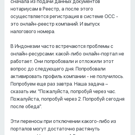
сначала из подачи данных документов
нотариусам в Реестр, а после этого
осуществляется регистрация в системе ОСС -
это онлайн-реестр компаний. И выпуск
налогового номера.
В Индонезии часто встречаются проблемы с
онлайн-ресурсами: какой-либо онлайн-портал не
работает. Они попробовали и отложили этот
вопрос до следующего дня. Попробовали
активировать профиль компании - не получилось.
Попробуем еще раз завтра. Наша задача –
сказать им: "Пожалуйста, попробуй через час.
Пожалуйста, попробуй через 2. Попробуй сегодня
после обеда".
Эти переносы при отключении какого-либо из
порталов могут достаточно растянуть