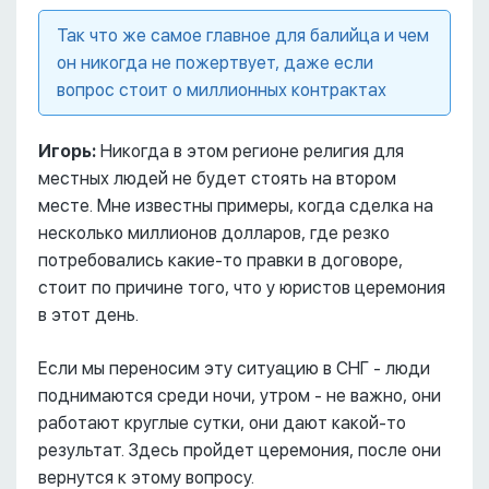
Так что же самое главное для балийца и чем
он никогда не пожертвует, даже если
вопрос стоит о миллионных контрактах
Игорь:
Никогда в этом регионе религия для
местных людей не будет стоять на втором
месте. Мне известны примеры, когда сделка на
несколько миллионов долларов, где резко
потребовались какие-то правки в договоре,
стоит по причине того, что у юристов церемония
в этот день.
Если мы переносим эту ситуацию в СНГ - люди
поднимаются среди ночи, утром - не важно, они
работают круглые сутки, они дают какой-то
результат. Здесь пройдет церемония, после они
вернутся к этому вопросу.