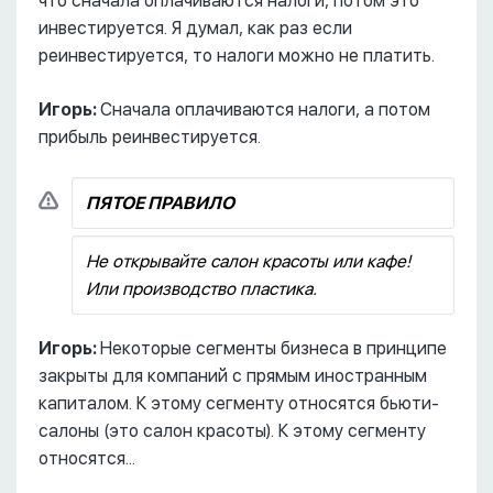
что сначала оплачиваются налоги, потом это
инвестируется. Я думал, как раз если
реинвестируется, то налоги можно не платить.
Игорь:
Сначала оплачиваются налоги, а потом
прибыль реинвестируется.
ПЯТОЕ ПРАВИЛО
Не открывайте салон красоты или кафе!
Или производство пластика.
Игорь:
Некоторые сегменты бизнеса в принципе
закрыты для компаний с прямым иностранным
капиталом. К этому сегменту относятся бьюти-
салоны (это салон красоты). К этому сегменту
относятся...