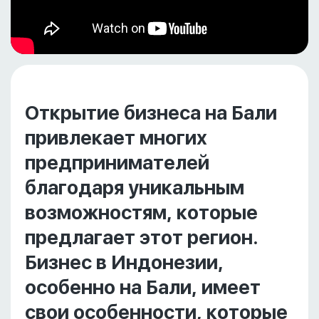
Открытие бизнеса на Бали
привлекает многих
предпринимателей
благодаря уникальным
возможностям, которые
предлагает этот регион.
Бизнес в Индонезии,
особенно на Бали, имеет
свои особенности, которые