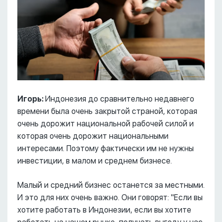
Игорь:
Индонезия до сравнительно недавнего
времени была очень закрытой страной, которая
очень дорожит национальной рабочей силой и
которая очень дорожит национальными
интересами. Поэтому фактически им не нужны
инвестиции, в малом и среднем бизнесе.
Малый и средний бизнес останется за местными.
И это для них очень важно. Они говорят: "Если вы
хотите работать в Индонезии, если вы хотите