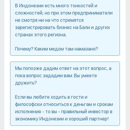
В Индонезии есть много тонкостей и
сложностей, но при этом предприниматели
не смотря ни на что стремятся
зарегистрировать бизнес на Бали и других
странах этого региона.
Почему? Каким медом там намазано?
Мы попозже дадим ответ на этот вопрос, а
пока вопрос зададим вам: Вы умеете
дружить?
Если вы любите ходить в гости и
философски относиться к деньгам и срокам
исполнения - то вы - правильный инвестор в
экономику Индонезии и хороший партнер!