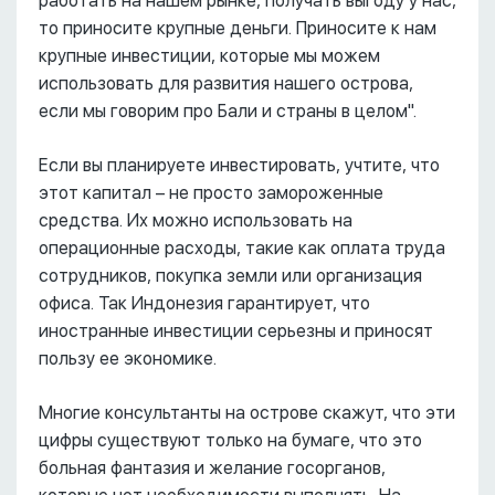
работать на нашем рынке, получать выгоду у нас,
то приносите крупные деньги. Приносите к нам
крупные инвестиции, которые мы можем
использовать для развития нашего острова,
если мы говорим про Бали и страны в целом".
Если вы планируете инвестировать, учтите, что
этот капитал – не просто замороженные
средства. Их можно использовать на
операционные расходы, такие как оплата труда
сотрудников, покупка земли или организация
офиса. Так Индонезия гарантирует, что
иностранные инвестиции серьезны и приносят
пользу ее экономике.
Многие консультанты на острове скажут, что эти
цифры существуют только на бумаге, что это
больная фантазия и желание госорганов,