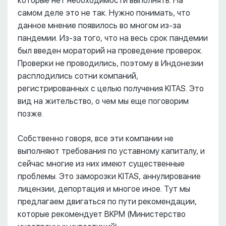
которые нет необходимости выполнять. На
самом деле это не так. Нужно понимать, что
данное мнение появилось во многом из-за
пандемии. Из-за того, что на весь срок пандемии
был введен мораторий на проведение проверок.
Проверки не проводились, поэтому в Индонезии
расплодились сотни компаний,
регистрированных с целью получения KITAS. Это
вид на жительство, о чем мы еще поговорим
позже.
Собственно говоря, все эти компании не
выполняют требования по уставному капиталу, и
сейчас многие из них имеют существенные
проблемы. Это заморозки KITAS, аннулирование
лицензии, депортация и многое иное. Тут мы
предлагаем двигаться по пути рекомендации,
которые рекомендует BKPM (Министерство