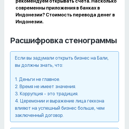
рекомендуем открывать счета. Насколько
современны приложения в банках в
Индонезии? Стоимость перевода денег в
Индонезии.
Расшифровка стенограммы
Если вы задумали открыть бизнес на Бали,
вы должны знать, что:
1. Деньги не главное.
2. Время не имеет значения.
3. Коррупция - это традиция.
4. Церемонии и выражение лица геккона
влияют на успешный бизнес больше, чем
заключенный договор.