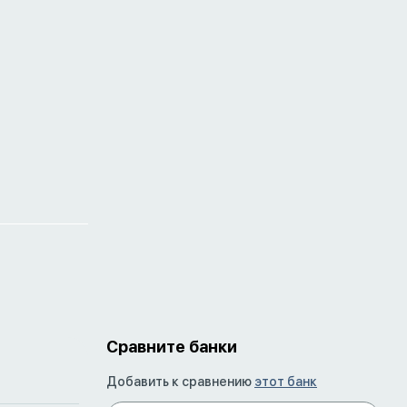
Сравните банки
Добавить к сравнению
этот банк