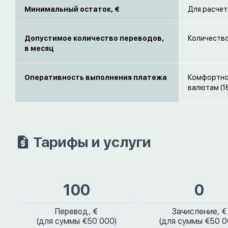
Минимальный остаток, €
Для расчет
Допустимое количество переводов,
Количеств
в месяц
Оперативность выполнения платежа
Комфортное
валютам (1
Тарифы и услуги
100
0
Перевод, €
Зачисление, €
(для суммы €50 000)
(для суммы €50 0