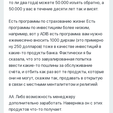
то ли два года) можете 50.000 изъять обратно, а
50.000 у вас в течение десяти лет так и висят.
Есть программы по страхованию жизни. Есть
программы по инвестициям более низким,
например, вот у ADIB есть программа: вам нужно
ежемесячно вносить 1000 дирхам (это примерно
ну 250 долларов) тоже в качестве инвестиций в
какие-то продукты банка. Фактически я бы
сказала, что это завуалированная попытка
ввести какие-то пошлины за обслуживание
счёта, и отбить как раз вот те продукты, которые
они не могут, скажем так, продавать в открытую
в связи с местными менталитетом и религией.
АА: Либо возможность менеджеру
дополнительно заработать. Наверняка он с этих
продуктов что-то получает.