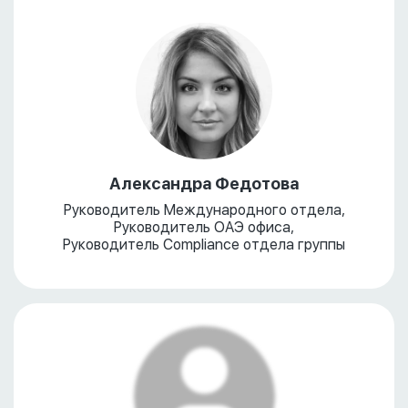
Александра Федотова
Руководитель Международного отдела,
Руководитель ОАЭ офиса,
Руководитель Compliance отдела группы