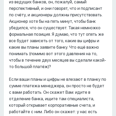
из ведущих банков, он, пожалуй, самый
перспективный, и они говорят, что и подписант
по счёту, и акционеры должны присутствовать.
Акционер хотя бы на пять минут, чтобы банк
убедился, что он существует. Такая немножко
формальная позиция. Я думаю, что тут опять же
все будет зависеть от того, какие вы цифры и
какие вы планы заявите банку. Что ещё важно
понимать (помимо вот этого давления на то,
чтобы в течение двух месяцев вы сделали какой-
то большой платёж)?
Если ваши планы и цифры не влезают в планку по
сумме платежа менеджера, он просто не будет
с вами работать. Он скажет Вам: идите в
отделение банка, ищите там специалиста,
который открывает корпоративные счета, и
работайте с ним. Либо он скажет: у нас есть