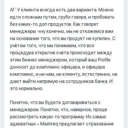
АГ: У клиента всегда есть два варианта. Можно
идти сложным путем, грубо говоря, и пробовать
без каких-то доп продуктов. Как говорят
менеджеры: «ну конечно, мы не откажемся вам
на основании того, что вы продукт не купили». С
учётом того, что мы понимаем, что вся
процедура открытия счёта происходит между
этим бизнес менеджером, который ваш Profile
доносит до комплаенс офицера, и офицера
комплаенс, и ни нам, ни клиенту, естественно, не
дают выйти напрямую на сотрудников банка. И
это нормально.
Понятно, что вы будете договариваться с
менеджером. Понятно, что, наверное, проще
рассмотреть какую-то программу. Их самых
адекватных – Mashreq предлагает страхование