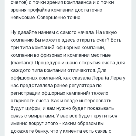
счетов) с точки зрения комплаенса и с точки
зрения профайла компании достаточно
невысокие. Совершенно точно.
Ну давайте начнем с самого начала. На какую
компанию Вы можете здесь открыть счёт? Есть
три типа компаний: офшорные компании,
компании во фризонах и компании местные
(mainland). Процедура и шанс открытия счета для
каждого типа компании отличаются. Для
оффшорных компаний, как сказала Лера (а Лера у
нас представляла ранее регулятора по
регистрации офшорных кампаний) тяжело
открывать счета. Как и везде интересовать
будут цифры, и вам нужно будет показывать
связь с эмиратами. У вас всё будет крутиться
именно вокруг этого - каким образом вы
докажете банку, что у клиента есть связь с