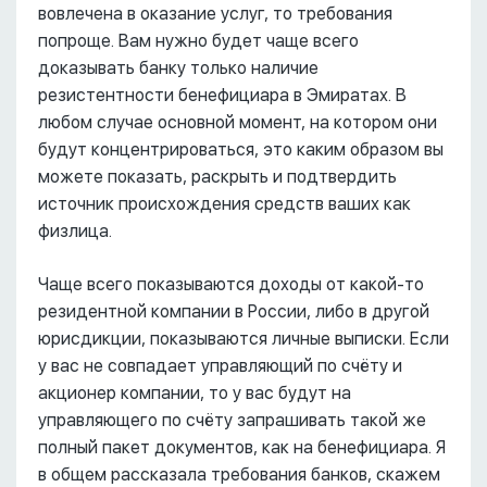
вовлечена в оказание услуг, то требования
попроще. Вам нужно будет чаще всего
доказывать банку только наличие
резистентности бенефициара в Эмиратах. В
любом случае основной момент, на котором они
будут концентрироваться, это каким образом вы
можете показать, раскрыть и подтвердить
источник происхождения средств ваших как
физлица.
Чаще всего показываются доходы от какой-то
резидентной компании в России, либо в другой
юрисдикции, показываются личные выписки. Если
у вас не совпадает управляющий по счёту и
акционер компании, то у вас будут на
управляющего по счёту запрашивать такой же
полный пакет документов, как на бенефициара. Я
в общем рассказала требования банков, скажем