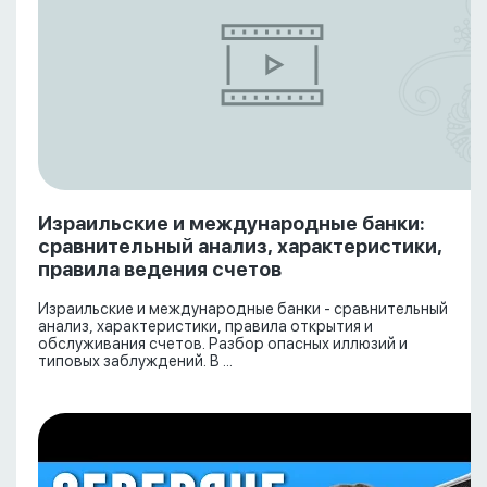
Израильские и международные банки:
сравнительный анализ, характеристики,
правила ведения счетов
Израильские и международные банки - сравнительный
анализ, характеристики, правила открытия и
обслуживания счетов. Разбор опасных иллюзий и
типовых заблуждений. В ...