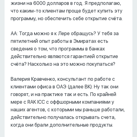
жизни на 6000 долларов в год. Я предполагаю,
что каким-то клиентам проще будет купить эту
программу, но обеспечить себе открытие счёта.
АА: Тогда можно я к Лере обращусь? У тебя за
пятилетний опыт работы в Эмиратах есть
сведения о том, что программы в банках
действительно являются гарантией открытие
счёта? Насколько на это можно покупаться?
Валерия Кравченко, консультант по работе с
клиентами офиса в ОАЭ (далее ВК): Ну так они
говорят, и на практике так и есть. По крайней
мере с RAK ICC c оффшорными компаниями у
наших агентов, с которыми мы раньше работали,
действительно получалась открывать счета,
когда они брали дополнительные продукты.