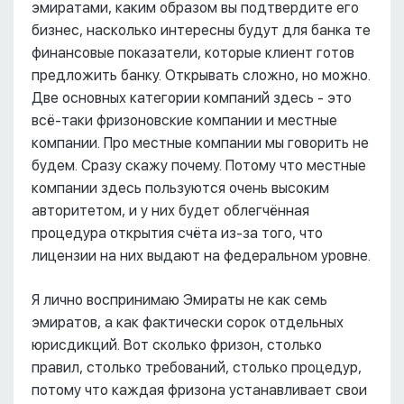
эмиратами, каким образом вы подтвердите его
бизнес, насколько интересны будут для банка те
финансовые показатели, которые клиент готов
предложить банку. Открывать сложно, но можно.
Две основных категории компаний здесь - это
всё-таки фризоновские компании и местные
компании. Про местные компании мы говорить не
будем. Сразу скажу почему. Потому что местные
компании здесь пользуются очень высоким
авторитетом, и у них будет облегчённая
процедура открытия счёта из-за того, что
лицензии на них выдают на федеральном уровне.
Я лично воспринимаю Эмираты не как семь
эмиратов, а как фактически сорок отдельных
юрисдикций. Вот сколько фризон, столько
правил, столько требований, столько процедур,
потому что каждая фризона устанавливает свои