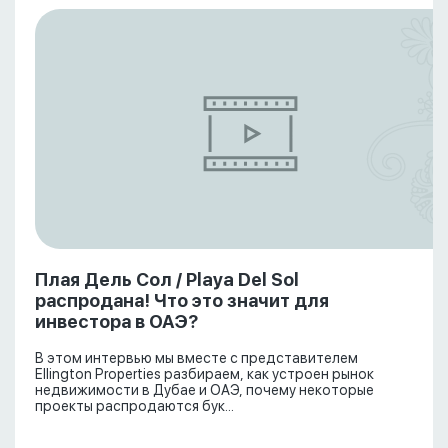
Плая Дель Сол / Playa Del Sol
распродана! Что это значит для
инвестора в ОАЭ?
В этом интервью мы вместе с представителем
Ellington Properties разбираем, как устроен рынок
недвижимости в Дубае и ОАЭ, почему некоторые
проекты распродаются бук...