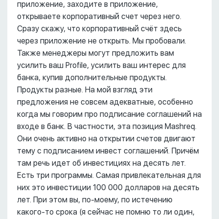
приложение, заходите в приложение,
открываете корпоративный счет через него.
Сразу скажу, что корпоративный счёт здесь
через приложение не открыть. Мы пробовали.
Также менеджеры могут предложить вам
усилить ваш Profile, усилить ваш интерес для
банка, купив дополнительные продукты.
Продукты разные. На мой взгляд эти
предложения не совсем адекватные, особенно
когда мы говорим про подписание соглашений на
входе в банк. В частности, эта позиция Mashreq.
Они очень активно на открытии счетов двигают
тему с подписанием инвест соглашений. Причём
там речь идет об инвестициях на десять лет.
Есть три программы. Самая привлекательная для
них это инвестиции 100 000 долларов на десять
лет. При этом вы, по-моему, по истечению
какого-то срока (я сейчас не помню то ли один,