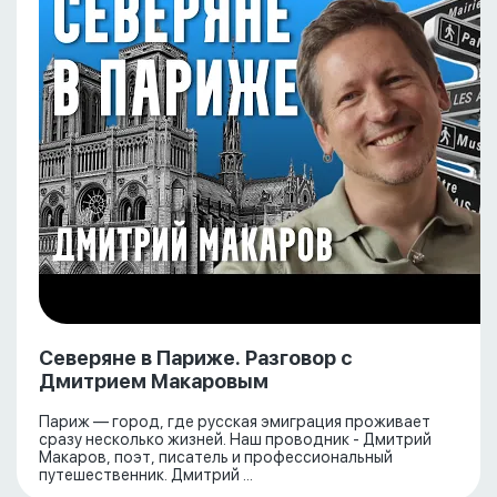
Северяне в Париже. Разговор с
Дмитрием Макаровым
Париж — город, где русская эмиграция проживает
сразу несколько жизней. Наш проводник - Дмитрий
Макаров, поэт, писатель и профессиональный
путешественник. Дмитрий ...