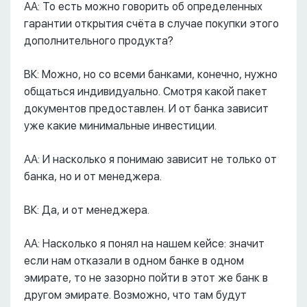
АА: То есть можно говорить об определенных
гарантии открытия счёта в случае покупки этого
дополнительного продукта?
ВК: Можно, но со всеми банками, конечно, нужно
общаться индивидуально. Смотря какой пакет
документов предоставлен. И от банка зависит
уже какие минимальные инвестиции.
АА: И насколько я понимаю зависит не только от
банка, но и от менеджера.
ВК: Да, и от менеджера.
АА: Насколько я понял на нашем кейсе: значит
если нам отказали в одном банке в одном
эмирате, то не зазорно пойти в этот же банк в
другом эмирате. Возможно, что там будут