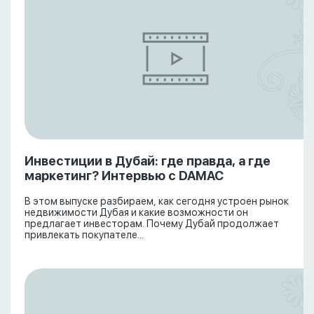
Инвестиции в Дубай: где правда, а где
маркетинг? Интервью с DAMAC
В этом выпуске разбираем, как сегодня устроен рынок
недвижимости Дубая и какие возможности он
предлагает инвесторам. Почему Дубай продолжает
привлекать покупателе...