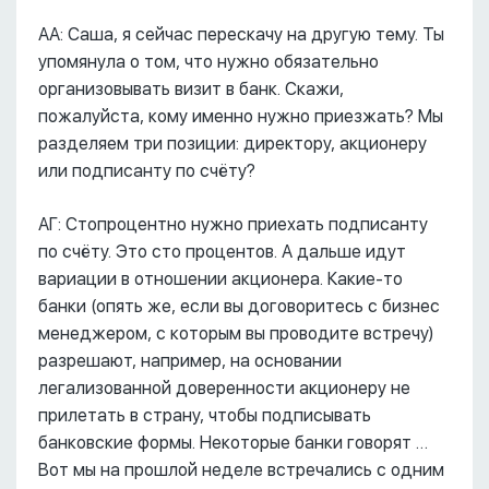
АА: Саша, я сейчас перескачу на другую тему. Ты
упомянула о том, что нужно обязательно
организовывать визит в банк. Скажи,
пожалуйста, кому именно нужно приезжать? Мы
разделяем три позиции: директору, акционеру
или подписанту по счёту?
АГ: Стопроцентно нужно приехать подписанту
по счёту. Это сто процентов. А дальше идут
вариации в отношении акционера. Какие-то
банки (опять же, если вы договоритесь с бизнес
менеджером, с которым вы проводите встречу)
разрешают, например, на основании
легализованной доверенности акционеру не
прилетать в страну, чтобы подписывать
банковские формы. Некоторые банки говорят …
Вот мы на прошлой неделе встречались с одним