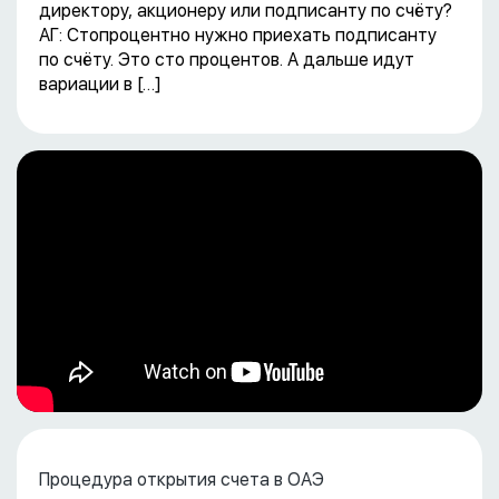
директору, акционеру или подписанту по счёту?
АГ: Стопроцентно нужно приехать подписанту
по счёту. Это сто процентов. А дальше идут
вариации в […]
Процедура открытия счета в ОАЭ