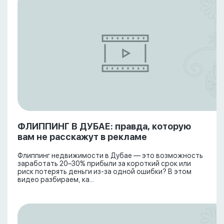
ФЛИППИНГ В ДУБАЕ: правда, которую
вам не расскажут в рекламе
Флиппинг недвижимости в Дубае — это возможность
заработать 20–30% прибыли за короткий срок или
риск потерять деньги из-за одной ошибки? В этом
видео разбираем, ка...