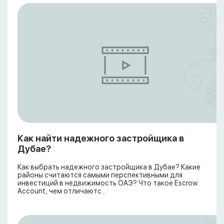
Как найти надежного застройщика в
Дубае?
Как выбрать надежного застройщика в Дубае? Какие
районы считаются самыми перспективными для
инвестиций в недвижимость ОАЭ? Что такое Escrow
Account, чем отличаютс...