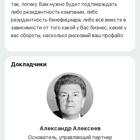
так, логику. Вам нужно будет подтверждать
либо резидентность компании, либо
резидентность бенефициара, либо всё вместе в
зависимости от того какой у Вас бизнес, какие у
вас обороты, насколько рисковый ваш профайл.
Докладчики
Александр Алексеев
Основатель, управляющий партнер