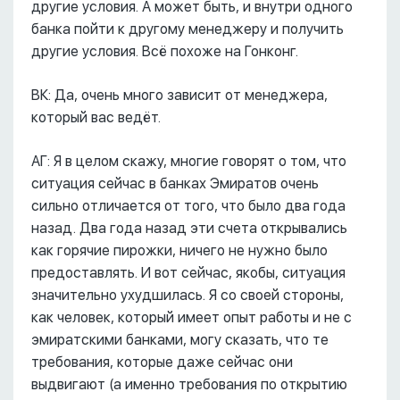
другие условия. А может быть, и внутри одного
банка пойти к другому менеджеру и получить
другие условия. Всё похоже на Гонконг.
ВК: Да, очень много зависит от менеджера,
который вас ведёт.
АГ: Я в целом скажу, многие говорят о том, что
ситуация сейчас в банках Эмиратов очень
сильно отличается от того, что было два года
назад. Два года назад эти счета открывались
как горячие пирожки, ничего не нужно было
предоставлять. И вот сейчас, якобы, ситуация
значительно ухудшилась. Я со своей стороны,
как человек, который имеет опыт работы и не с
эмиратскими банками, могу сказать, что те
требования, которые даже сейчас они
выдвигают (а именно требования по открытию