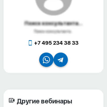
Поиск консультанта...
Поиск консультанта...
+7 495 234 38 33
Другие вебинары