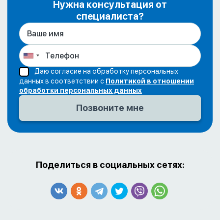
Нужна консультация от
специалиста?
Даю согласие на обработку персональных
данных в соответствии с
Политикой в отношении
обработки персональных данных
Поделиться в социальных сетях: