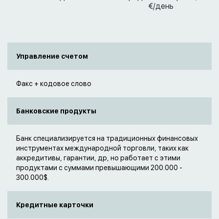
€/день
Управление счетом
Факс + кодовое слово
Банковские продукты
Банк специализируется на традиционных финансовых
инструментах международной торговли, таких как
аккредитивы, гарантии, др, но работает с этими
продуктами с суммами превышающими 200.000 -
300.000$.
Кредитные карточки