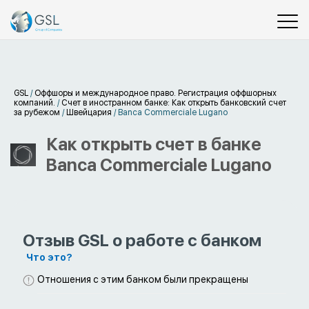
GSL
/
Оффшоры и международное право. Регистрация оффшорных
компаний.
/
Счет в иностранном банке: Как открыть банковский счет
за рубежом
/
Швейцария
/
Banca Commerciale Lugano
Как открыть счет в банке
Banca Commerciale Lugano
Отзыв GSL о работе с банком
Что это?
Отношения с этим банком были прекращены