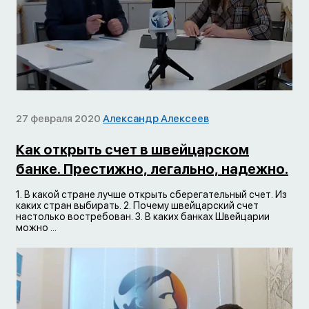
27 февраля 2020
Александр Алексеев
Как открыть счет в швейцарском
банке. Престижно, легально, надежно.
1. В какой стране лучше открыть сберегательный счет. Из
каких стран выбирать. 2. Почему швейцарский счет
настолько востребован. 3. В каких банках Швейцарии
можно ...