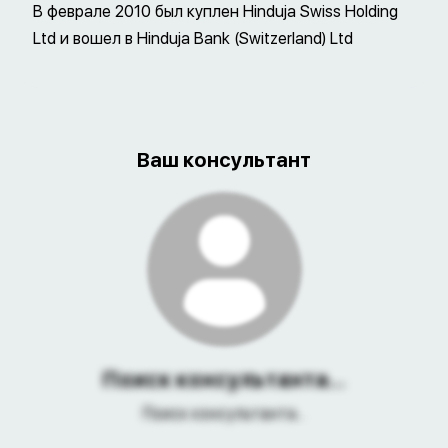
В феврале 2010 был куплен Hinduja Swiss Holding
Ltd и вошел в Hinduja Bank (Switzerland) Ltd
Ваш консультант
Поиск консультанта...
Поиск консультанта...