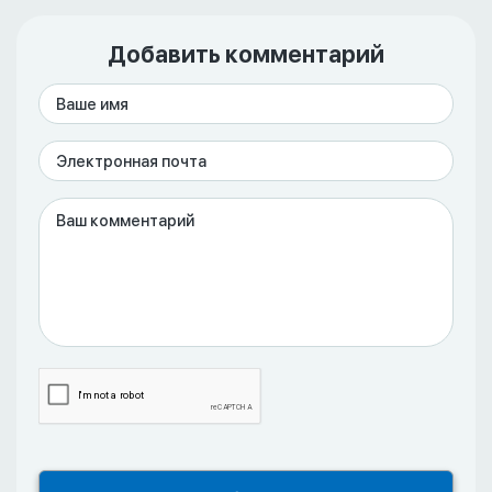
Добавить комментарий