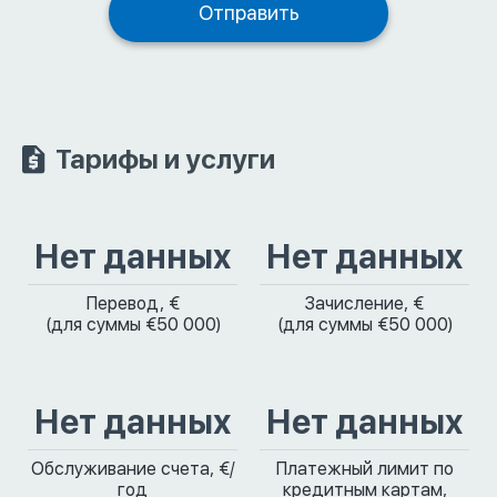
Тарифы и услуги
Нет данных
Нет данных
Перевод, €
Зачисление, €
(для суммы €50 000)
(для суммы €50 000)
Нет данных
Нет данных
Обслуживание счета, €/
Платежный лимит по
год
кредитным картам,