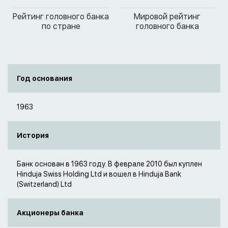
Рейтинг головного банка
Мировой рейтинг
по стране
головного банка
Год основания
1963
История
Банк основан в 1963 году. В феврале 2010 был куплен
Hinduja Swiss Holding Ltd и вошел в Hinduja Bank
(Switzerland) Ltd
Акционеры банка