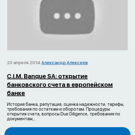
23 апреля 2014
Александр Алексеев
C.I.M. Banque SA: открытие
банковского счета в европейском
банке
История банка, репутация, оценка надежности, тарифы,
требования по остаткам и оборотам. Процедуры
открытия счета, вопросы Due Diligence, требования по
документам,...