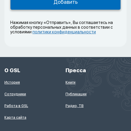
Нажимая кнопку «Отправить», Вы соглашаетесь на
обработку персональных данных в соответствии с
условиями
политики конфиденциальности
О GSL
Пресса
История
Книги
Сотрудники
Публикации
Работа в GSL
Радио, ТВ
Карта сайта