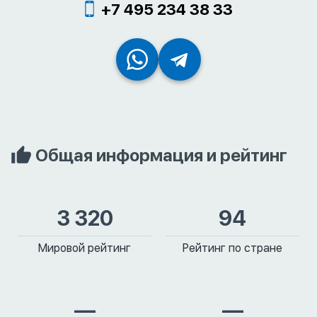
+7 495 234 38 33
Общая информация и рейтинг
3 320
94
Мировой рейтинг
Рейтинг по стране
—
—