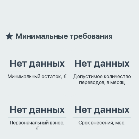
Минимальные требования
Нет данных
Нет данных
Минимальный остаток, €
Допустимое количество
переводов, в месяц
Нет данных
Нет данных
Первоначальный взнос,
Срок внесения, мес.
€