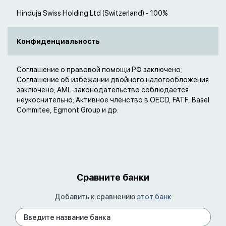
Hinduja Swiss Holding Ltd (Switzerland) - 100%
Конфиденциальность
Соглашение о правовой помощи РФ заключено;
Соглашение об избежании двойного налогообложения
заключено; AML-законодательство соблюдается
неукоснительно; Активное членство в OECD, FATF, Basel
Commitee, Egmont Group и др.
Сравните банки
Добавить к сравнению
этот банк