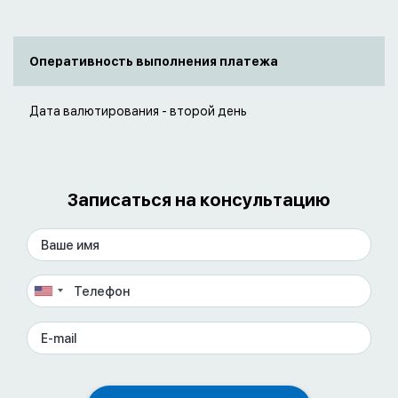
Оперативность выполнения платежа
Дата валютирования - второй день
Записаться на консультацию