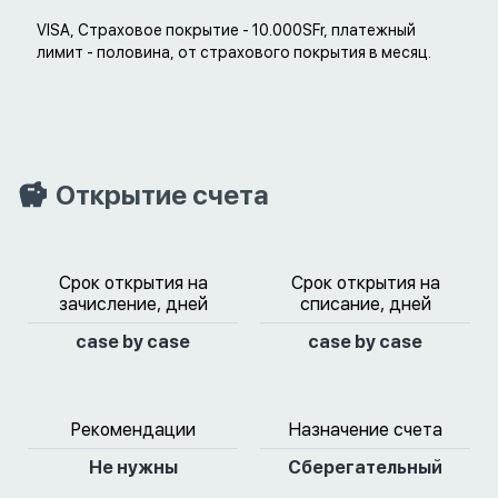
VISA, Страховое покрытие - 10.000SFr, платежный
лимит - половина, от страхового покрытия в месяц.
Открытие счета
Срок открытия на
Срок открытия на
зачисление, дней
списание, дней
case by case
case by case
Рекомендации
Назначение счета
Не нужны
Сберегательный