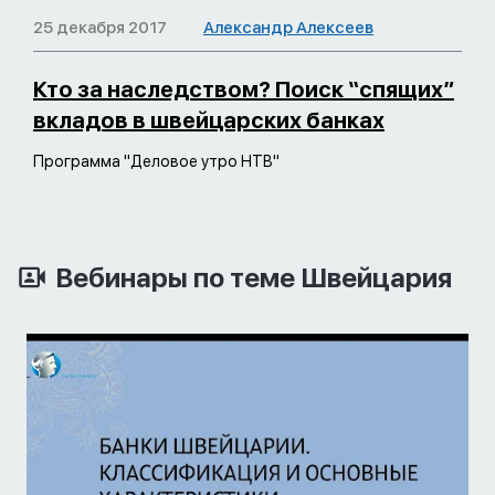
25 декабря 2017
Александр Алексеев
Кто за наследством? Поиск “спящих”
вкладов в швейцарских банках
Программа "Деловое утро НТВ"
Вебинары по теме Швейцария