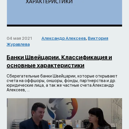
04 мая 2021
Александр Алексеев
,
Виктория
Журавлева
Банки Швейцарии. Классификация и
основные характеристики
Сберегательные банки Швейцарии, которые открывают
счета на оффшоры, оншоры, фонды, партнерства и др.
юридические лица, а так же частные счета.Александр
Алексеев, ...