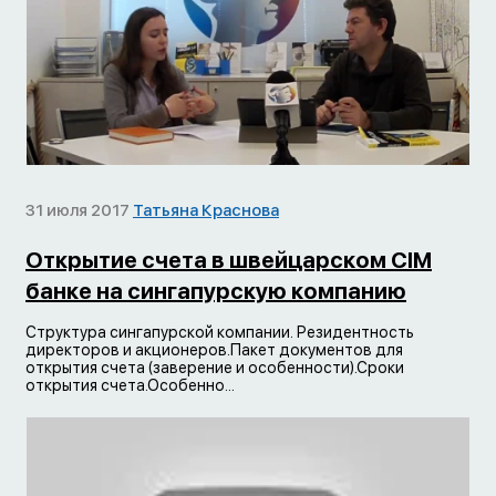
31 июля 2017
Татьяна Краснова
Открытие счета в швейцарском CIM
банке на сингапурскую компанию
Структура сингапурской компании. Резидентность
директоров и акционеров.Пакет документов для
открытия счета (заверение и особенности).Сроки
открытия счета.Особенно...