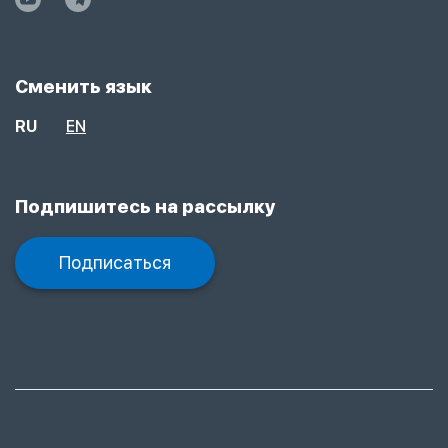
Сменить язык
RU
EN
Подпишитесь на рассылку
Подписаться