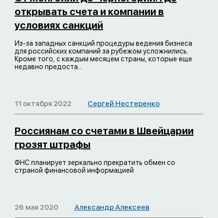
открывать счета и компании в
условиях санкций
Из-за западных санкций процедуры ведения бизнеса
для российских компаний за рубежом усложнились.
Кроме того, с каждым месяцем страны, которые еще
недавно предоста...
11 октября 2022
Сергей Нестеренко
Россиянам со счетами в Швейцарии
грозят штрафы
ФНС планирует зеркально прекратить обмен со
страной финансовой информацией
26 мая 2020
Александр Алексеев