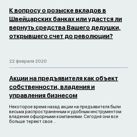
К вопросу о розыске вкладов в
Швейцарских банках или удастся ли
вернуть средства Вашего дедушки,
открывшего счет до революции?
22 февраля 2020
Акции на предъявителя как объект
собственности, владения и
управления бизнесом
Некоторое время назад акции на предъявителя были
весьма распространенным и удобным инструментом
владения офшорными компаниями. Сегодня они все
больше теряют свое ...