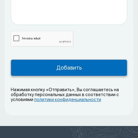
Нажимая кнопку «Отправить», Вы соглашаетесь на
обработку персональных данных в соответствии с
условиями
политики конфиденциальности