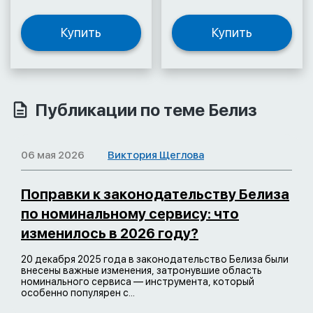
Купить
Купить
Публикации по теме Белиз
06 мая 2026
Виктория Щеглова
Поправки к законодательству Белиза
по номинальному сервису: что
изменилось в 2026 году?
20 декабря 2025 года в законодательство Белиза были
внесены важные изменения, затронувшие область
номинального сервиса — инструмента, который
особенно популярен с...