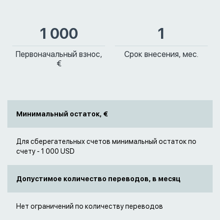
1 000
1
Первоначальный взнос,
Срок внесения, мес.
€
Минимальный остаток, €
Для сберегательных счетов минимальный остаток по
счету - 1 000 USD
Допустимое количество переводов, в месяц
Нет ограничений по количеству переводов