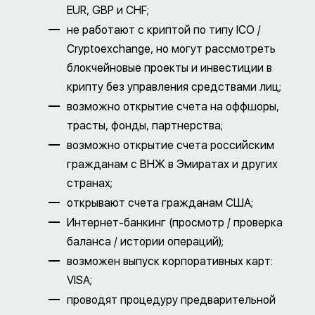
EUR, GBP и CHF;
не работают с криптой по типу ICO /
Cryptoexchange, но могут рассмотреть
блокчейновые проекты и инвестиции в
крипту без управления средствами лиц;
возможно открытие счета на оффшоры,
трасты, фонды, партнерства;
возможно открытие счета российским
гражданам с ВНЖ в Эмиратах и других
странах;
открывают счета гражданам США;
Интернет-банкинг (просмотр / проверка
баланса / истории операций);
возможен выпуск корпоративных карт:
VISA;
проводят процедуру предварительной