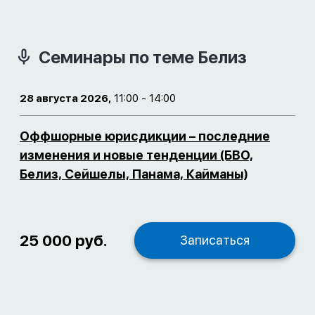
Семинары по теме Белиз
28 августа 2026,
11:00 - 14:00
Оффшорные юрисдикции – последние
изменения и новые тенденции (БВО,
Белиз, Сейшелы, Панама, Кайманы)
25 000 руб.
Записаться