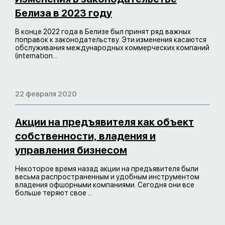
Белиза в 2023 году
В конце 2022 года в Белизе был принят ряд важных
поправок к законодательству. Эти изменения касаются
обслуживания международных коммерческих компаний
(internation...
22 февраля 2020
Акции на предъявителя как объект
собственности, владения и
управления бизнесом
Некоторое время назад акции на предъявителя были
весьма распространенным и удобным инструментом
владения офшорными компаниями. Сегодня они все
больше теряют свое ...