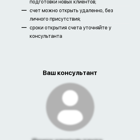
подготовки новых клиентов;
счет можно открыть удаленно, без
личного присутствия;
сроки открытия счета уточняйте у
консультанта
Ваш консультант