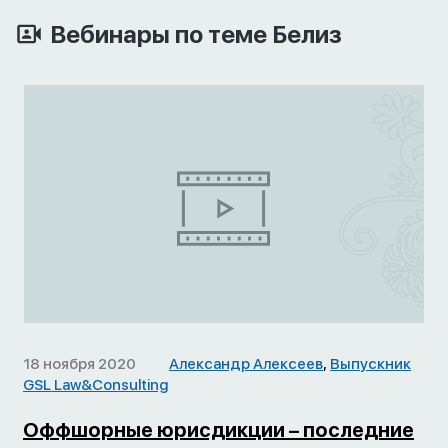
Вебинары по теме Белиз
18 ноября 2020
Александр Алексеев
,
Выпускник
GSL Law&Consulting
Оффшорные юрисдикции – последние