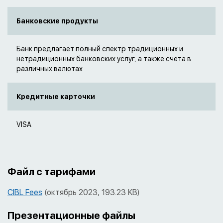
Банковские продукты
Банк предлагает полный спектр традиционных и
нетрадиционных банковских услуг, а также счета в
различных валютах
Кредитные карточки
VISA
Файл с тарифами
CIBL Fees
(октябрь 2023, 193.23 KB)
Презентационные файлы