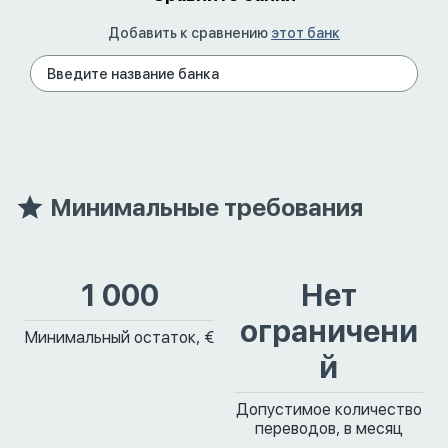
Добавить к сравнению
этот банк
Минимальные требования
1 000
Нет
ограничени
Минимальный остаток, €
й
Допустимое количество
переводов, в месяц