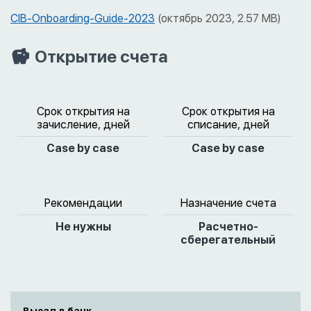
CIB-Onboarding-Guide-2023
(октябрь 2023, 2.57 MB)
Открытие счета
Срок открытия на
Срок открытия на
зачисление, дней
списание, дней
Case by case
Case by case
Рекомендации
Назначение счета
Не нужны
Расчетно-
сберегательный