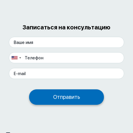
Записаться на консультацию