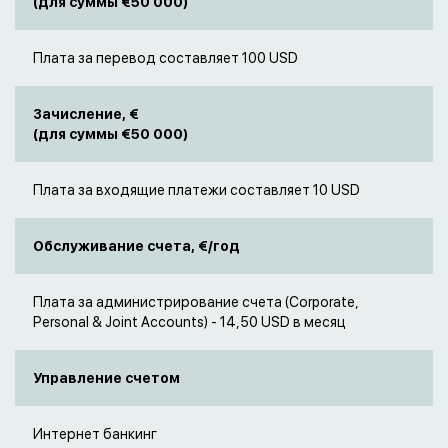
(для суммы €50 000)
Плата за перевод составляет 100 USD
Зачисление, €
(для суммы €50 000)
Плата за входящие платежи составляет 10 USD
Обслуживание счета, €/год
Плата за администрирование счета (Corporate,
Personal & Joint Accounts) - 14,50 USD в месяц
Управление счетом
Интернет банкинг