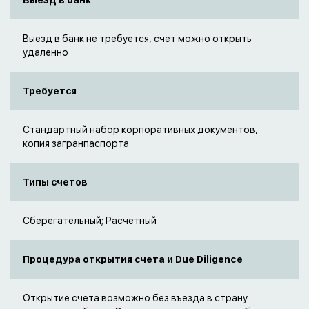
Выезд в банк
Выезд в банк не требуется, счет можно открыть
удаленно
Требуется
Стандартный набор корпоративных документов,
копия загранпаспорта
Типы счетов
Сберегательный; Расчетный
Процедура открытия счета и Due Diligence
Открытие счета возможно без въезда в страну