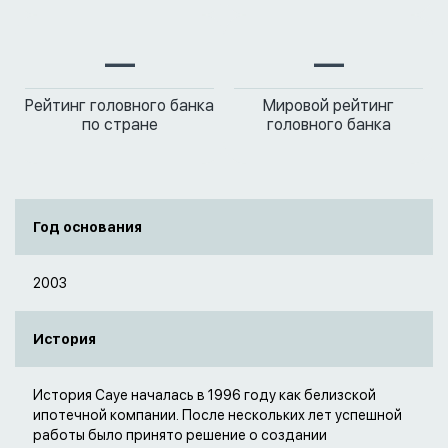
—
—
Рейтинг головного банка
Мировой рейтинг
по стране
головного банка
Год основания
2003
История
История Caye началась в 1996 году как белизской
ипотечной компании. После нескольких лет успешной
работы было принято решение о создании