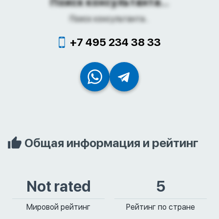
Поиск консультанта...
Поиск консультанта...
+7 495 234 38 33
Общая информация и рейтинг
Not rated
5
Мировой рейтинг
Рейтинг по стране