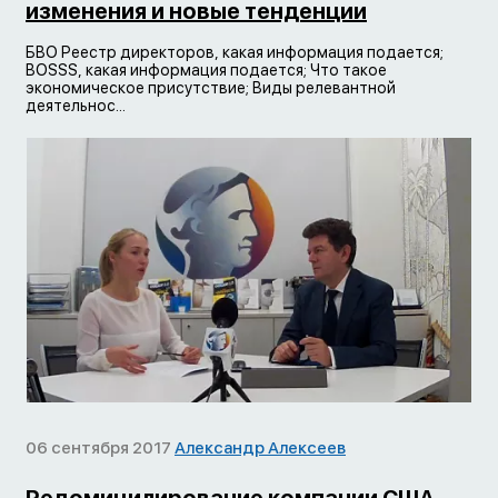
изменения и новые тенденции
БВО Реестр директоров, какая информация подается;
BOSSS, какая информация подается; Что такое
экономическое присутствие; Виды релевантной
деятельнос...
06 сентября 2017
Александр Алексеев