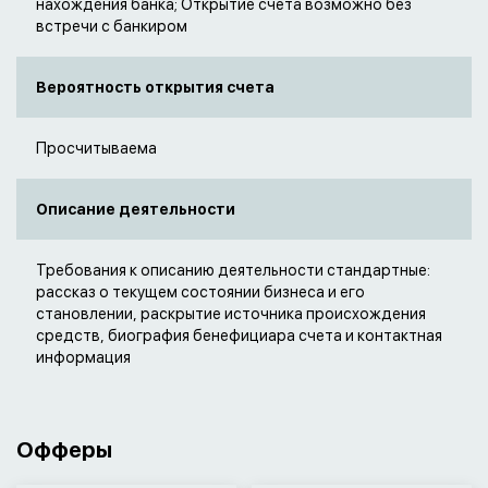
нахождения банка; Открытие счета возможно без
встречи с банкиром
Вероятность открытия счета
Просчитываема
Описание деятельности
Требования к описанию деятельности стандартные:
рассказ о текущем состоянии бизнеса и его
становлении, раскрытие источника происхождения
средств, биография бенефициара счета и контактная
информация
Офферы