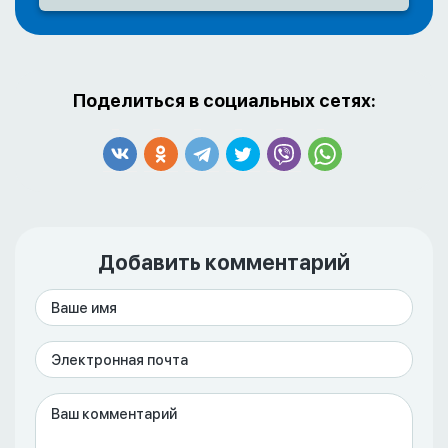
Поделиться в социальных сетях:
Добавить комментарий