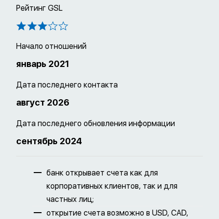
Рейтинг GSL
Начало отношений
январь 2021
Дата последнего контакта
август 2026
Дата последнего обновления информации
сентябрь 2024
банк открывает счета как для
корпоративных клиентов, так и для
частных лиц;
открытие счета возможно в USD, CAD,