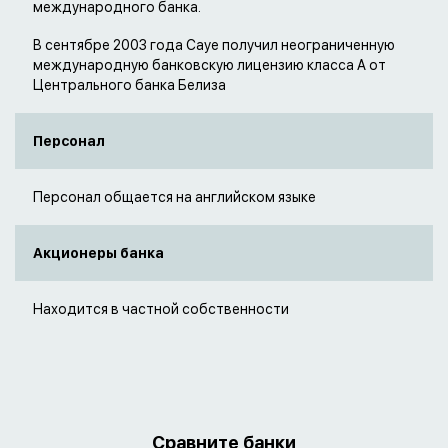
международного банка.
В сентябре 2003 года Caye получил неограниченную
международную банковскую лицензию класса А от
Центрального банка Белиза
Персонал
Персонал общается на английском языке
Акционеры банка
Находится в частной собственности
Сравните банки