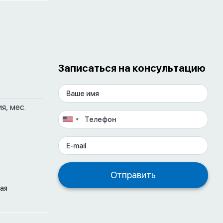
Записаться на консультацию
я, мес.
ая