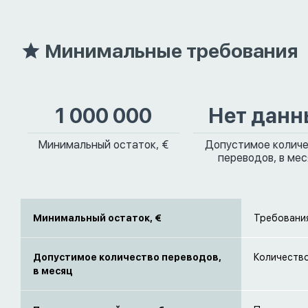
Минимальные требования
1 000 000
Нет данн
Минимальный остаток, €
Допустимое колич
переводов, в ме
Минимальный остаток, €
Требования
Допустимое количество переводов,
Количество
в месяц