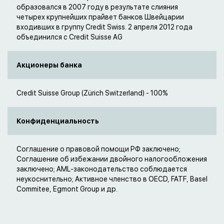
образовался в 2007 году в результате слияния
четырех крупнейших прайвет банков Швейцарии
входивших в группу Credit Swiss. 2 апреля 2012 года
объединился с Credit Suisse AG
Акционеры банка
Credit Suisse Group (Zürich Switzerland) - 100%
Конфиденциальность
Соглашение о правовой помощи РФ заключено;
Соглашение об избежании двойного налогообложения
заключено; AML-законодательство соблюдается
неукоснительно; Активное членство в OECD, FATF, Basel
Commitee, Egmont Group и др.