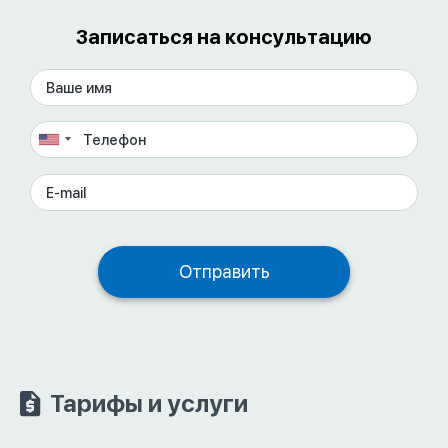
Записаться на консультацию
Тарифы и услуги