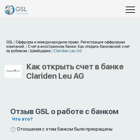
GSL
/
Оффшоры и международное право. Регистрация оффшорных
компаний.
/
Счет в иностранном банке: Как открыть банковский счет
за рубежом
/
Швейцария
/
Clariden Leu AG
Как открыть счет в банке
Clariden Leu AG
Отзыв GSL о работе с банком
Что это?
Отношения с этим банком были прекращены