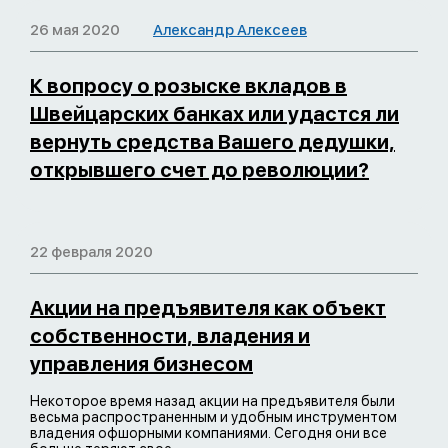
26 мая 2020
Александр Алексеев
К вопросу о розыске вкладов в
Швейцарских банках или удастся ли
вернуть средства Вашего дедушки,
открывшего счет до революции?
22 февраля 2020
Акции на предъявителя как объект
собственности, владения и
управления бизнесом
Некоторое время назад акции на предъявителя были
весьма распространенным и удобным инструментом
владения офшорными компаниями. Сегодня они все