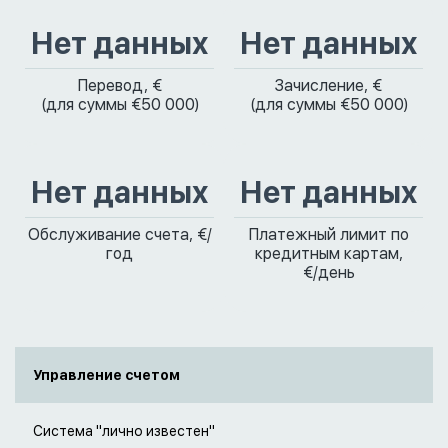
Нет данных
Нет данных
Перевод, €
Зачисление, €
(для суммы €50 000)
(для суммы €50 000)
Нет данных
Нет данных
Обслуживание счета, €/
Платежный лимит по
год
кредитным картам,
€/день
Управление счетом
Система "лично известен"