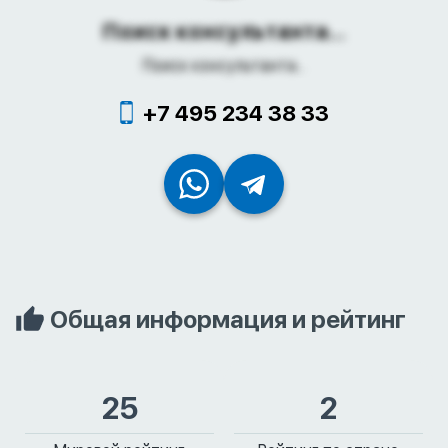
Поиск консультанта...
Поиск консультанта...
+7 495 234 38 33
Общая информация и рейтинг
25
2