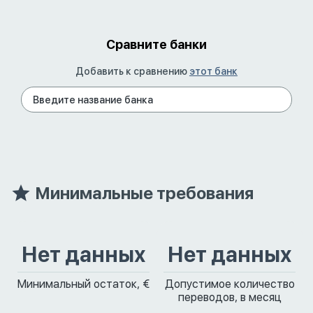
Сравните банки
Добавить к сравнению
этот банк
Минимальные требования
Нет данных
Нет данных
Минимальный остаток, €
Допустимое количество
переводов, в месяц