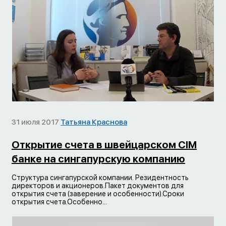
31 июля 2017
Татьяна Краснова
Открытие счета в швейцарском CIM
банке на сингапурскую компанию
Структура сингапурской компании. Резидентность
директоров и акционеров.Пакет документов для
открытия счета (заверение и особенности).Сроки
открытия счета.Особенно...