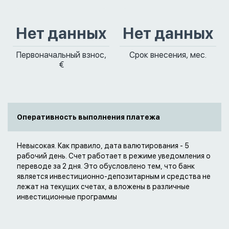
Нет данных
Нет данных
Первоначальный взнос,
Срок внесения, мес.
€
Оперативность выполнения платежа
Невысокая. Как правило, дата валютирования - 5
рабочий день. Счет работает в режиме уведомления о
переводе за 2 дня. Это обусловлено тем, что банк
является инвестиционно-депозитарным и средства не
лежат на текущих счетах, а вложены в различные
инвестиционные программы