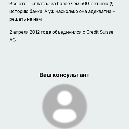
Все это – «плата» за более чем 500-летнюю (!)
историю банка. А уж насколько она адекватна –
решать не нам.
2 апреля 2012 года объединился с Credit Suisse
AG
Ваш консультант