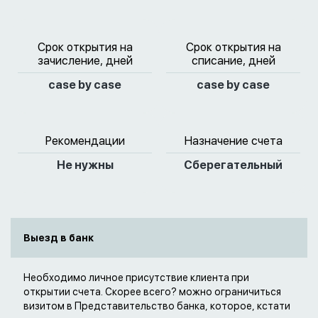
Срок открытия на
Срок открытия на
зачисление, дней
списание, дней
case by case
case by case
Рекомендации
Назначение счета
Не нужны
Сберегательный
Выезд в банк
Необходимо личное присутствие клиента при
открытии счета. Скорее всего? можно ограничиться
визитом в Представительство банка, которое, кстати