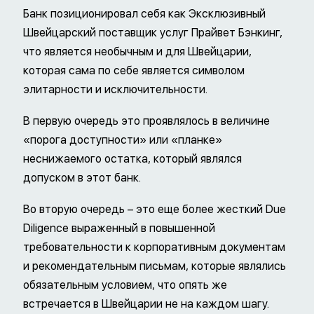
Банк позиционировал себя как Эксклюзивный
Швейцарский поставщик услуг Прайвет Бэнкинг,
что является необычным и для Швейцарии,
которая сама по себе является символом
элитарности и исключительности.
В первую очередь это проявлялось в величине
«порога доступности» или «планке»
неснижаемого остатка, который являлся
допуском в этот банк.
Во вторую очередь – это еще более жесткий Due
Diligence выраженный в повышенной
требовательности к корпоративным документам
и рекомендательным письмам, которые являлись
обязательным условием, что опять же
встречается в Швейцарии не на каждом шагу.