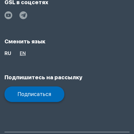
GSL в соцсетях
Сменить язык
RU
EN
Подпишитесь на рассылку
Подписаться