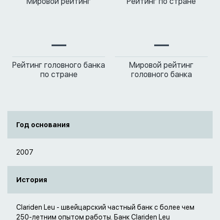
Мировой рейтинг
Рейтинг по стране
—
—
Рейтинг головного банка
Мировой рейтинг
по стране
головного банка
Год основания
2007
История
Clariden Leu - швейцарский частный банк с более чем
250-летним опытом работы. Банк Clariden Leu