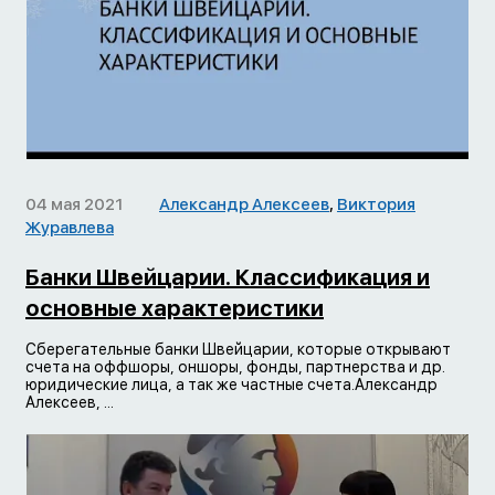
04 мая 2021
Александр Алексеев
,
Виктория
Журавлева
Банки Швейцарии. Классификация и
основные характеристики
Сберегательные банки Швейцарии, которые открывают
счета на оффшоры, оншоры, фонды, партнерства и др.
юридические лица, а так же частные счета.Александр
Алексеев, ...