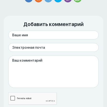
Добавить комментарий