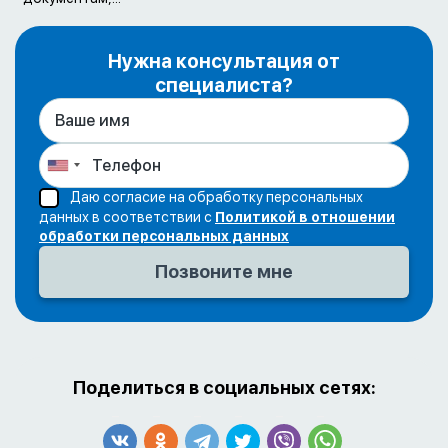
Нужна консультация от
специалиста?
Даю согласие на обработку персональных
данных в соответствии с
Политикой в отношении
обработки персональных данных
Поделиться в социальных сетях: