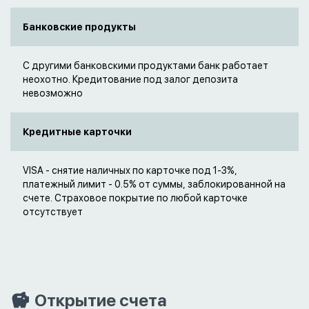
Банковские продукты
С другими банковскими продуктами банк работает
неохотно. Кредитование под залог депозита
невозможно
Кредитные карточки
VISA - снятие наличных по карточке под 1-3%,
платежный лимит - 0.5% от суммы, заблокированной на
счете. Страховое покрытие по любой карточке
отсутствует
Открытие счета