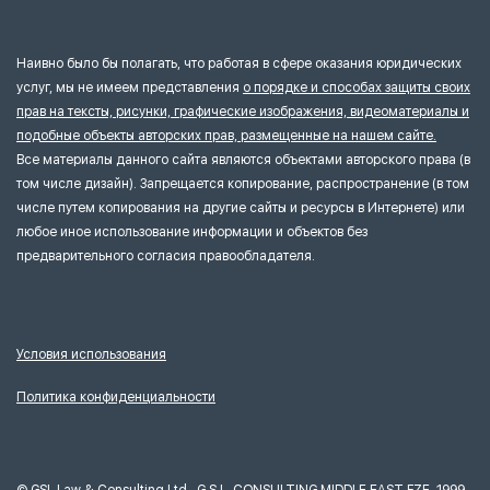
Наивно было бы полагать, что работая в сфере оказания юридических
услуг, мы не имеем представления
о порядке и способах защиты своих
прав на тексты, рисунки, графические изображения, видеоматериалы и
подобные объекты авторских прав, размещенные на нашем сайте.
Все материалы данного сайта являются объектами авторского права (в
том числе дизайн). Запрещается копирование, распространение (в том
числе путем копирования на другие сайты и ресурсы в Интернете) или
любое иное использование информации и объектов без
предварительного согласия правообладателя.
Условия использования
Политика конфиденциальности