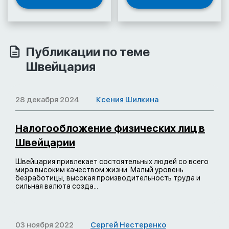
Публикации по теме
Швейцария
28 декабря 2024
Ксения Шилкина
Налогообложение физических лиц в
Швейцарии
Швейцария привлекает состоятельных людей со всего
мира высоким качеством жизни. Малый уровень
безработицы, высокая производительность труда и
сильная валюта созда...
03 ноября 2022
Сергей Нестеренко