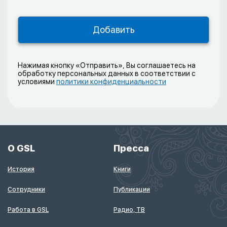
Нажимая кнопку «Отправить», Вы соглашаетесь на
обработку персональных данных в соответствии с
условиями
политики конфиденциальности
О GSL
Пресса
История
Книги
Сотрудники
Публикации
Работа в GSL
Радио, ТВ