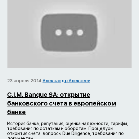
23 апреля 2014
Александр Алексеев
C.I.M. Banque SA: открытие
банковского счета в европейском
банке
История банка, репутация, оценка надежности, тарифы,
требования по остаткам и оборотам. Процедуры
открытия счета, вопросы Due Diligence, требования по
документам,...