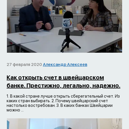
27 февраля 2020
Александр Алексеев
Как открыть счет в швейцарском
банке. Престижно, легально, надежно.
1. В какой стране лучше открыть сберегательный счет. Из
каких стран выбирать. 2. Почему швейцарский счет
настолько востребован. 3. В каких банках Швейцарии
можно ...