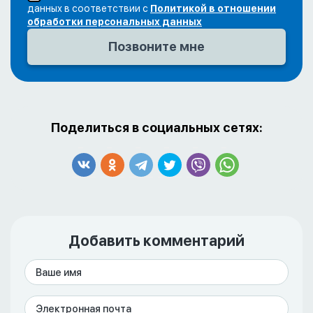
данных в соответствии с
Политикой в отношении
обработки персональных данных
Поделиться в социальных сетях:
Добавить комментарий