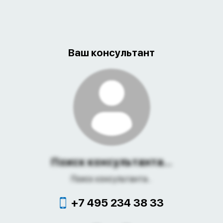
Ваш консультант
Поиск консультанта...
Поиск консультанта...
+7 495 234 38 33