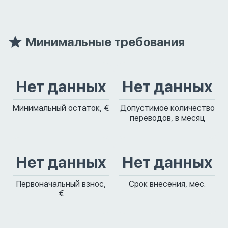
Минимальные требования
Нет данных
Нет данных
Минимальный остаток, €
Допустимое количество
переводов, в месяц
Нет данных
Нет данных
Первоначальный взнос,
Срок внесения, мес.
€