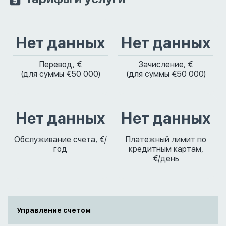
Нет данных
Нет данных
Перевод, €
Зачисление, €
(для суммы €50 000)
(для суммы €50 000)
Нет данных
Нет данных
Обслуживание счета, €/
Платежный лимит по
год
кредитным картам,
€/день
Управление счетом