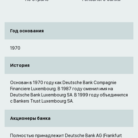
Год основания
1970
История
Основан в 1970 году как Deutsche Bank Compagnie
Financiere Luxembourg. В 1987 году сменил имя на
Deutsche Bank Luxembourg SA. В 1999 году объединился
с Bankers Trust Luxembourg SA.
Акционеры банка
Полностью принадлежит Deutsche Bank AG (Frankfurt