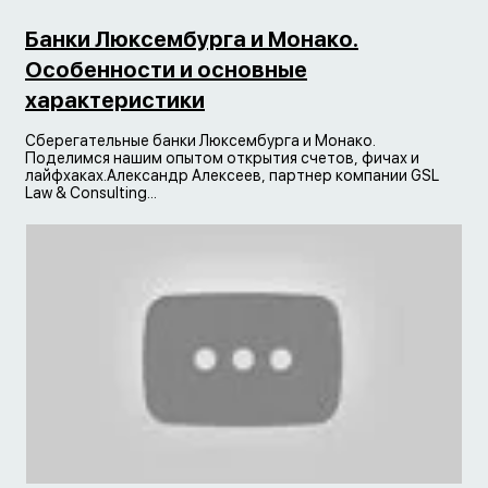
Банки Люксембурга и Монако.
Особенности и основные
характеристики
Сберегательные банки Люксембурга и Монако.
Поделимся нашим опытом открытия счетов, фичах и
лайфхаках.Александр Алексеев, партнер компании GSL
Law & Consulting...