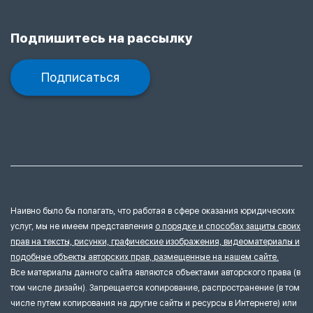
Подпишитесь на рассылку
Подписаться
Наивно было бы полагать, что работая в сфере оказания юридических
услуг, мы не имеем представления
о порядке и способах защиты своих
прав на тексты, рисунки, графические изображения, видеоматериалы и
подобные объекты авторских прав, размещенные на нашем сайте.
Все материалы данного сайта являются объектами авторского права (в
том числе дизайн). Запрещается копирование, распространение (в том
числе путем копирования на другие сайты и ресурсы в Интернете) или