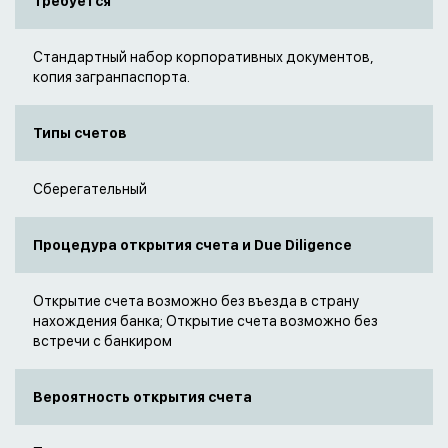
Требуется
Стандартный набор корпоративных документов,
копия загранпаспорта.
Типы счетов
Сберегательный
Процедура открытия счета и Due Diligence
Открытие счета возможно без въезда в страну
нахождения банка; Открытие счета возможно без
встречи с банкиром
Вероятность открытия счета