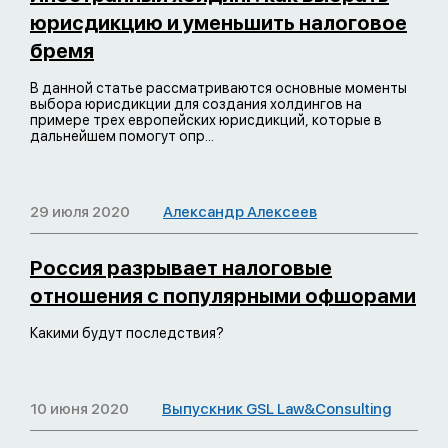
юрисдикцию и уменьшить налоговое
бремя
В данной статье рассматриваются основные моменты
выбора юрисдикции для создания холдингов на
примере трех европейских юрисдикций, которые в
дальнейшем помогут опр...
29 июля 2020
Александр Алексеев
Россия разрывает налоговые
отношения с популярными офшорами
Какими будут последствия?
10 июня 2020
Выпускник GSL Law&Consulting