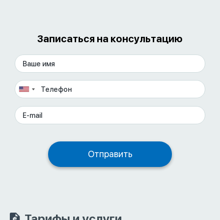
Записаться на консультацию
Тарифы и услуги