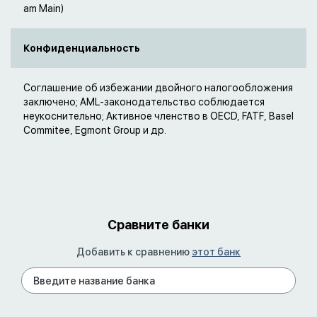
am Main)
Конфиденциальность
Соглашение об избежании двойного налогообложения
заключено; AML-законодательство соблюдается
неукоснительно; Активное членство в OECD, FATF, Basel
Commitee, Egmont Group и др.
Сравните банки
Добавить к сравнению
этот банк