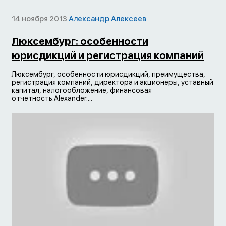
14 ноября 2013
Александр Алексеев
Люксембург: особенности
юрисдикций и регистрация компаний
Люксембург, особенности юрисдикций, преимущества,
регистрация компаний, директора и акционеры, уставный
капитал, налогообложение, финансовая
отчетность.Alexander:...