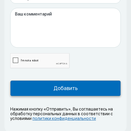
Нажимая кнопку «Отправить», Вы соглашаетесь на
обработку персональных данных в соответствии с
условиями
политики конфиденциальности