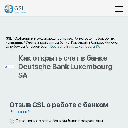
GSL
/
Оффшоры и международное право. Регистрация оффшорных
компаний.
/
Счет в иностранном банке: Как открыть банковский счет
за рубежом
/
Люксембург
/
Deutsche Bank Luxembourg SA
Как открыть счет в банке
Deutsche Bank Luxembourg
SA
Отзыв GSL о работе с банком
Что это?
Отношения с этим банком были прекращены