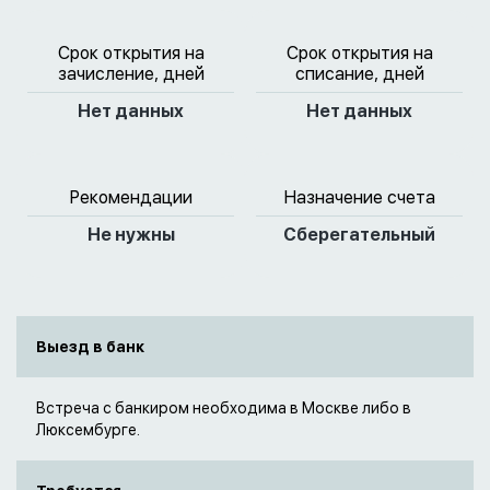
Срок открытия на
Срок открытия на
зачисление, дней
списание, дней
Нет данных
Нет данных
Рекомендации
Назначение счета
Не нужны
Сберегательный
Выезд в банк
Встреча с банкиром необходима в Москве либо в
Люксембурге.