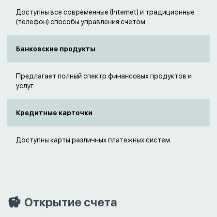
Доступны все современные (Internet) и традиционные
(телефон) способы управления счетом.
Банковские продукты
Предлагает полный спектр финансовых продуктов и
услуг.
Кредитные карточки
Доступны карты различных платежных систем.
Открытие счета