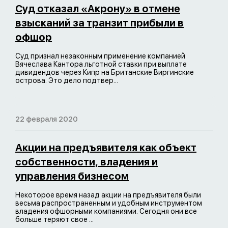
Суд отказал «Акрону» в отмене
взысканий за транзит прибыли в
офшор
Суд признал незаконным применение компанией
Вячеслава Кантора льготной ставки при выплате
дивидендов через Кипр на Британские Виргинские
острова. Это дело подтвер...
22 февраля 2020
Акции на предъявителя как объект
собственности, владения и
управления бизнесом
Некоторое время назад акции на предъявителя были
весьма распространенным и удобным инструментом
владения офшорными компаниями. Сегодня они все
больше теряют свое ...