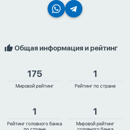
Общая информация и рейтинг
175
1
Мировой рейтинг
Рейтинг по стране
1
1
Рейтинг головного банка
Мировой рейтинг
по стране
головного банка