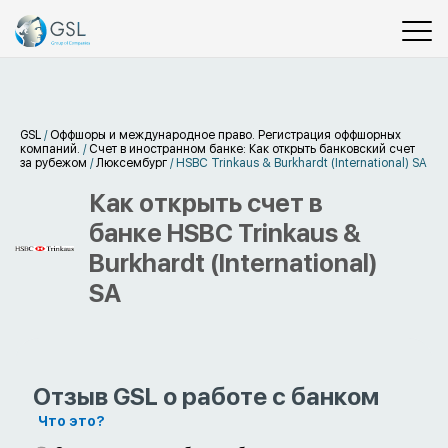
GSL
/
Оффшоры и международное право. Регистрация оффшорных
компаний.
/
Счет в иностранном банке: Как открыть банковский счет
за рубежом
/
Люксембург
/
HSBC Trinkaus & Burkhardt (International) SA
Как открыть счет в
банке HSBC Trinkaus &
Burkhardt (International)
SA
Отзыв GSL о работе с банком
Что это?