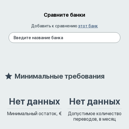
Сравните банки
Добавить к сравнению
этот банк
Минимальные требования
Нет данных
Нет данных
Минимальный остаток, €
Допустимое количество
переводов, в месяц