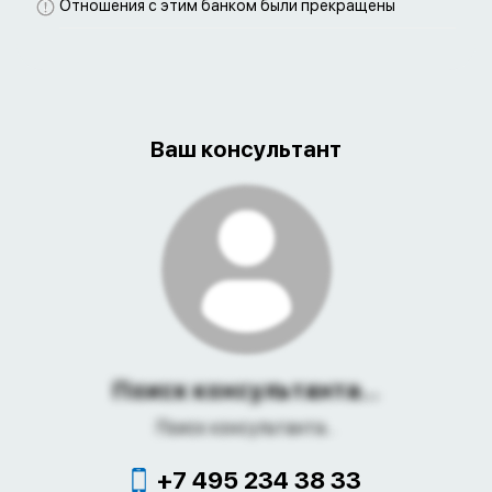
Отношения с этим банком были прекращены
Ваш консультант
Поиск консультанта...
Поиск консультанта...
+7 495 234 38 33