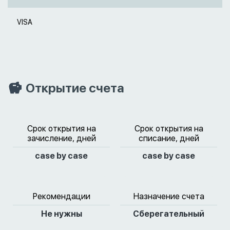
VISA
Открытие счета
Срок открытия на
Срок открытия на
зачисление, дней
списание, дней
case by case
case by case
Рекомендации
Назначение счета
Не нужны
Сберегательный