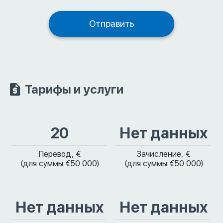
Тарифы и услуги
20
Нет данных
Перевод, €
Зачисление, €
(для суммы €50 000)
(для суммы €50 000)
Нет данных
Нет данных