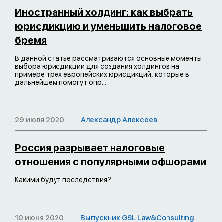
Иностранный холдинг: как выбрать
юрисдикцию и уменьшить налоговое
бремя
В данной статье рассматриваются основные моменты
выбора юрисдикции для создания холдингов на
примере трех европейских юрисдикций, которые в
дальнейшем помогут опр...
29 июля 2020
Александр Алексеев
Россия разрывает налоговые
отношения с популярными офшорами
Какими будут последствия?
10 июня 2020
Выпускник GSL Law&Consulting