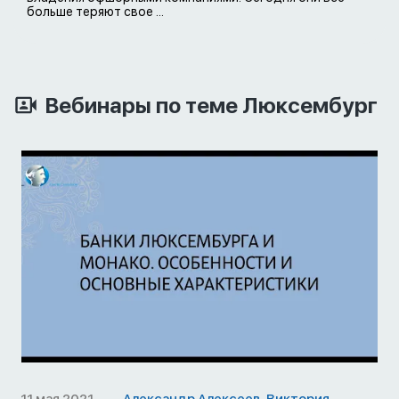
больше теряют свое ...
Вебинары по теме Люксембург