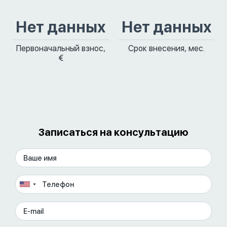
Нет данных
Нет данных
Первоначальный взнос,
Срок внесения, мес.
€
Записаться на консультацию