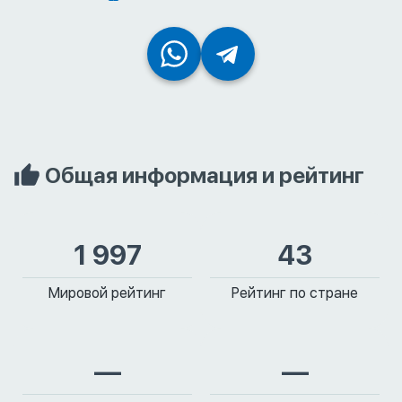
Общая информация и рейтинг
1 997
43
Мировой рейтинг
Рейтинг по стране
—
—