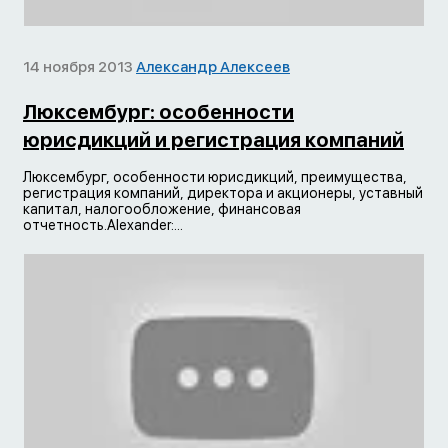
14 ноября 2013
Александр Алексеев
Люксембург: особенности
юрисдикций и регистрация компаний
Люксембург, особенности юрисдикций, преимущества,
регистрация компаний, директора и акционеры, уставный
капитал, налогообложение, финансовая
отчетность.Alexander:...