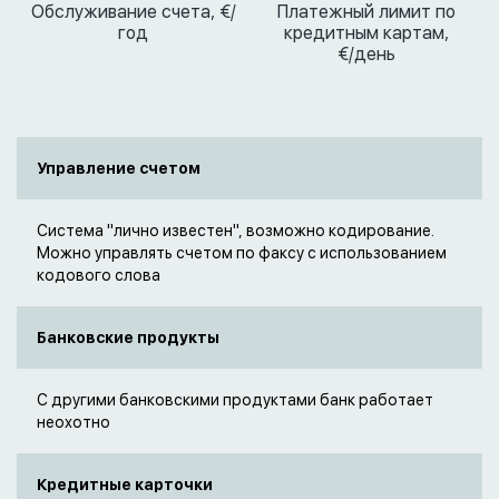
Обслуживание счета, €/
Платежный лимит по
год
кредитным картам,
€/день
Управление счетом
Система "лично известен", возможно кодирование.
Можно управлять счетом по факсу с использованием
кодового слова
Банковские продукты
С другими банковскими продуктами банк работает
неохотно
Кредитные карточки