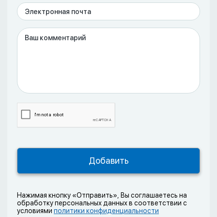
Нажимая кнопку «Отправить», Вы соглашаетесь на
обработку персональных данных в соответствии с
условиями
политики конфиденциальности