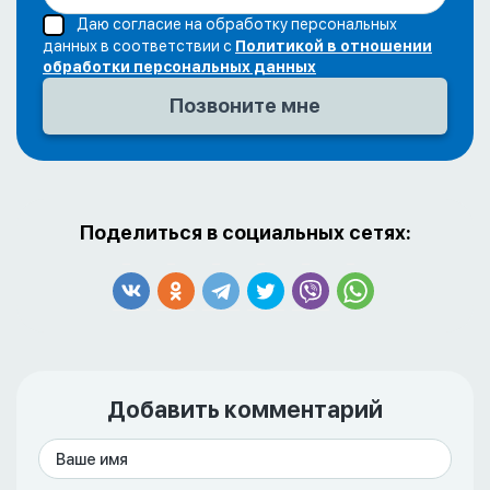
Даю согласие на обработку персональных
данных в соответствии с
Политикой в отношении
обработки персональных данных
Поделиться в социальных сетях:
Добавить комментарий