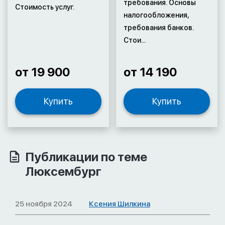
требования. Основы
Стоимость услуг.
налогообложения,
требования банков.
Стои...
от 19 900
от 14 190
Купить
Купить
Публикации по теме
Люксембург
25 ноября 2024
Ксения Шилкина