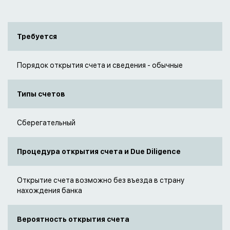
Требуется
Порядок открытия счета и сведения - обычные
Типы счетов
Сберегательный
Процедура открытия счета и Due Diligence
Открытие счета возможно без въезда в страну
нахождения банка
Вероятность открытия счета