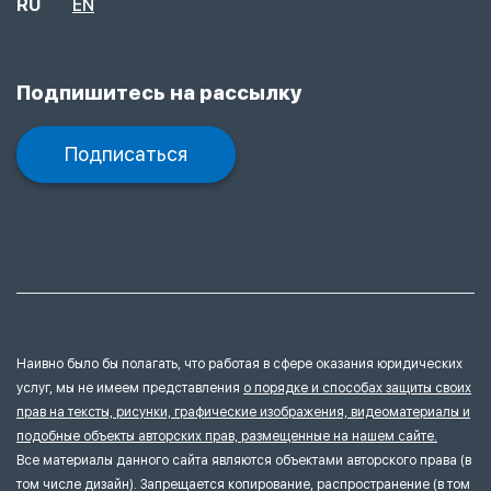
RU
EN
Подпишитесь на рассылку
Подписаться
Наивно было бы полагать, что работая в сфере оказания юридических
услуг, мы не имеем представления
о порядке и способах защиты своих
прав на тексты, рисунки, графические изображения, видеоматериалы и
подобные объекты авторских прав, размещенные на нашем сайте.
Все материалы данного сайта являются объектами авторского права (в
том числе дизайн). Запрещается копирование, распространение (в том