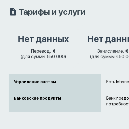
Тарифы и услуги
Нет данных
Нет данн
Перевод, €
Зачисление, €
(для суммы €50 000)
(для суммы €50 0
Управление счетом
Есть Intern
Банковские продукты
Банк предо
потребнос