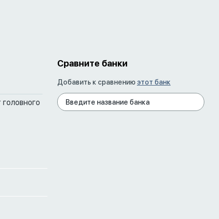
Сравните банки
Добавить к сравнению
этот банк
 головного