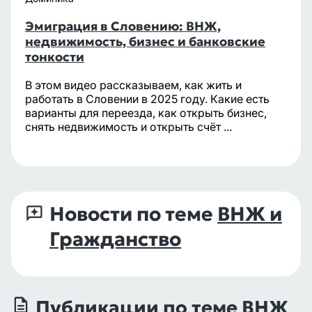
Эмиграция в Словению: ВНЖ,
недвижимость, бизнес и банковские
тонкости
В этом видео рассказываем, как жить и
работать в Словении в 2025 году. Какие есть
варианты для переезда, как открыть бизнес,
снять недвижимость и открыть счёт ...
Новости по теме
ВНЖ и
Гражданство
Публикации по теме ВНЖ