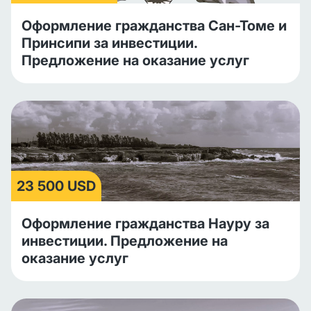
Оформление гражданства Сан-Томе и
Принсипи за инвестиции.
Предложение на оказание услуг
23 500 USD
Оформление гражданства Науру за
инвестиции. Предложение на
оказание услуг