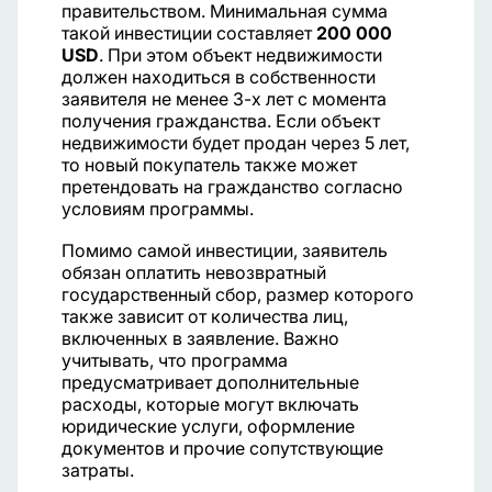
правительством. Минимальная сумма
такой инвестиции составляет
200 000
USD
. При этом объект недвижимости
должен находиться в собственности
заявителя не менее 3-х лет с момента
получения гражданства. Если объект
недвижимости будет продан через 5 лет,
то новый покупатель также может
претендовать на гражданство согласно
условиям программы.
Помимо самой инвестиции, заявитель
обязан оплатить невозвратный
государственный сбор, размер которого
также зависит от количества лиц,
включенных в заявление. Важно
учитывать, что программа
предусматривает дополнительные
расходы, которые могут включать
юридические услуги, оформление
документов и прочие сопутствующие
затраты.