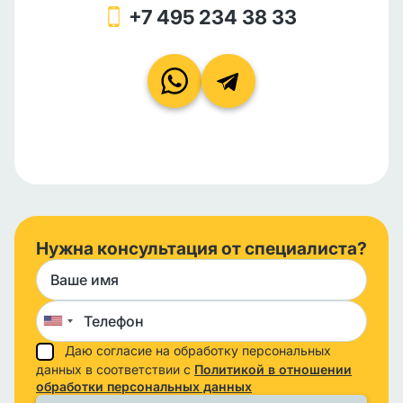
+7 495 234 38 33
Нужна консультация от специалиста?
Даю согласие на обработку персональных
данных в соответствии с
Политикой в отношении
обработки персональных данных