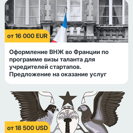
от 16 000 EUR
Оформление ВНЖ во Франции по
программе визы таланта для
учредителей стартапов.
Предложение на оказание услуг
от 18 500 USD