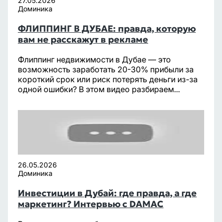
27.05.2026
Доминика
ФЛИППИНГ В ДУБАЕ: правда, которую
вам не расскажут в рекламе
Флиппинг недвижимости в Дубае — это
возможность заработать 20-30% прибыли за
короткий срок или риск потерять деньги из-за
одной ошибки? В этом видео разбираем...
26.05.2026
Доминика
Инвестиции в Дубай: где правда, а где
маркетинг? Интервью с DAMAC