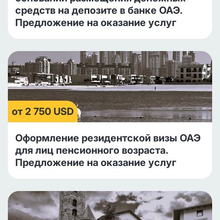
средств на депозите в банке ОАЭ.
Предложение на оказание услуг
от 2 750 USD
Оформление резидентской визы ОАЭ
для лиц пенсионного возраста.
Предложение на оказание услуг