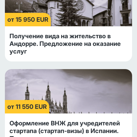
от 15 950 EUR
Получение вида на жительство в
Андорре. Предложение на оказание
услуг
от 11 550 EUR
Оформление ВНЖ для учредителей
стартапа (стартап-визы) в Испании.