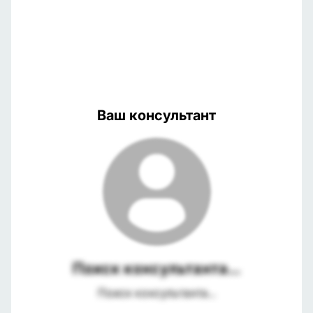
Ваш консультант
Поиск консультанта...
Поиск консультанта...