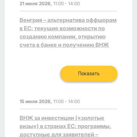
21 июля 2026,
11:00 - 14:00
Венгрия – альтернатива оффшорам
в ЕС: текущие возможности по
созданию компании, открытию
счета в банке и получению ВНЖ
Показать
15 июля 2026,
11:00 - 14:00
ВНЖ за инвестиции («золотые
визы») в странах ЕС: программы,
доступные для заявителей –