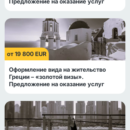
Предложение на оказание услуг
от 19 800 EUR
Оформление вида на жительство
Греции – «золотой визы».
Предложение на оказание услуг