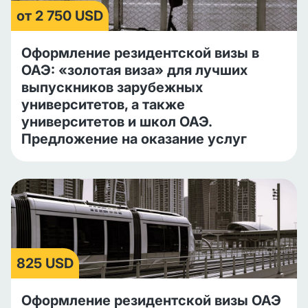
от 2 750 USD
Оформление резидентской визы в
ОАЭ: «золотая виза» для лучших
выпускников зарубежных
университетов, а также
университетов и школ ОАЭ.
Предложение на оказание услуг
825 USD
Оформление резидентской визы ОАЭ