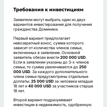
Требования к инвестициям
Заявители могут выбрать один из двух
вариантов инвестирования для получения
гражданства Доминики.
Первый вариант предполагает
невозвратный взнос, сумма которого
зависит от количества членов семьи,
включенных в заявление. Основной
заявитель обязан внести
200 000 USD
.
Если в заявлении указаны до 3-х членов
семьи, то сумма увеличивается до
250
000 USD
. За каждого дополнительного
члена семьи предусмотрены отдельные
доплаты:
25 000 USD
за человека младше
18 лет и
40 000 USD
за участников старше
18 лет.
Второй вариант подразумевает
инвестиции в недвижимость, одобренную