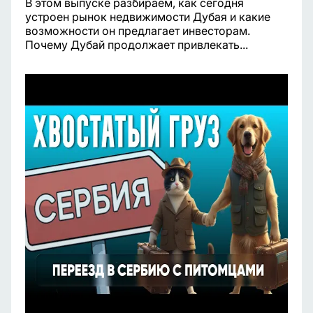
В этом выпуске разбираем, как сегодня
устроен рынок недвижимости Дубая и какие
возможности он предлагает инвесторам.
Почему Дубай продолжает привлекать...