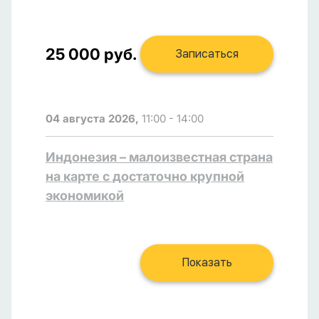
25 000 руб.
Записаться
04 августа 2026,
11:00 - 14:00
Индонезия – малоизвестная страна
на карте с достаточно крупной
экономикой
Показать