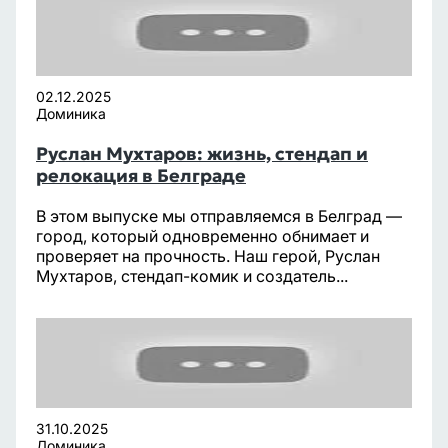
02.12.2025
Доминика
Руслан Мухтаров: жизнь, стендап и
релокация в Белграде
В этом выпуске мы отправляемся в Белград —
город, который одновременно обнимает и
проверяет на прочность. Наш герой, Руслан
Мухтаров, стендап-комик и создатель...
31.10.2025
Доминика