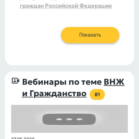
граждан Российской Федерации
Показать
Вебинары по теме
ВНЖ
и Гражданство
81