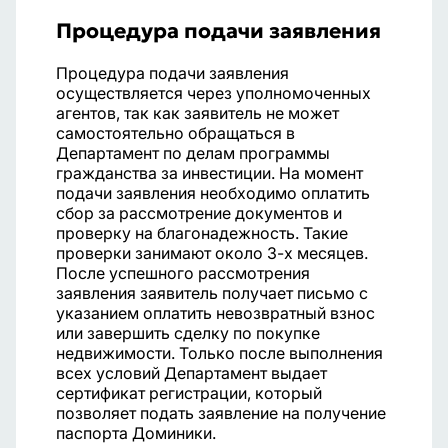
Процедура подачи заявления
Процедура подачи заявления
осуществляется через уполномоченных
агентов, так как заявитель не может
самостоятельно обращаться в
Департамент по делам программы
гражданства за инвестиции. На момент
подачи заявления необходимо оплатить
сбор за рассмотрение документов и
проверку на благонадежность. Такие
проверки занимают около 3-х месяцев.
После успешного рассмотрения
заявления заявитель получает письмо с
указанием оплатить невозвратный взнос
или завершить сделку по покупке
недвижимости. Только после выполнения
всех условий Департамент выдает
сертификат регистрации, который
позволяет подать заявление на получение
паспорта Доминики.