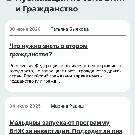
и Гражданство
30 июня 2026
Татьяна Бычкова
Что нужно знать о втором
гражданстве?
Российская Федерация, в отличие от некоторых иных
государств, не запрещает иметь гражданства других
стран. Российский гражданин вправе иметь
подданство или гражд...
04 июля 2025
Марина Радиш
Мальдивы запускают программу
ВНЖ за инвестиции. Подходит ли она