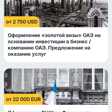
от 2 750 USD
Оформление «золотой визы» ОАЭ на
основании инвестиции в бизнес /
компанию ОАЭ. Предложение на
оказание услуг
от 22 000 EUR