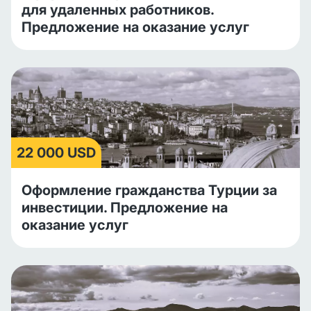
для удаленных работников.
Предложение на оказание услуг
22 000 USD
Оформление гражданства Турции за
инвестиции. Предложение на
оказание услуг