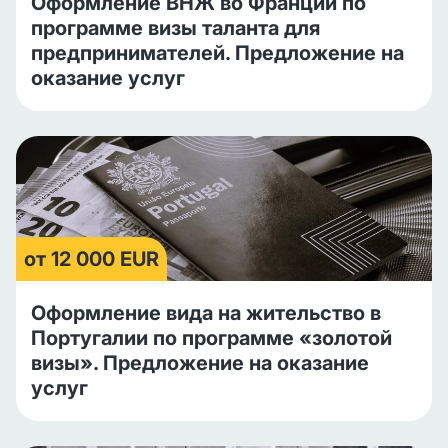
Оформление ВНЖ во Франции по
программе визы таланта для
предпринимателей. Предложение на
оказание услуг
от 12 000 EUR
Оформление вида на жительство в
Португалии по программе «золотой
визы». Предложение на оказание
услуг