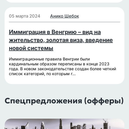
05 марта 2024
Анико Шебок
Иммиграция в Венгрию – вид на
жительство, золотая виза, введение
новой системы
Иммиграционные правила Венгрии были
кардинальным образом переписаны в конце 2023
года. В новом законодательстве создан более четкий
список категорий, по которым г...
Спецпредложения (офферы)