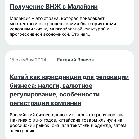
Получение ВНЖ в Малайзии
Малайзия – это страна, которая привлекает
множество иностранцев своими благоприятными
условиями жизни, многообразной культурой и
прогрессивной экономикой. Это нап...
15 октября 2024
Евгений Власов
Китай как юрисдикция для релокации
бизнеса: налоги, валютное
регулирование, особенности
регистрации компании
Российский бизнес давно смотрел в сторону востока.
Начиная с 90-х годов, китайские товары хлынули на
российский рынок: сначала текстиль и одежда, затем
электроник...