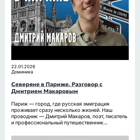
22.01.2026
Доминика
Северяне в Париже. Разговор с
Дмитрием Макаровым
Париж — город, где русская эмиграция
проживает сразу несколько жизней. Наш
проводник — Дмитрий Макаров, поэт, писатель
и профессиональный путешественник...