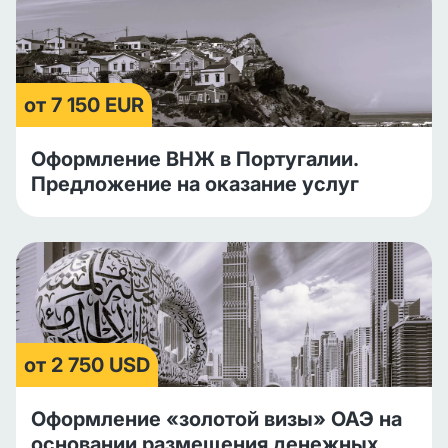
от 7 150 EUR
Оформление ВНЖ в Португалии.
Предложение на оказание услуг
от 2 750 USD
Оформление «золотой визы» ОАЭ на
основании размещения денежных