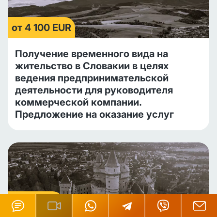
от 4 100 EUR
Получение временного вида на
жительство в Словакии в целях
ведения предпринимательской
деятельности для руководителя
коммерческой компании.
Предложение на оказание услуг
4 455 EUR