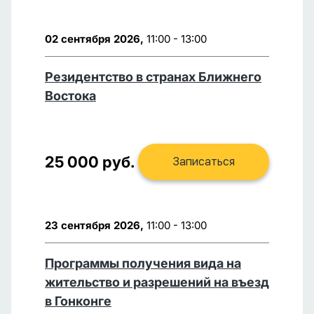
02 сентября 2026,
11:00 - 13:00
Резидентство в странах Ближнего
Востока
25 000 руб.
Записаться
23 сентября 2026,
11:00 - 13:00
Программы получения вида на
жительство и разрешений на въезд
в Гонконге