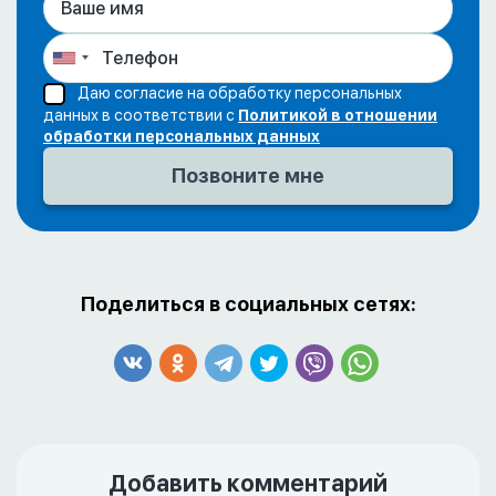
Даю согласие на обработку персональных
данных в соответствии с
Политикой в отношении
обработки персональных данных
Поделиться в социальных сетях:
Добавить комментарий