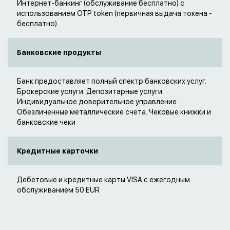
Интернет-банкинг (обслуживание бесплатно) с
использованием OTP token (первичная выдача токена -
бесплатно)
Банковские продукты
Банк предоставляет полный спектр банковских услуг.
Брокерские услуги. Депозитарные услуги.
Индивидуальное доверительное управление.
Обезличенные металлические счета. Чековые книжки и
банковские чеки
Кредитные карточки
Дебетовые и кредитные карты VISA с ежегодным
обслуживанием 50 EUR