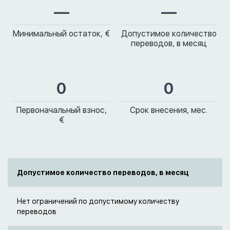
—
—
Минимальный остаток, €
Допустимое количество
переводов, в месяц
0
0
Первоначальный взнос,
Срок внесения, мес.
€
Допустимое количество переводов, в месяц
Нет ограничений по допустимому количеству
переводов