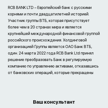
RCB BANK LTD – Европейский банк с русскими
корнями и почти двадцатилетней историей.
Участник группы ВТБ, которая присутствует
более чем в 20 странах мира и является
крупнейшей международной финансовой группой
российского происхождения. Холдинговой
организацией Группы является ОАО Банк ВТБ,
один. 24 марта 2022 года RCB Bank Ltd принял
решение преобразовать Банк в регулируемую
компанию по управлению активами, отказавшись
от банковских операций, которые прекращены
Ваш консультант