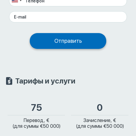
Тарифы и услуги
75
0
Перевод, €
Зачисление, €
(для суммы €50 000)
(для суммы €50 000)