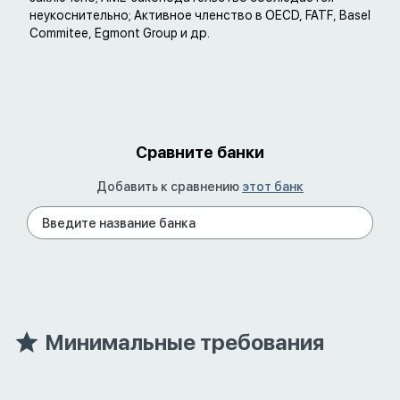
неукоснительно; Активное членство в OECD, FATF, Basel
Commitee, Egmont Group и др.
Сравните банки
Добавить к сравнению
этот банк
Минимальные требования