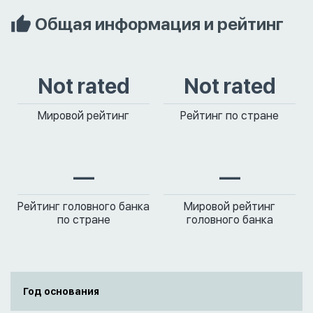
Общая информация и рейтинг
Not rated
Not rated
Мировой рейтинг
Рейтинг по стране
—
—
Рейтинг головного банка
Мировой рейтинг
по стране
головного банка
Год основания