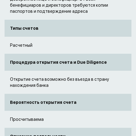
бенефициаров и директоров требуются копии
паспортов и подтверждение адреса
Типы счетов
Расчетный
Процедура открытия счета и Due Diligence
Открытие счета возможно без въезда в страну
нахождения банка
Вероятность открытия счета
Просчитываема