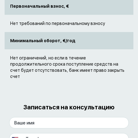
Первоначальный взнос, €
Нет требований по первоначальному взносу
Минимальный оборот, €/год
Нет ограничений, но если в течение
продолжительного срока поступление средств на
счет будет отсутствовать, банк имеет право закрыть
счет
Записаться на консультацию