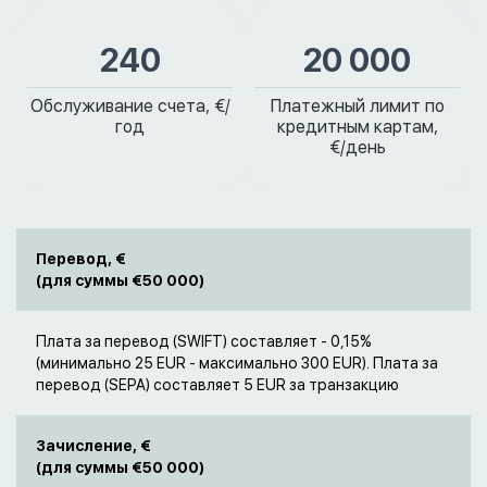
240
20 000
Обслуживание счета, €/
Платежный лимит по
год
кредитным картам,
€/день
Перевод, €
(для суммы €50 000)
Плата за перевод (SWIFT) составляет - 0,15%
(минимально 25 EUR - максимально 300 EUR). Плата за
перевод (SEPA) составляет 5 EUR за транзакцию
Зачисление, €
(для суммы €50 000)