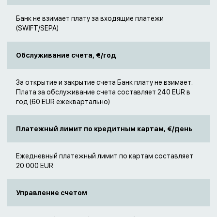
Банк не взимает плату за входящие платежи
(SWIFT/SEPA)
Обслуживание счета, €/год
За открытие и закрытие счета Банк плату не взимает.
Плата за обслуживание счета составляет 240 EUR в
год (60 EUR ежеквартально)
Платежный лимит по кредитным картам,
€/день
Ежедневный платежный лимит по картам составляет
20 000 EUR
Управление счетом