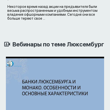
Некоторое время назад акции на предъявителя были
весьма распространенным и удобным инструментом
владения офшорными компаниями. Сегодня они все
больше теряют свое ...
Вебинары по теме Люксембург