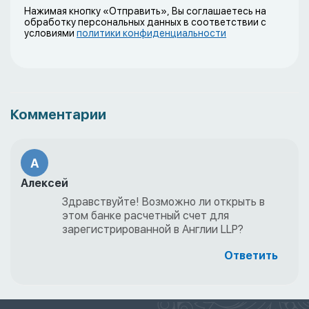
Нажимая кнопку «Отправить», Вы соглашаетесь на
обработку персональных данных в соответствии с
условиями
политики конфиденциальности
Комментарии
А
Алексей
Здравствуйте! Возможно ли открыть в
этом банке расчетный счет для
зарегистрированной в Англии LLP?
Ответить