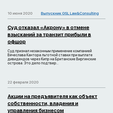
10 июня 2020
Выпускник GSL Law&Consulting
Суд отказал «Акрону» в отмене
взысканий за транзит прибыли в
офшор
Суд признал незаконным применение компанией
Вячеслава Кантора льготной ставки при выплате
дивидендов через Кипр на Британские Виргинские
острова. Это дело подтвер...
22 февраля 2020
Акции на предъявителя как объект
собственности, владения и
управления бизнесом