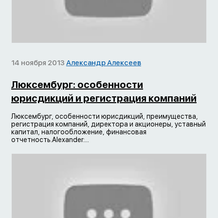
14 ноября 2013
Александр Алексеев
Люксембург: особенности
юрисдикций и регистрация компаний
Люксембург, особенности юрисдикций, преимущества,
регистрация компаний, директора и акционеры, уставный
капитал, налогообложение, финансовая
отчетность.Alexander:...