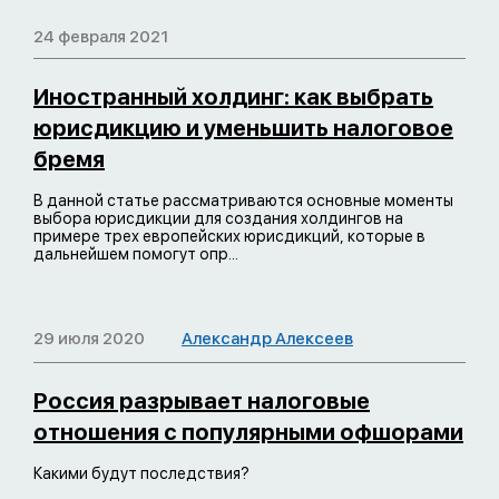
24 февраля 2021
Иностранный холдинг: как выбрать
юрисдикцию и уменьшить налоговое
бремя
В данной статье рассматриваются основные моменты
выбора юрисдикции для создания холдингов на
примере трех европейских юрисдикций, которые в
дальнейшем помогут опр...
29 июля 2020
Александр Алексеев
Россия разрывает налоговые
отношения с популярными офшорами
Какими будут последствия?