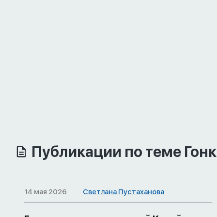
Публикации по теме Гон
14 мая 2026
Светлана Пустаханова