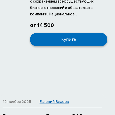
с сохранением всех существующих
бизнес-отношений и обязательств
компании. Национальное...
от 14 500
Купить
12 ноября 2025
Евгений Власов