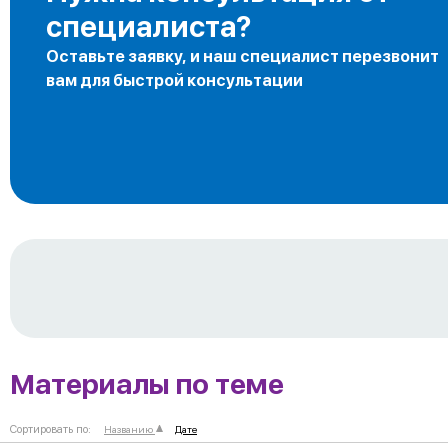
специалиста?
Оставьте заявку, и наш специалист перезвонит
вам для быстрой консультации
Материалы по теме
Сортировать по:
Названию
Дате