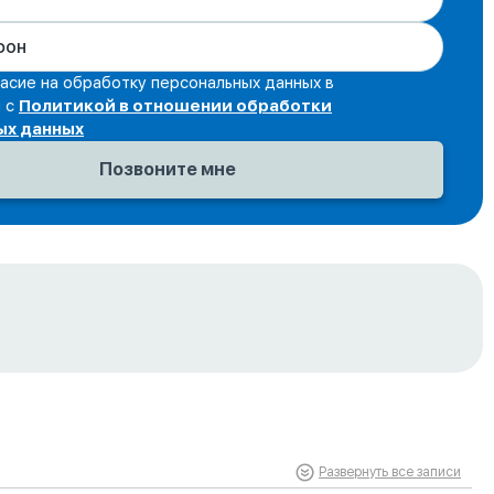
асие на обработку персональных данных в
и с
Политикой в отношении обработки
ых данных
Развернуть все записи