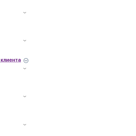
 клиента