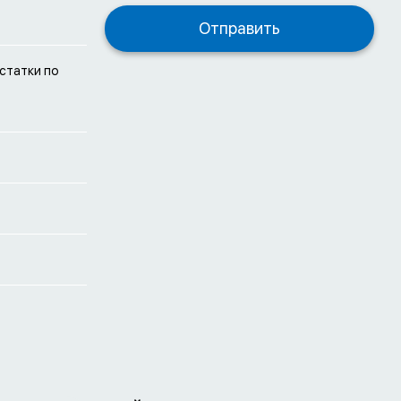
остатки по