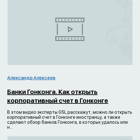
Александр Алексеев
Банки Гонконга. Как открыть
корпоративный счет в Гонконге
В этом видео эксперты GSL расскажут, можно ли открыть
корпоративный счет в Гонконге иностранцу, а также
сделают обзор банков Гонконга, в которых удалось или
н...