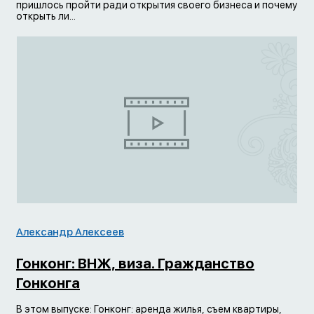
пришлось пройти ради открытия своего бизнеса и почему
открыть ли...
Александр Алексеев
Гонконг: ВНЖ, виза. Гражданство
Гонконга
В этом выпуске: Гонконг: аренда жилья, съем квартиры,