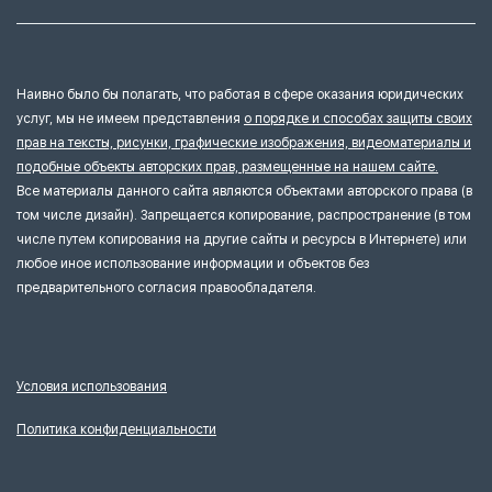
Наивно было бы полагать, что работая в сфере оказания юридических
услуг, мы не имеем представления
о порядке и способах защиты своих
прав на тексты, рисунки, графические изображения, видеоматериалы и
подобные объекты авторских прав, размещенные на нашем сайте.
Все материалы данного сайта являются объектами авторского права (в
том числе дизайн). Запрещается копирование, распространение (в том
числе путем копирования на другие сайты и ресурсы в Интернете) или
любое иное использование информации и объектов без
предварительного согласия правообладателя.
Условия использования
Политика конфиденциальности