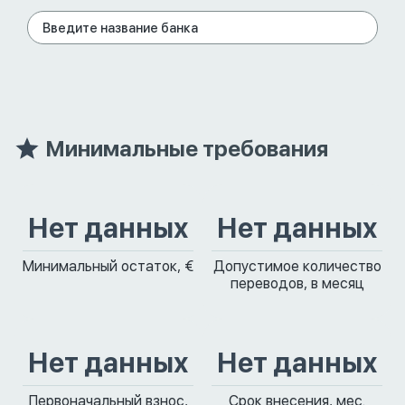
Минимальные требования
Нет данных
Нет данных
Минимальный остаток, €
Допустимое количество
переводов, в месяц
Нет данных
Нет данных
Первоначальный взнос,
Срок внесения, мес.