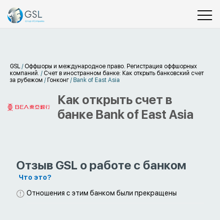
GSL
/
Оффшоры и международное право. Регистрация оффшорных
компаний.
/
Счет в иностранном банке: Как открыть банковский счет
за рубежом
/
Гонконг
/
Bank of East Asia
Как открыть счет в
банке Bank of East Asia
Отзыв GSL о работе с банком
Что это?
Отношения с этим банком были прекращены