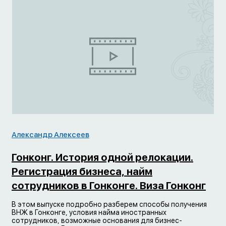
Александр Алексеев
Гонконг. История одной релокации.
Регистрация бизнеса, найм
сотрудников в Гонконге. Виза Гонконг
В этом выпуске подробно разберем способы получения
ВНЖ в Гонконге, условия найма иностранных
сотрудников, возможные основания для бизнес-