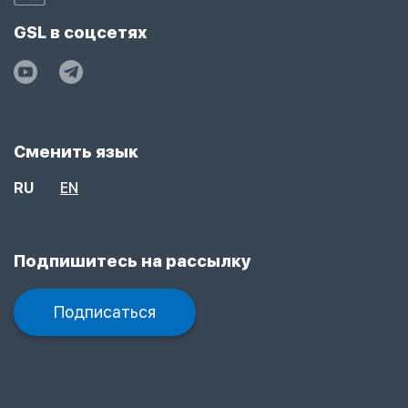
GSL в соцсетях
Сменить язык
RU
EN
Подпишитесь на рассылку
Подписаться