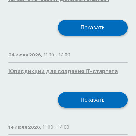
Показать
24 июля 2026,
11:00 - 14:00
Юрисдикции для создания IT-стартапа
Показать
14 июля 2026,
11:00 - 14:00