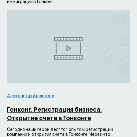
иммиграции в Гонконг ...
Александр Алексеев
Гонконг. Регистрация бизнеса.
Открытие счета в Гонконге
Сегодня наши герои делятся опытом регистрации
компании и открытия счета в Гонконге. Через что