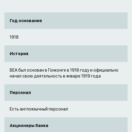
Год основания
1918
История
BEA был основан в Гонконге в 1918 году и официально
начал свою деятельность в январе 1919 года
Персонал
Есть англоязычный персонал
Акционеры банка