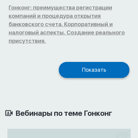
Гонконг: преимущества регистрации
компаний и процедура открытия
банковского счета. Корпоративный и
налоговый аспекты. Создание реального
присутствия.
Показать
Вебинары по теме Гонконг