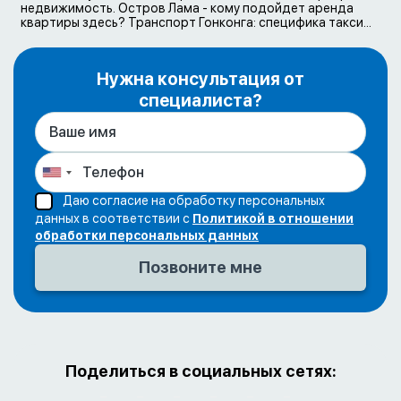
недвижимость. Остров Лама - кому подойдет аренда
квартиры здесь? Транспорт Гонконга: специфика такси...
Нужна консультация от
специалиста?
Даю согласие на обработку персональных
данных в соответствии с
Политикой в отношении
обработки персональных данных
Поделиться в социальных сетях: