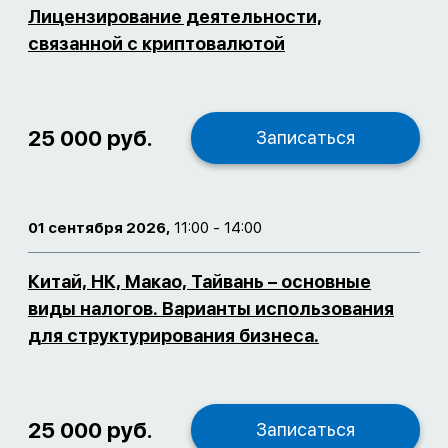
Лицензирование деятельности,
связанной с криптовалютой
25 000 руб.
Записаться
01 сентября 2026,
11:00 - 14:00
Китай, НК, Макао, Тайвань – основные
виды налогов. Варианты использования
для структурирования бизнеса.
25 000 руб.
Записаться