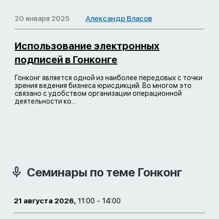
20 января 2025
Александр Власов
Использование электронных
подписей в Гонконге
Гонконг является одной из наиболее передовых с точки
зрения ведения бизнеса юрисдикций. Во многом это
связано с удобством организации операционной
деятельности ко...
Семинары по теме Гонконг
21 августа 2026,
11:00 - 14:00