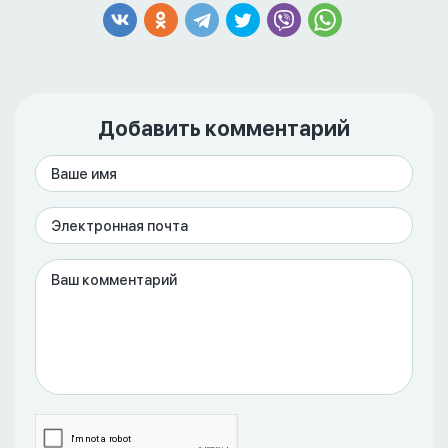
Добавить комментарий