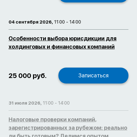
04 сентября 2026,
11:00 - 14:00
Особенности выбора юрисдикции для
холдинговых и финансовых компаний
25 000 руб.
Записаться
31 июля 2026,
11:00 - 14:00
Налоговые проверки компаний,
зарегистрированных за рубежом: реально
ли быть готовым? Делимся опытом.