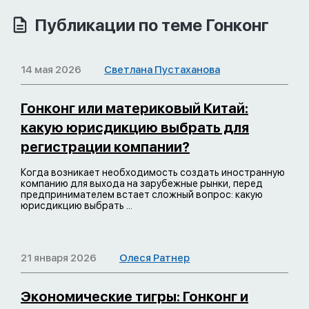
Публикации по теме Гонконг
14 мая 2026
Светлана Пустаханова
Гонконг или материковый Китай:
какую юрисдикцию выбрать для
регистрации компании?
Когда возникает необходимость создать иностранную
компанию для выхода на зарубежные рынки, перед
предпринимателем встает сложный вопрос: какую
юрисдикцию выбрать ...
21 января 2026
Олеся Ратнер
Экономические тигры: Гонконг и