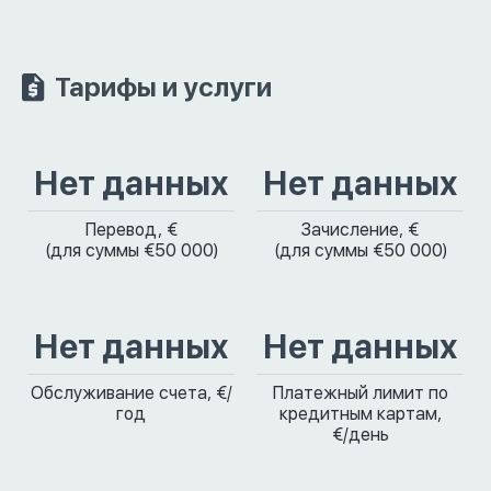
Тарифы и услуги
Нет данных
Нет данных
Перевод, €
Зачисление, €
(для суммы €50 000)
(для суммы €50 000)
Нет данных
Нет данных
Обслуживание счета, €/
Платежный лимит по
год
кредитным картам,
€/день