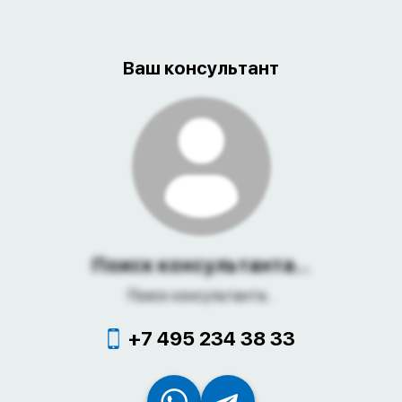
Ваш консультант
Поиск консультанта...
Поиск консультанта...
+7 495 234 38 33