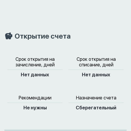
Открытие счета
Срок открытия на
Срок открытия на
зачисление, дней
списание, дней
Нет данных
Нет данных
Рекомендации
Назначение счета
Не нужны
Сберегательный