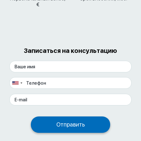
€
Записаться на консультацию