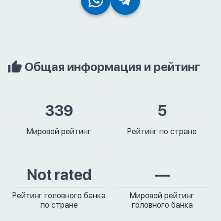
Общая информация и рейтинг
339
5
Мировой рейтинг
Рейтинг по стране
Not rated
—
Рейтинг головного банка
Мировой рейтинг
по стране
головного банка