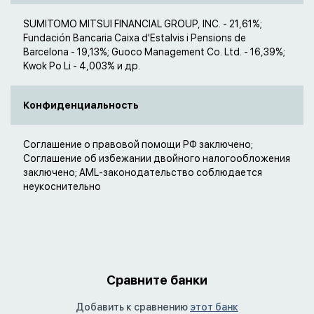
SUMITOMO MITSUI FINANCIAL GROUP, INC. - 21,61%;
Fundación Bancaria Caixa d'Estalvis i Pensions de
Barcelona - 19,13%; Guoco Management Co. Ltd. - 16,39%;
Kwok Po Li - 4,003% и др.
Конфиденциальность
Соглашение о правовой помощи РФ заключено;
Соглашение об избежании двойного налогообложения
заключено; AML-законодательство соблюдается
неукоснительно
Сравните банки
Добавить к сравнению
этот банк