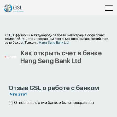
GSL
/
Оффшоры и международное право. Регистрация оффшорных
компаний.
/
Счет в иностранном банке: Как открыть банковский счет
за рубежом
/
Гонконг
/
Hang Seng Bank Ltd
Как открыть счет в банке
Hang Seng Bank Ltd
Отзыв GSL о работе с банком
Что это?
Отношения с этим банком были прекращены