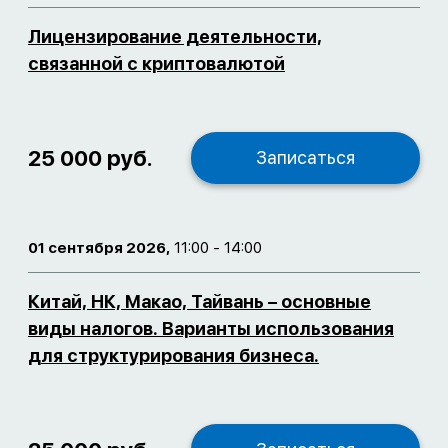
Лицензирование деятельности,
связанной с криптовалютой
25 000 руб.
Записаться
01 сентября 2026,
11:00 - 14:00
Китай, НК, Макао, Тайвань – основные
виды налогов. Варианты использования
для структурирования бизнеса.