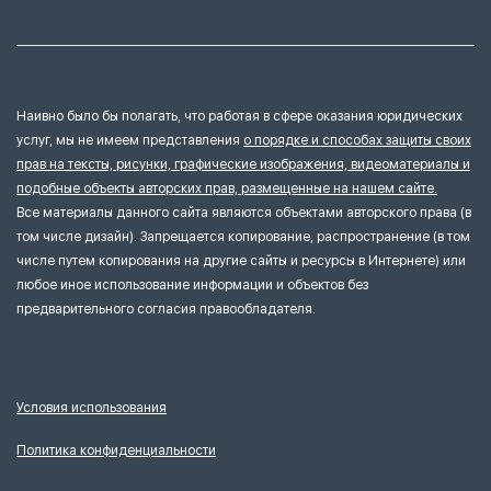
Наивно было бы полагать, что работая в сфере оказания юридических
услуг, мы не имеем представления
о порядке и способах защиты своих
прав на тексты, рисунки, графические изображения, видеоматериалы и
подобные объекты авторских прав, размещенные на нашем сайте.
Все материалы данного сайта являются объектами авторского права (в
том числе дизайн). Запрещается копирование, распространение (в том
числе путем копирования на другие сайты и ресурсы в Интернете) или
любое иное использование информации и объектов без
предварительного согласия правообладателя.
Условия использования
Политика конфиденциальности