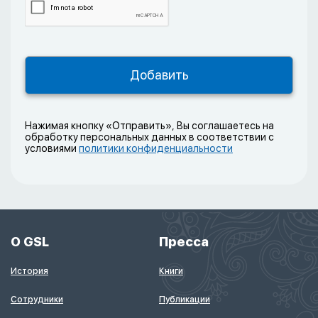
Нажимая кнопку «Отправить», Вы соглашаетесь на
обработку персональных данных в соответствии с
условиями
политики конфиденциальности
О GSL
Пресса
История
Книги
Сотрудники
Публикации