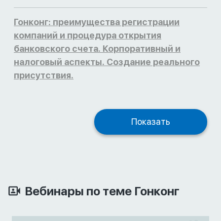
Гонконг: преимущества регистрации
компаний и процедура открытия
банковского счета. Корпоративный и
налоговый аспекты. Создание реального
присутствия.
Показать
Вебинары по теме Гонконг