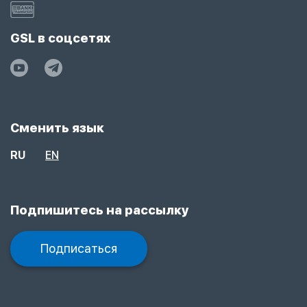
GSL в соцсетях
Сменить язык
RU
EN
Подпишитесь на рассылку
Подписаться