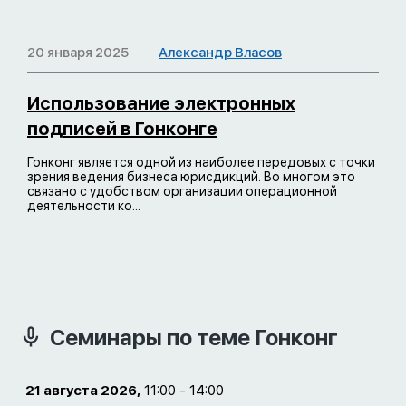
20 января 2025
Александр Власов
Использование электронных
подписей в Гонконге
Гонконг является одной из наиболее передовых с точки
зрения ведения бизнеса юрисдикций. Во многом это
связано с удобством организации операционной
деятельности ко...
Семинары по теме Гонконг
21 августа 2026,
11:00 - 14:00