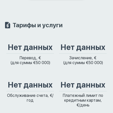
Тарифы и услуги
Нет данных
Нет данных
Перевод, €
Зачисление, €
(для суммы €50 000)
(для суммы €50 000)
Нет данных
Нет данных
Обслуживание счета, €/
Платежный лимит по
год
кредитным картам,
€/день