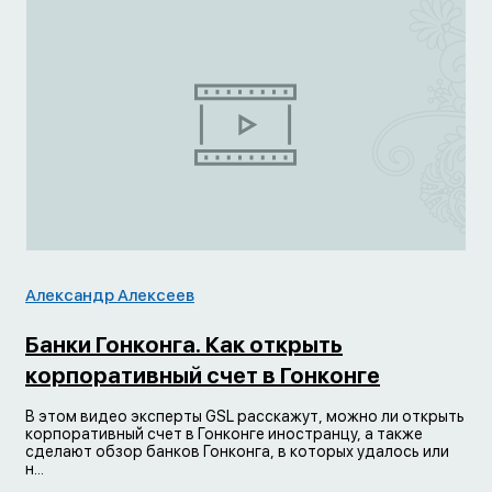
Александр Алексеев
Банки Гонконга. Как открыть
корпоративный счет в Гонконге
В этом видео эксперты GSL расскажут, можно ли открыть
корпоративный счет в Гонконге иностранцу, а также
сделают обзор банков Гонконга, в которых удалось или
н...