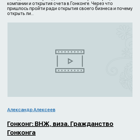
компании и открытия счета в Гонконге. Через что
пришлось пройти ради открытия своего бизнеса и почему
открыть ли...
Александр Алексеев
Гонконг: ВНЖ, виза. Гражданство
Гонконга