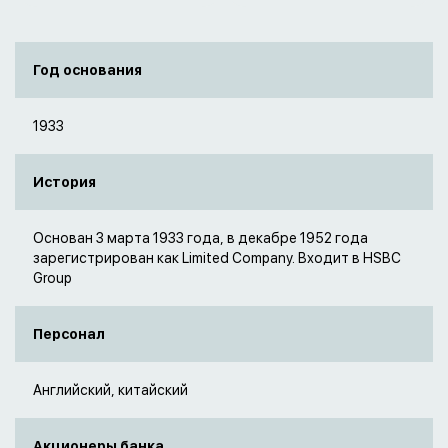
Год основания
1933
История
Основан 3 марта 1933 года, в декабре 1952 года
зарегистрирован как Limited Company. Входит в HSBC
Group
Персонал
Английский, китайский
Акционеры банка