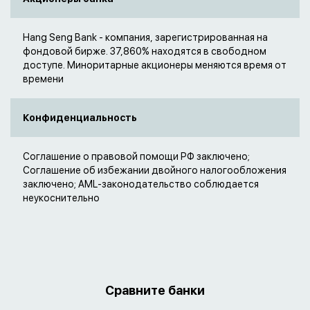
Hang Seng Bank - компания, зарегистрированная на
фондовой бирже. 37,860% находятся в свободном
доступе. Миноритарные акционеры меняются время от
времени
Конфиденциальность
Соглашение о правовой помощи РФ заключено;
Соглашение об избежании двойного налогообложения
заключено; AML-законодательство соблюдается
неукоснительно
Сравните банки