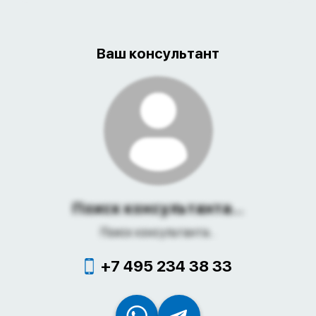
Ваш консультант
Поиск консультанта...
Поиск консультанта...
+7 495 234 38 33