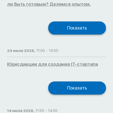
ли быть готовым? Делимся опытом.
Показать
24 июля 2026,
11:00 - 14:00
Юрисдикции для создания IT-стартапа
Показать
14 июля 2026,
11:00 - 14:00