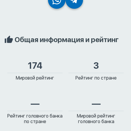
Общая информация и рейтинг
174
3
Мировой рейтинг
Рейтинг по стране
—
—
Рейтинг головного банка
Мировой рейтинг
по стране
головного банка