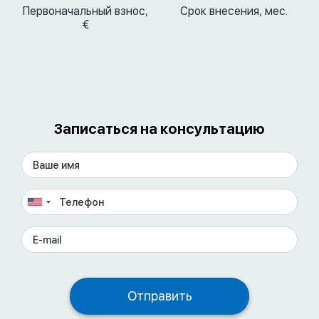
Первоначальный взнос,
Срок внесения, мес.
€
Записаться на консультацию