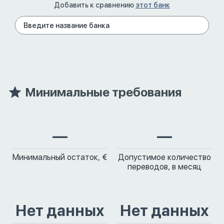
Добавить к сравнению
этот банк
Минимальные требования
—
—
Минимальный остаток, €
Допустимое количество
переводов, в месяц
Нет данных
Нет данных