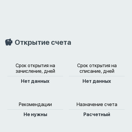
Открытие счета
Срок открытия на
Срок открытия на
зачисление, дней
списание, дней
Нет данных
Нет данных
Рекомендации
Назначение счета
Не нужны
Расчетный