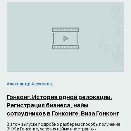
Александр Алексеев
Гонконг. История одной релокации.
Регистрация бизнеса, найм
сотрудников в Гонконге. Виза Гонконг
В этом выпуске подробно разберем способы получения
ВНЖ в Гонконге, условия найма иностранных