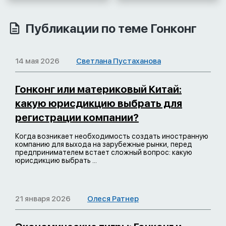
Публикации по теме Гонконг
14 мая 2026
Светлана Пустаханова
Гонконг или материковый Китай:
какую юрисдикцию выбрать для
регистрации компании?
Когда возникает необходимость создать иностранную
компанию для выхода на зарубежные рынки, перед
предпринимателем встает сложный вопрос: какую
юрисдикцию выбрать ...
21 января 2026
Олеся Ратнер