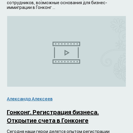
сотрудников, возможные основания для бизнес-
иммиграции в Гонконг ...
Александр Алексеев
Гонконг. Регистрация бизнеса.
Открытие счета в Гонконге
Сегодня наши герои делятся опытом регистрации