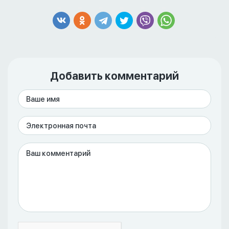
Добавить комментарий