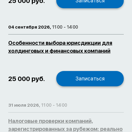
25 000 руб.
Записаться
04 сентября 2026,
11:00 - 14:00
Особенности выбора юрисдикции для
холдинговых и финансовых компаний
25 000 руб.
Записаться
31 июля 2026,
11:00 - 14:00
Налоговые проверки компаний,
зарегистрированных за рубежом: реально