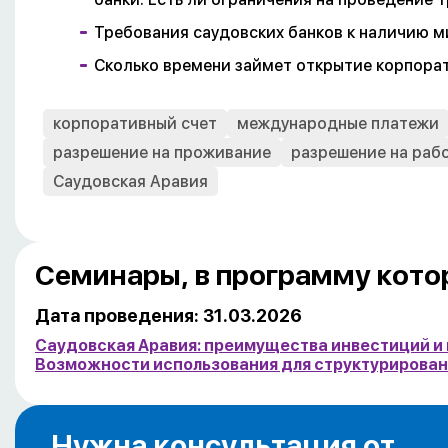
Требования саудовских банков к наличию м
Сколько времени займет открытие корпорат
корпоративный счет
международные платежи
разрешение на проживание
разрешение на раб
Саудовская Аравия
Семинары, в программу кото
Дата проведения: 31.03.2026
Саудовская Аравия: преимущества инвестиций и 
Возможности использования для структурирован
Нужна консультация от