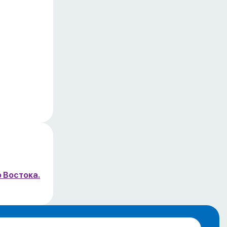
 Востока.