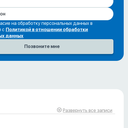
асие на обработку персональных данных в
и с
Политикой в отношении обработки
ых данных
Развернуть все записи