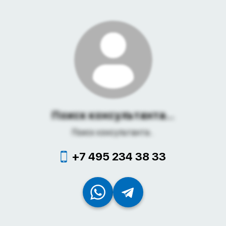
Поиск консультанта...
Поиск консультанта...
+7 495 234 38 33