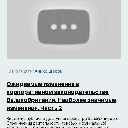
17 июля 2014
Анико Шебок
Ожидаемые изменения в
корпоративном законодательстве
Великобритании. Наиболее значимые
изменения. Часть 2
Введение публично доступного реестра бенефициаров.
Ограничения деятельности теневых (номинальных)
директоров. Запрет использования корпоративных