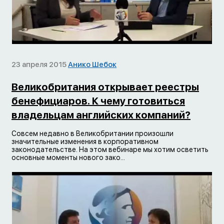
23 апреля 2015
Анико Шебок
Великобритания открывает реестры
бенефициаров. К чему готовиться
владельцам английских компаний?
Совсем недавно в Великобритании произошли
значительные изменения в корпоративном
законодательстве. На этом вебинаре мы хотим осветить
основные моменты нового зако...