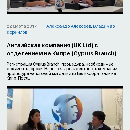
22 марта 2017
Александр Алексеев
,
Владимир
Корнилов
Английская компания (UK Ltd) с
отделением на Кипре (Cyprus Branch)
Регистрация Cyprus Branch: процедура, необходимые
документы, сроки. Налоговая резидентность компании:
процедура налоговой миграции из Великобритании на
Кипр. Посл...