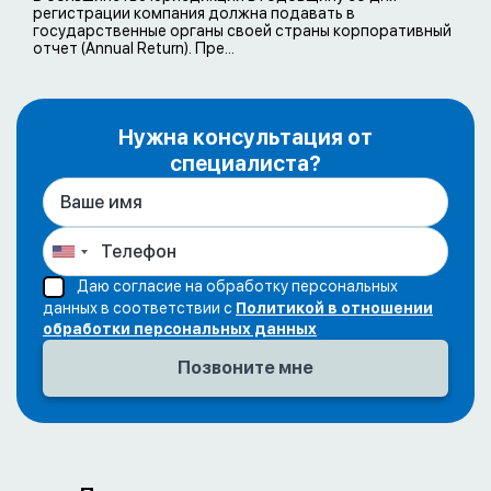
регистрации компания должна подавать в
государственные органы своей страны корпоративный
отчет (Annual Return). Пре...
Нужна консультация от
специалиста?
Даю согласие на обработку персональных
данных в соответствии с
Политикой в отношении
обработки персональных данных