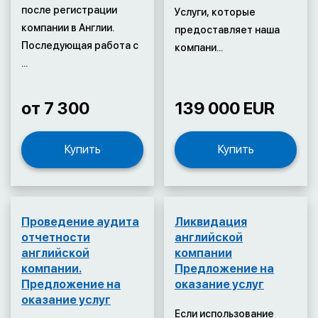
после регистрации
Услуги, которые
компании в Англии.
предоставляет наша
Последующая работа с
компани...
...
от 7 300
139 000 EUR
Купить
Купить
Проведение аудита
Ликвидация
отчетности
английской
английской
компании
компании.
Предложение на
Предложение на
оказание услуг
оказание услуг
Если использование