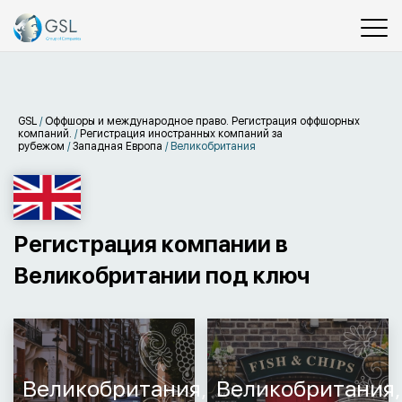
GSL
/
Оффшоры и международное право. Регистрация оффшорных
компаний.
/
Регистрация иностранных компаний за
рубежом
/
Западная Европа
/
Великобритания
Регистрация компании в
Великобритании под ключ
Великобритания,
Великобритания,