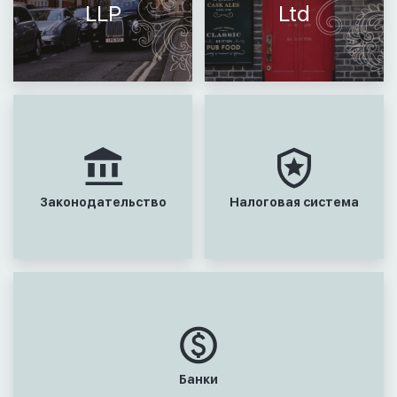
LLP
Ltd
Законодательство
Налоговая система
Банки