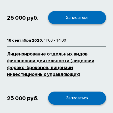
25 000 руб.
Записаться
18 сентября 2026,
11:00 - 14:00
Лицензирование отдельных видов
финансовой деятельности (лицензии
форекс-брокеров, лицензии
инвестиционных управляющих)
25 000 руб.
Записаться