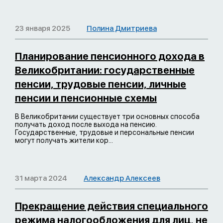
23 января 2025
Полина Дмитриева
Планирование пенсионного дохода в
Великобритании: государственные
пенсии, трудовые пенсии, личные
пенсии и пенсионные схемы
В Великобритании существует три основных способа
получать доход после выхода на пенсию.
Государственные, трудовые и персональные пенсии
могут получать жители кор...
31 марта 2024
Александр Алексеев
Прекращение действия специального
режима налогообложения для лиц, не