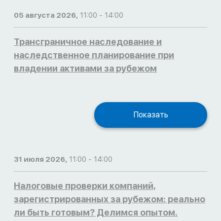
05 августа 2026,
11:00 - 14:00
Трансграничное наследование и
наследственное планирование при
владении активами за рубежом
Показать
31 июля 2026,
11:00 - 14:00
Налоговые проверки компаний,
зарегистрированных за рубежом: реально
ли быть готовым? Делимся опытом.