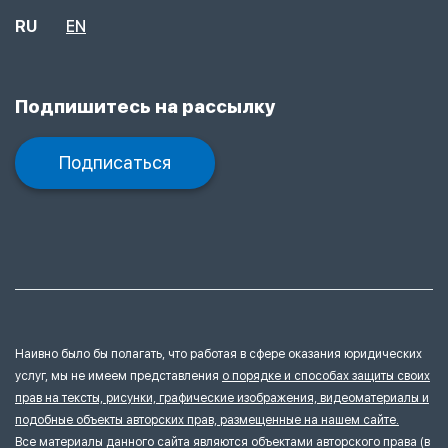
RU
EN
Подпишитесь на рассылку
Подписаться
Наивно было бы полагать, что работая в сфере оказания юридических
услуг, мы не имеем представления
о порядке и способах защиты своих
прав на тексты, рисунки, графические изображения, видеоматериалы и
подобные объекты авторских прав, размещенные на нашем сайте.
Все материалы данного сайта являются объектами авторского права (в