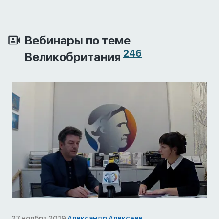
Вебинары по теме
246
Великобритания
27 ноября 2019
Александр Алексеев