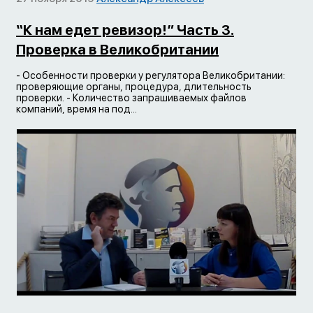
“К нам едет ревизор!” Часть 3.
Проверка в Великобритании
- Особенности проверки у регулятора Великобритании:
проверяющие органы, процедура, длительность
проверки. - Количество запрашиваемых файлов
компаний, время на под...