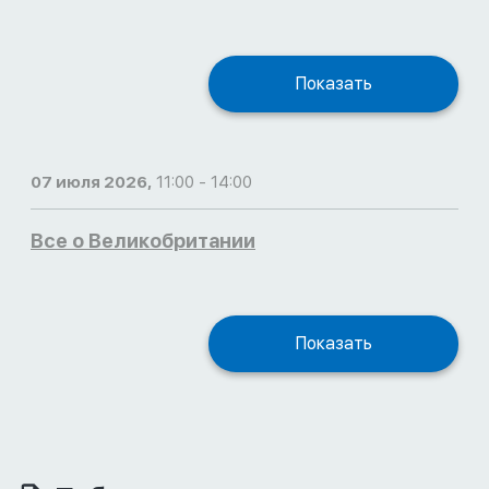
Показать
07 июля 2026,
11:00 - 14:00
Все о Великобритании
Показать