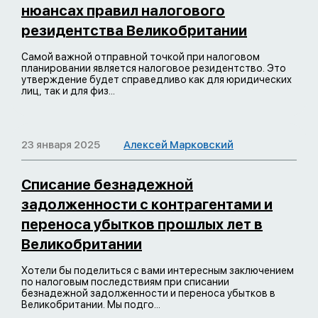
нюансах правил налогового
резидентства Великобритании
Самой важной отправной точкой при налоговом
планировании является налоговое резидентство. Это
утверждение будет справедливо как для юридических
лиц, так и для физ...
23 января 2025
Алексей Марковский
Списание безнадежной
задолженности с контрагентами и
переноса убытков прошлых лет в
Великобритании
Хотели бы поделиться с вами интересным заключением
по налоговым последствиям при списании
безнадежной задолженности и переноса убытков в
Великобритании. Мы подго...