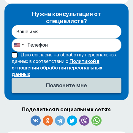
Нужна консультация от
специалиста?
Даю согласие на обработку персональных
данных в соответствии с
Политикой в
отношении обработки персональных
данных
Поделиться в социальных сетях: