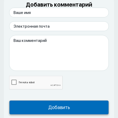
Добавить комментарий