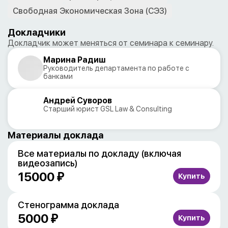
Свободная Экономическая Зона (СЭЗ)
Докладчики
Докладчик может меняться от семинара к семинару.
Марина Радиш
Руководитель департамента по работе с
банками
Андрей Суворов
Старший юрист GSL Law & Consulting
Материалы доклада
Все материалы по докладу (включая
видеозапись)
15000 ₽
Стенограмма доклада
5000 ₽