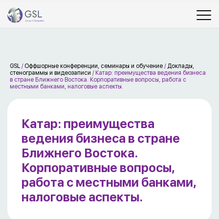
GSL
/
Оффшорные конференции, семинары и обучение
/
Доклады,
стенограммы и видеозаписи
/
Катар: преимущества ведения бизнеса
в стране Ближнего Востока. Корпоративные вопросы, работа с
местными банками, налоговые аспекты.
Катар: преимущества
ведения бизнеса в стране
Ближнего Востока.
Корпоративные вопросы,
работа с местными банками,
налоговые аспекты.