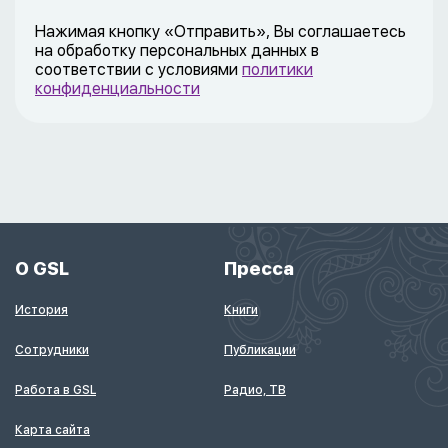
Нажимая кнопку «Отправить», Вы соглашаетесь
на обработку персональных данных в
соответствии с условиями
политики
конфиденциальности
О GSL
Пресса
История
Книги
Сотрудники
Публикации
Работа в GSL
Радио, ТВ
Карта сайта