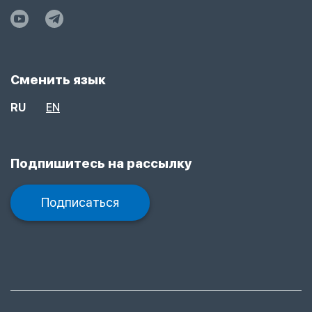
Сменить язык
RU
EN
Подпишитесь на рассылку
Подписаться