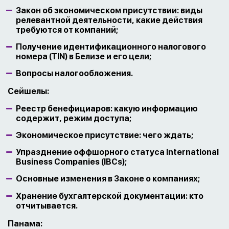
Закон об экономическом присутствии: виды
релевантной деятельности, какие действия
требуются от компаний;
Получение идентификационного налогового
номера (TIN) в Белизе и его цели;
Вопросы налогообложения.
Сейшелы:
Реестр бенефициаров: какую информацию
содержит, режим доступа;
Экономическое присутствие: чего ждать;
Упразднение оффшорного статуса International
Business Companies (IBCs);
Основные изменения в Законе о компаниях;
Хранение бухгалтерской документации: кто
отчитывается.
Панама: