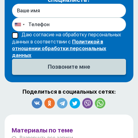
Даю согласие на обработку персональных
данных в соответствии с
Политикой в
отношении обработки персональных
данных
Поделиться в социальных сетях:
Материалы по теме
Развернуть все записи