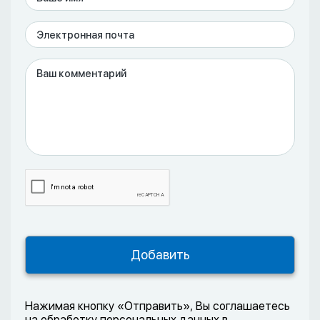
Нажимая кнопку «Отправить», Вы соглашаетесь
на обработку персональных данных в