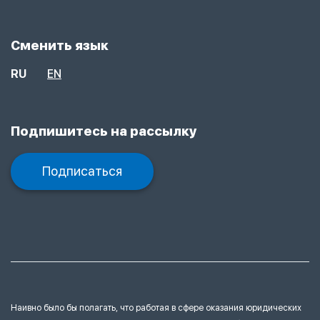
Сменить язык
RU
EN
Подпишитесь на рассылку
Подписаться
Наивно было бы полагать, что работая в сфере оказания юридических