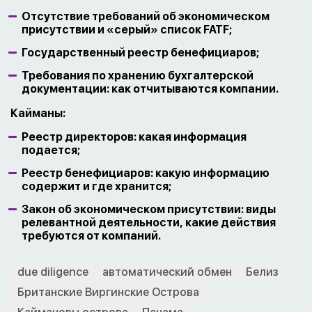
Отсутствие требований об экономическом
присутствии и «серый» список FATF;
Государственный реестр бенефициаров;
Требования по хранению бухгалтерской
документации: как отчитываются компании.
Кайманы:
Реестр директоров: какая информация
подается;
Реестр бенефициаров: какую информацию
содержит и где хранится;
Закон об экономическом присутствии: виды
релевантной деятельности, какие действия
требуются от компаний.
due diligence
автоматический обмен
Белиз
Британские Виргинские Острова