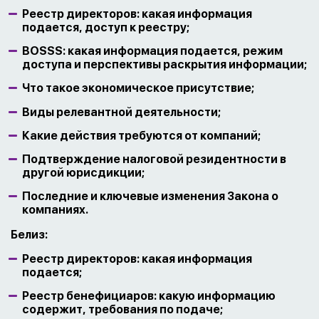
Реестр директоров: какая информация
подается, доступ к реестру;
BOSSS: какая информация подается, режим
доступа и перспективы раскрытия информации;
Что такое экономическое присутствие;
Виды релевантной деятельности;
Какие действия требуются от компаний;
Подтверждение налоговой резидентности в
другой юрисдикции;
Последние и ключевые изменения Закона о
компаниях.
Белиз:
Реестр директоров: какая информация
подается;
Реестр бенефициаров: какую информацию
содержит, требования по подаче;