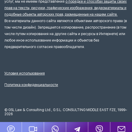
услуг, мы не имеем представления
о порядке и способах защиты своих
прав на тексты, рисунки, графические изображения, видеоматериалы и
подобные объекты авторских прав, размещенные на нашем сайте.
Все материалы данного сайта являются объектами авторского права (в
том числе дизайн). Запрещается копирование, распространение (в том
числе путем копирования на другие сайты и ресурсы в Интернете) или
любое иное использование информации и объектов без
предварительного согласия правообладателя.
Условия использования
Политика конфиденциальности
©
GSL Law & Consulting Ltd., G.S.L. CONSULTING MIDDLE EAST FZE, 1999–
2026