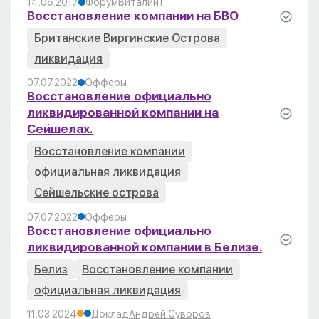
14.06.2017
Форум
Виталий
1
Восстановление компании на БВО
Британские Виргинские Острова
ликвидация
07.07.2022
Офферы
Восстановление официально
ликвидированной компании на
Сейшелах.
Восстановление компании
официальная ликвидация
Сейшельские острова
07.07.2022
Офферы
Восстановление официально
ликвидированной компании в Белизе.
Белиз
Восстановление компании
официальная ликвидация
11.03.2024
Доклад
Андрей Суворов